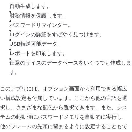
自動生成します。
財務情報を保護します。
パスワードリマインダー。
ログインの詳細をすばやく見つけます。
USB転送可能データ。
レポートを印刷します。
任意のサイズのデータベースをいくつでも作成しま
す。
このアプリには、オプション画面から利用できる幅広
い構成設定も付属しています。ここから他の言語を選
択し、さまざまな配色から選択できます。また、シス
テムの起動時にパスワードメモリを自動的に実行し、
他のフレームの先頭に留まるように設定することもで