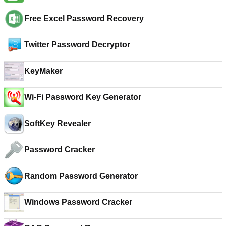
Free Excel Password Recovery
Twitter Password Decryptor
KeyMaker
Wi-Fi Password Key Generator
SoftKey Revealer
Password Cracker
Random Password Generator
Windows Password Cracker