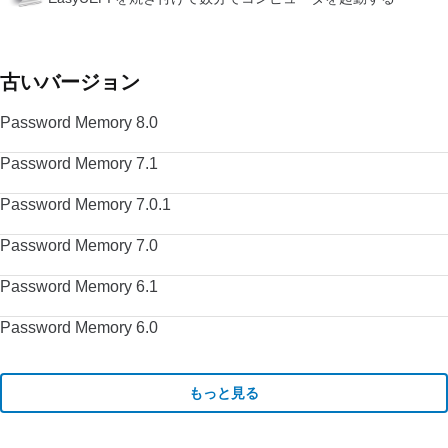
古いバージョン
Password Memory 8.0
Password Memory 7.1
Password Memory 7.0.1
Password Memory 7.0
Password Memory 6.1
Password Memory 6.0
もっと見る