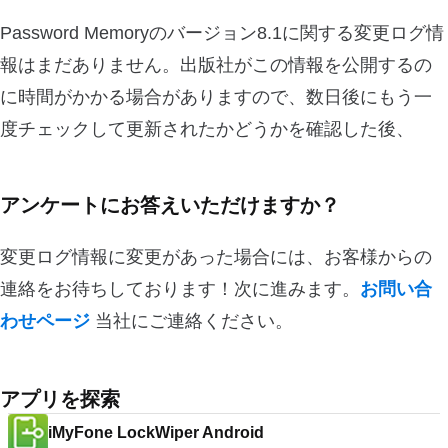
Password Memoryのバージョン8.1に関する変更ログ情
報はまだありません。出版社がこの情報を公開するの
に時間がかかる場合がありますので、数日後にもう一
度チェックして更新されたかどうかを確認した後、
アンケートにお答えいただけますか？
変更ログ情報に変更があった場合には、お客様からの
連絡をお待ちしております！次に進みます。
お問い合
わせページ
当社にご連絡ください。
アプリを探索
iMyFone LockWiper Android