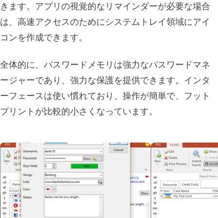
きます。アプリの視覚的なリマインダーが必要な場合
は、高速アクセスのためにシステムトレイ領域にアイ
コンを作成できます。
全体的に、パスワードメモリは強力なパスワードマネ
ージャーであり、強力な保護を提供できます。インタ
ーフェースは使い慣れており、操作が簡単で、フット
プリントが比較的小さくなっています。