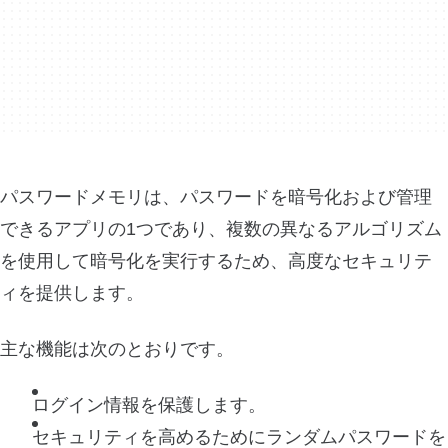
パスワードメモリは、パスワードを暗号化および管理
できるアプリの1つであり、複数の異なるアルゴリズム
を使用して暗号化を実行するため、高度なセキュリテ
ィを提供します。
主な機能は次のとおりです。
ログイン情報を保護します。
セキュリティを高めるためにランダムパスワードを