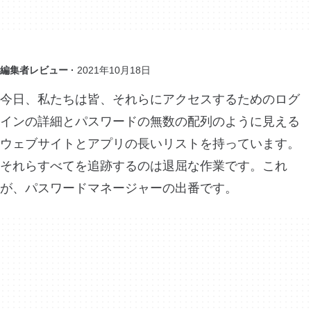
編集者レビュー ·
2021年10月18日
今日、私たちは皆、それらにアクセスするためのログ
インの詳細とパスワードの無数の配列のように見える
ウェブサイトとアプリの長いリストを持っています。
それらすべてを追跡するのは退屈な作業です。これ
が、パスワードマネージャーの出番です。