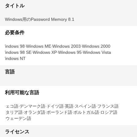
タイトル
Windows用のPassword Memory 8.1
必要条件
Windows 98
Windows ME
Windows 2003
Windows 2000
Windows 98 SE
Windows XP
Windows 95
Windows Vista
Windows NT
言語
利用可能な言語
チェコ語
デンマーク語
ドイツ語
英語
スペイン語
フランス語
イタリア語
オランダ語
ポーランド語
ポルトガル語
ロシア語
スウェーデン語
ライセンス