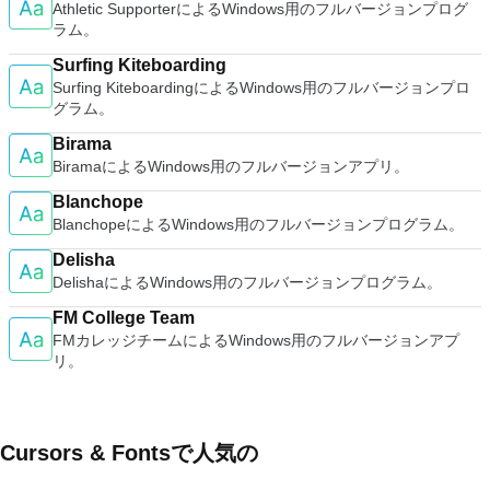
Athletic SupporterによるWindows用のフルバージョンプログ
ラム。
Surfing Kiteboarding
Surfing KiteboardingによるWindows用のフルバージョンプロ
グラム。
Birama
BiramaによるWindows用のフルバージョンアプリ。
Blanchope
BlanchopeによるWindows用のフルバージョンプログラム。
Delisha
DelishaによるWindows用のフルバージョンプログラム。
FM College Team
FMカレッジチームによるWindows用のフルバージョンアプ
リ。
Cursors & Fontsで人気の