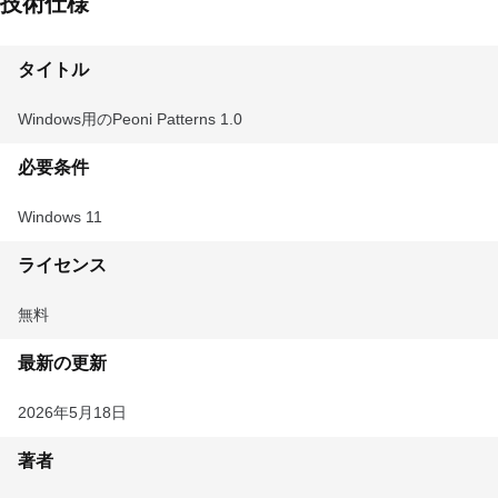
技術仕様
タイトル
Windows用のPeoni Patterns 1.0
必要条件
Windows 11
ライセンス
無料
最新の更新
2026年5月18日
著者