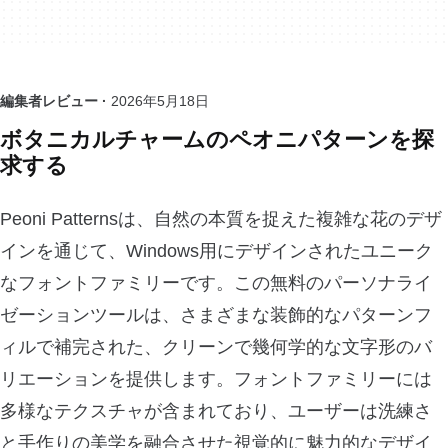
編集者レビュー ·
2026年5月18日
ボタニカルチャームのペオニパターンを探
求する
Peoni Patternsは、自然の本質を捉えた複雑な花のデザ
インを通じて、Windows用にデザインされたユニーク
なフォントファミリーです。この無料のパーソナライ
ゼーションツールは、さまざまな装飾的なパターンフ
ィルで補完された、クリーンで幾何学的な文字形のバ
リエーションを提供します。フォントファミリーには
多様なテクスチャが含まれており、ユーザーは洗練さ
と手作りの美学を融合させた視覚的に魅力的なデザイ