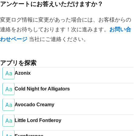
アンケートにお答えいただけますか？
変更ログ情報に変更があった場合には、お客様からの
連絡をお待ちしております！次に進みます。
お問い合
わせページ
当社にご連絡ください。
アプリを探索
Azonix
Cold Night for Alligators
Avocado Creamy
Little Lord Fontleroy