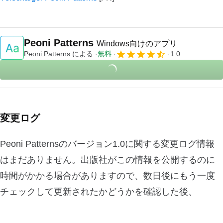
Peoni Patterns
Windows向けのアプリ
Peoni Patterns
による
無料
1.0
変更ログ
Peoni Patternsのバージョン1.0に関する変更ログ情報
はまだありません。出版社がこの情報を公開するのに
時間がかかる場合がありますので、数日後にもう一度
チェックして更新されたかどうかを確認した後、