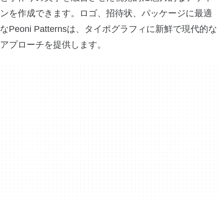
ンを作成できます。ロゴ、招待状、パッケージに最適
なPeoni Patternsは、タイポグラフィに新鮮で現代的な
アプローチを提供します。