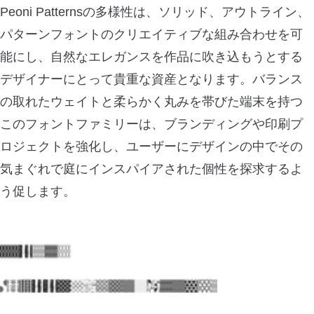
Peoni Patternsの多様性は、ソリッド、アウトライン、
パターンフォントのクリエイティブな組み合わせを可
能にし、自然なエレガンスを作品に吹き込もうとする
デザイナーにとって貴重な資産となります。バランス
の取れたウェイトと柔らかく丸みを帯びた端末を持つ
このフォントファミリーは、ブランディングや印刷プ
ロジェクトを強化し、ユーザーにデザインの中でその
気まぐれで庭にインスパイアされた個性を探求するよ
う促します。