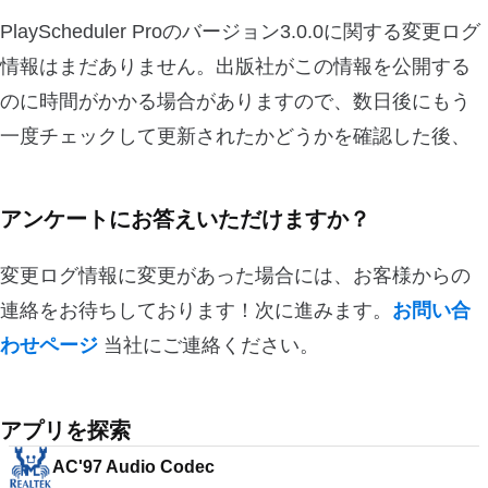
PlayScheduler Proのバージョン3.0.0に関する変更ログ
情報はまだありません。出版社がこの情報を公開する
のに時間がかかる場合がありますので、数日後にもう
一度チェックして更新されたかどうかを確認した後、
アンケートにお答えいただけますか？
変更ログ情報に変更があった場合には、お客様からの
連絡をお待ちしております！次に進みます。
お問い合
わせページ
当社にご連絡ください。
アプリを探索
AC'97 Audio Codec