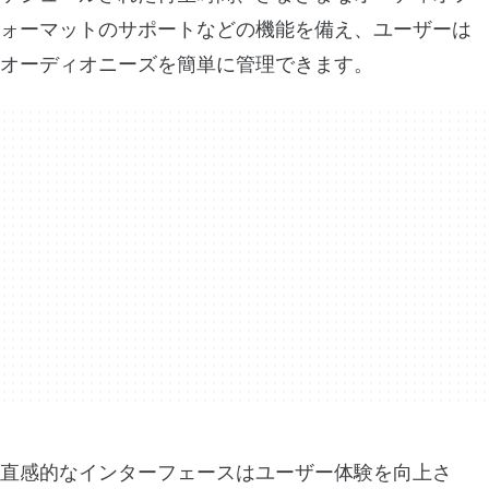
ォーマットのサポートなどの機能を備え、ユーザーは
オーディオニーズを簡単に管理できます。
直感的なインターフェースはユーザー体験を向上さ