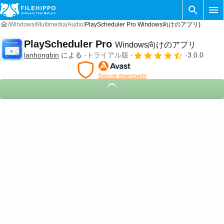
Windows
Multimedia
Audio
PlayScheduler Pro Windows向けのアプリ}
PlayScheduler Pro
Windows向けのアプリ
lanhongbin
による
トライアル版
3.0.0