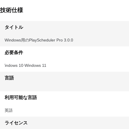
技術仕様
タイトル
Windows用のPlayScheduler Pro 3.0.0
必要条件
Windows 10
Windows 11
言語
利用可能な言語
英語
ライセンス