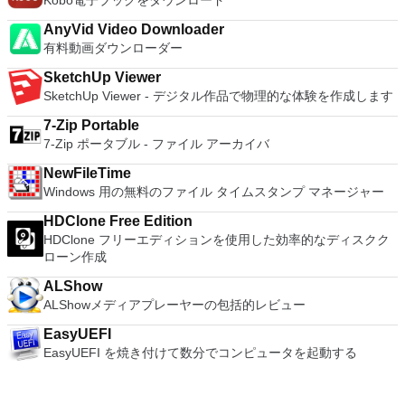
Kobo電子ブックをダウンロード
AnyVid Video Downloader
有料動画ダウンローダー
SketchUp Viewer
SketchUp Viewer - デジタル作品で物理的な体験を作成します
7-Zip Portable
7-Zip ポータブル - ファイル アーカイバ
NewFileTime
Windows 用の無料のファイル タイムスタンプ マネージャー
HDClone Free Edition
HDClone フリーエディションを使用した効率的なディスクク
ローン作成
ALShow
ALShowメディアプレーヤーの包括的レビュー
EasyUEFI
EasyUEFI を焼き付けて数分でコンピュータを起動する