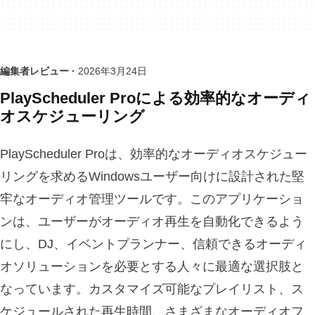
編集者レビュー ·
2026年3月24日
PlayScheduler Proによる効率的なオーディ
オスケジューリング
PlayScheduler Proは、効率的なオーディオスケジュー
リングを求めるWindowsユーザー向けに設計された堅
牢なオーディオ管理ツールです。このアプリケーショ
ンは、ユーザーがオーディオ再生を自動化できるよう
にし、DJ、イベントプランナー、信頼できるオーディ
オソリューションを必要とする人々に最適な選択肢と
なっています。カスタマイズ可能なプレイリスト、ス
ケジュールされた再生時間、さまざまなオーディオフ