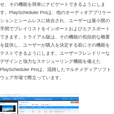
せ、その機能を簡単にナビゲートできるようにしま
す。PlayScheduler Proは、他のオーディオアプリケー
ションとシームレスに統合され、ユーザーは最小限の
手間でプレイリストをインポートおよびエクスポート
できます。トライアル版は、その機能の包括的な概要
を提供し、ユーザーが購入を決定する前にその機能を
テストできるようにします。ユーザーフレンドリーな
デザインと強力なスケジューリング機能を備えた
PlayScheduler Proは、混雑したマルチメディアソフト
ウェア市場で際立っています。