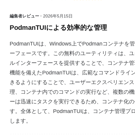
編集者レビュー ·
2026年5月15日
PodmanTUIによる効率的な管理
PodmanTUIは、Windows上でPodman
ーフェースです。この無料のユーティリティは、ユ
ルインターフェースを提供することで、コンテナ管
機能を備えたPodmanTUIは、広範なコマンド
きるようにすることで、ユーザーエクスペリエンス
理、コンテナ内でのコマンドの実行など、複数の機
ーは迅速にタスクを実行できるため、コンテナ化の
す。全体として、PodmanTUIは、コンテナ管
します。