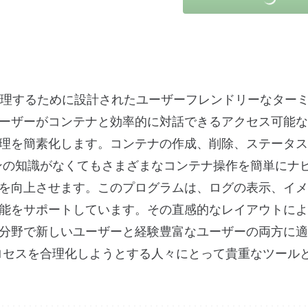
コンテナを管理するために設計されたユーザーフレンドリーなター
ーザーがコンテナと効率的に対話できるアクセス可能な
理を簡素化します。コンテナの作成、削除、ステータス
ラインの知識がなくてもさまざまなコンテナ操作を簡単にナ
を向上させます。このプログラムは、ログの表示、イメ
能をサポートしています。その直感的なレイアウトによ
分野で新しいユーザーと経験豊富なユーザーの両方に適
理プロセスを合理化しようとする人々にとって貴重なツール