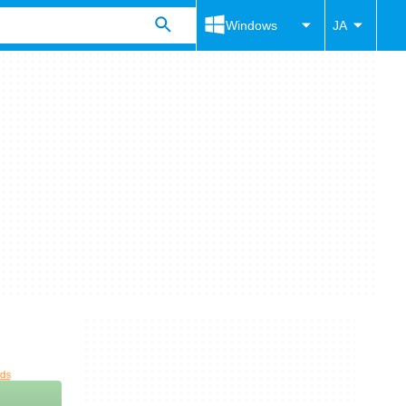
Windows
JA