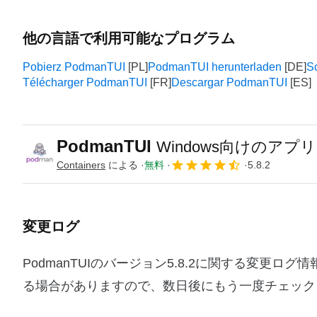
他の言語で利用可能なプログラム
Pobierz PodmanTUI
PodmanTUI herunterladen
S
Télécharger PodmanTUI
Descargar PodmanTUI
PodmanTUI
Windows向けのアプリ
Containers
による
無料
5.8.2
変更ログ
PodmanTUIのバージョン5.8.2に関する変
る場合がありますので、数日後にもう一度チェック