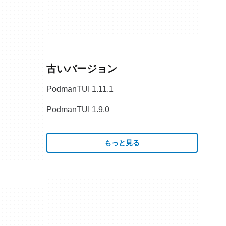
古いバージョン
PodmanTUI 1.11.1
PodmanTUI 1.9.0
もっと見る