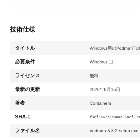
技術仕様
タイトル
Windows用のPodmanTUI 
必要条件
Windows 11
ライセンス
無料
最新の更新
2026年5月15日
著者
Containers
SHA-1
f3ef546776b80ad958cf299
ファイル名
podman-5.8.2-setup.exe