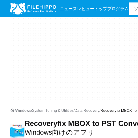
ニュース
レビュー
トッププログラム
Windows
System Tuning & Utilities
Data Recovery
Recoveryfix MBOX 
Recoveryfix MBOX to PST Conve
Windows向けのアプリ