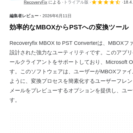
RecoveryFix
による
トライアル版
18.4
編集者レビュー ·
2026年6月11日
効率的なMBOXからPSTへの変換ツール
Recoveryfix MBOX to PST Convert
設計された強力なユーティリティです。このアプリケーションは
ールクライアントをサポートしており、Microsoft
す。このソフトウェアは、ユーザーがMBOXファイ
ように、変換プロセスを簡素化するユーザーフレン
メールをプレビューするオプションを提供し、ユー
す。