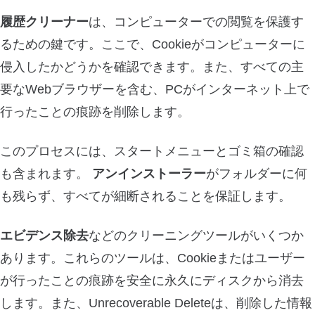
履歴クリーナー
は、コンピューターでの閲覧を保護す
るための鍵です。ここで、Cookieがコンピューターに
侵入したかどうかを確認できます。また、すべての主
要なWebブラウザーを含む、PCがインターネット上で
行ったことの痕跡を削除します。
このプロセスには、スタートメニューとゴミ箱の確認
も含まれます。
アンインストーラー
がフォルダーに何
も残らず、すべてが細断されることを保証します。
エビデンス除去
などのクリーニングツールがいくつか
あります。これらのツールは、Cookieまたはユーザー
が行ったことの痕跡を安全に永久にディスクから消去
します。また、Unrecoverable Deleteは、削除した情報