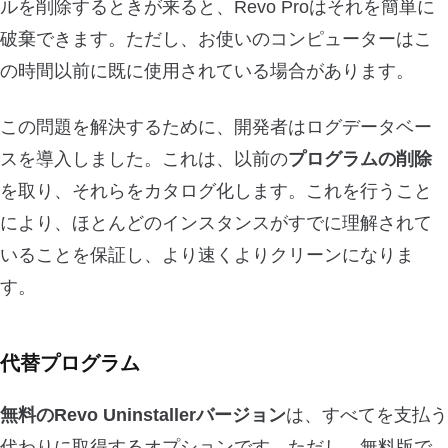
ルを削除するときが来ると、Revo Proはそれを簡単に
破棄できます。ただし、お使いのコンピューターはこ
の時間以前に既に使用されている場合があります。
この問題を解決するために、開発者はログデータベー
スを導入しました。これは、以前の
プログラムの削除
を取り、それらをカタログ化します。これを行うこと
により、ほとんどのインスタンスがすでに理解されて
いることを保証し、より速くよりクリーンになりま
す。
代替プログラム
無料のRevo Uninstallerバージョン
は、すべてを支払う
代わりに取得するオプションです。ただし、無料版で