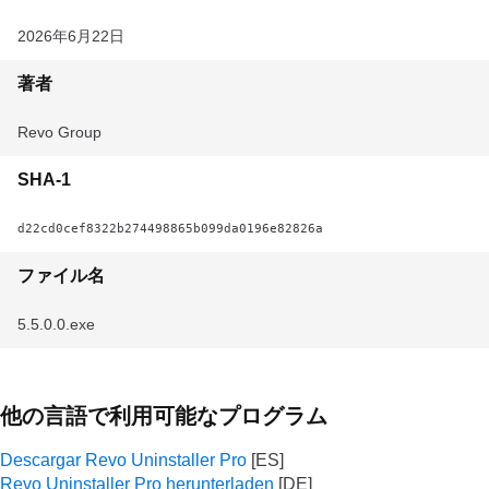
2026年6月22日
著者
Revo Group
SHA-1
d22cd0cef8322b274498865b099da0196e82826a
ファイル名
5.5.0.0.exe
他の言語で利用可能なプログラム
Descargar Revo Uninstaller Pro
Revo Uninstaller Pro herunterladen