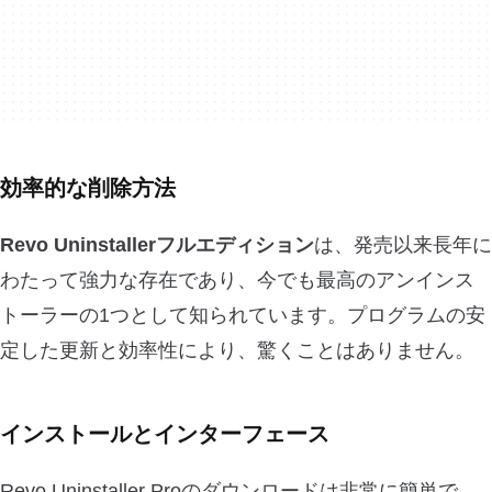
効率的な削除方法
Revo Uninstallerフルエディション
は、発売以来長年に
わたって強力な存在であり、今でも最高のアンインス
トーラーの1つとして知られています。プログラムの安
定した更新と効率性により、驚くことはありません。
インストールとインターフェース
Revo Uninstaller Proのダウンロードは非常に簡単で