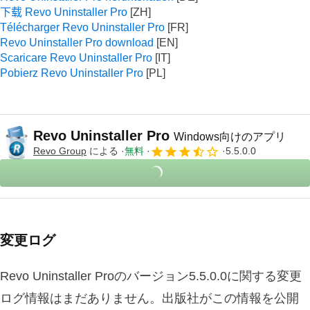
下载 Revo Uninstaller Pro
Télécharger Revo Uninstaller Pro
Revo Uninstaller Pro download
Scaricare Revo Uninstaller Pro
Pobierz Revo Uninstaller Pro
Revo Uninstaller Pro
Windows向けのアプリ
Revo Group
による
無料
5.5.0.0
変更ログ
Revo Uninstaller Proのバージョン5.5.0.0に関する変更
ログ情報はまだありません。出版社がこの情報を公開