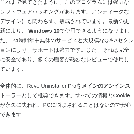
これまで見てきたように、このプログラムには強力な
ソフトウェアバッキングがあります。アンティークな
デザインにも関わらず、熟成されています。最新の更
新により、
Windows 10
で使用できるようになりまし
た。 24時間年中無休のサービスと大規模なQ＆Aセクシ
ョンにより、サポートは強力です。また、それは完全
に安全であり、多くの顧客が熱烈なレビューで使用し
ています。
全体的に、Revo Uninstaller Proを
メインのアンインス
トーラー
として推奨できます。すべての情報とCookie
が永久に失われ、PCに悩まされることはないので安心
できます。