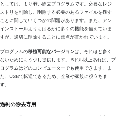
としては、より弱い除去プログラムです。必要なレジ
ストリを削除し、削除する必要のあるファイルを残す
ことに関していくつかの問題があります。また、アン
インストールよりもはるかに多くの機能を備えていま
すが、適切に削除することに焦点が置かれています。
プログラムの
移植可能なバージョン
は、それほど多く
ないためにもう少し提供します。 5ドル以上あれば、プ
ログラムはどのコンピューターでも使用できます。ま
た、USBで転送できるため、企業や家族に役立ちま
す。
過剰の除去専用