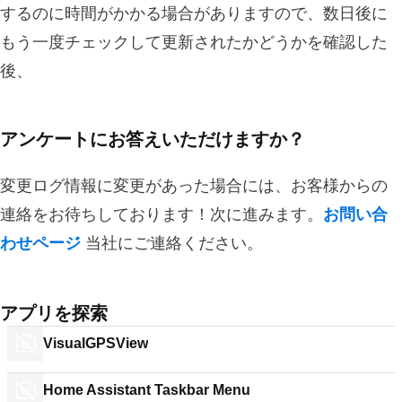
するのに時間がかかる場合がありますので、数日後に
もう一度チェックして更新されたかどうかを確認した
後、
アンケートにお答えいただけますか？
変更ログ情報に変更があった場合には、お客様からの
連絡をお待ちしております！次に進みます。
お問い合
わせページ
当社にご連絡ください。
アプリを探索
VisualGPSView
Home Assistant Taskbar Menu