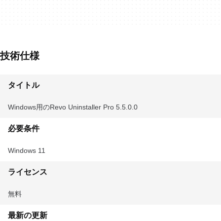
技術仕様
タイトル
Windows用のRevo Uninstaller Pro 5.5.0.0
必要条件
Windows 11
ライセンス
無料
最新の更新