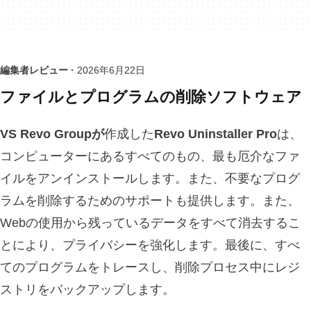
編集者レビュー ·
2026年6月22日
ファイルとプログラムの削除ソフトウェア
VS Revo Groupが
作成した
Revo Uninstaller Pro
は、
コンピューターにあるすべてのもの、最も厄介なファ
イルをアンインストールします。また、不要なプログ
ラムを削除するためのサポートも提供します。また、
Webの使用から残っているデータをすべて消去するこ
とにより、プライバシーを強化します。最後に、すべ
てのプログラムをトレースし、削除プロセス中にレジ
ストリをバックアップします。