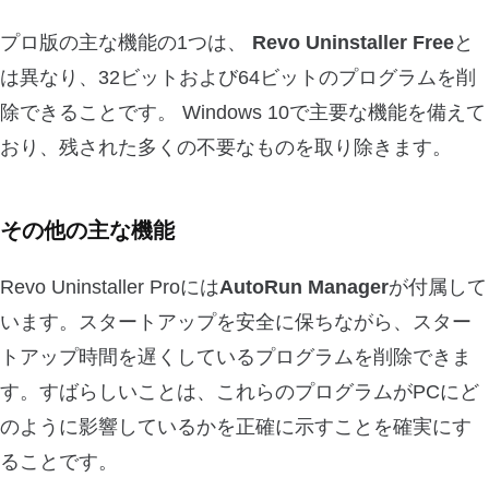
プロ版の主な機能の1つは、
Revo Uninstaller Free
と
は異なり、32ビットおよび64ビットのプログラムを削
除できることです。 Windows 10で主要な機能を備えて
おり、残された多くの不要なものを取り除きます。
その他の主な機能
Revo Uninstaller Proには
AutoRun Manager
が付属して
います。スタートアップを安全に保ちながら、スター
トアップ時間を遅くしているプログラムを削除できま
す。すばらしいことは、これらのプログラムがPCにど
のように影響しているかを正確に示すことを確実にす
ることです。