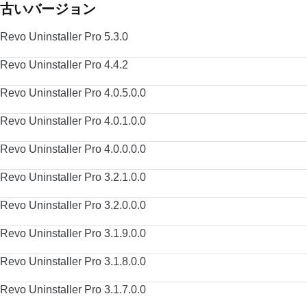
古いバージョン
Revo Uninstaller Pro 5.3.0
Revo Uninstaller Pro 4.4.2
Revo Uninstaller Pro 4.0.5.0.0
Revo Uninstaller Pro 4.0.1.0.0
Revo Uninstaller Pro 4.0.0.0.0
Revo Uninstaller Pro 3.2.1.0.0
Revo Uninstaller Pro 3.2.0.0.0
Revo Uninstaller Pro 3.1.9.0.0
Revo Uninstaller Pro 3.1.8.0.0
Revo Uninstaller Pro 3.1.7.0.0