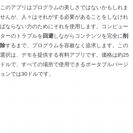
このアプリはプログラムの美しさではないかもしれま
せんが、人々はそれがする必要があることをしなけれ
ばならない力のためにそれを使用します。コンピュー
ターのトラブルを
回避
しながらコンテンツを完全に
削
除
するまで、プログラムを容赦なく追求します。この
選択は、デモを提供する有料アプリです。価格は約25
ドルで、すべての場所で使用できるポータブルバージ
ョンでは30ドルです。