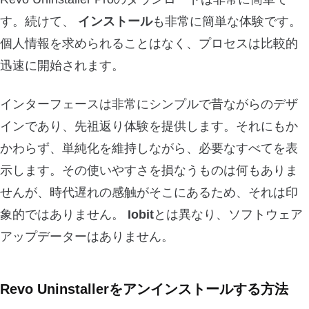
す。続けて、
インストール
も非常に簡単な体験です。
個人情報を求められることはなく、プロセスは比較的
迅速に開始されます。
インターフェースは非常にシンプルで昔ながらのデザ
インであり、先祖返り体験を提供します。それにもか
かわらず、単純化を維持しながら、必要なすべてを表
示します。その使いやすさを損なうものは何もありま
せんが、時代遅れの感触がそこにあるため、それは印
象的ではありません。
Iobit
とは異なり、ソフトウェア
アップデーターはありません。
Revo Uninstallerをアンインストールする方法