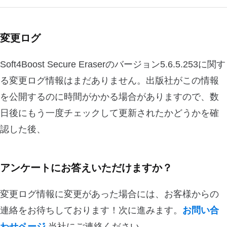
変更ログ
Soft4Boost Secure Eraserのバージョン5.6.5.253に関す
る変更ログ情報はまだありません。出版社がこの情報
を公開するのに時間がかかる場合がありますので、数
日後にもう一度チェックして更新されたかどうかを確
認した後、
アンケートにお答えいただけますか？
変更ログ情報に変更があった場合には、お客様からの
連絡をお待ちしております！次に進みます。
お問い合
わせページ
当社にご連絡ください。