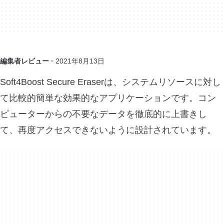
編集者レビュー ·
2021年8月13日
Soft4Boost Secure Eraserは、システムリソースに対し
て比較的簡単な効果的なアプリケーションです。コン
ピューターからの不要なデータを徹底的に上書きし
て、再度アクセスできないように設計されています。