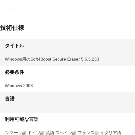
技術仕様
タイトル
Windows用のSoft4Boost Secure Eraser 5.6.5.253
必要条件
Windows 2003
言語
利用可能な言語
デンマーク語
ドイツ語
英語
スペイン語
フランス語
イタリア語