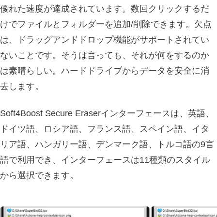
優れた速度が達成されています。数回クリックするだ
けでファイルとフォルダーを追加/削除できます。欠点
は、ドラッグアンドドロップ機能がサポートされてい
ないことです。そうは言っても、それが何をするのか
は素晴らしい。ハードドライブからデータを安全に消
去します。
Soft4Boost Secure Eraserインターフェースは、英語、
ドイツ語、ロシア語、フランス語、スペイン語、イタ
リア語、ハンガリー語、デンマーク語、トルコ語の9言
語で利用でき、インターフェースは11種類のスタイル
から選択できます。