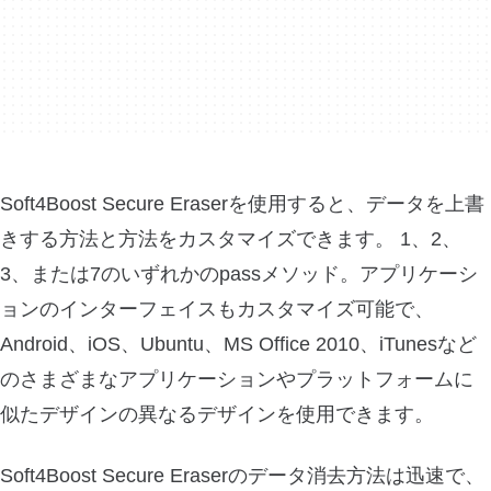
Soft4Boost Secure Eraserを使用すると、データを上書
きする方法と方法をカスタマイズできます。 1、2、
3、または7のいずれかのpassメソッド。アプリケーシ
ョンのインターフェイスもカスタマイズ可能で、
Android、iOS、Ubuntu、MS Office 2010、iTunesなど
のさまざまなアプリケーションやプラットフォームに
似たデザインの異なるデザインを使用できます。
Soft4Boost Secure Eraserのデータ消去方法は迅速で、