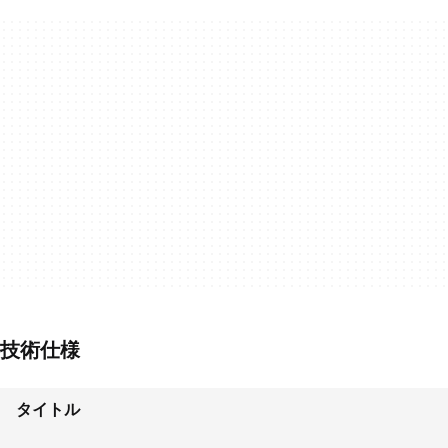
技術仕様
タイトル