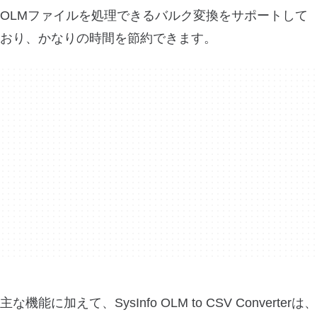
OLMファイルを処理できるバルク変換をサポートして
おり、かなりの時間を節約できます。
主な機能に加えて、SysInfo OLM to CSV Converterは、