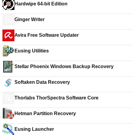
Hardwipe 64-bit Edition
Ginger Writer
Avira Free Software Updater
Eusing Utilities
Stellar Phoenix Windows Backup Recovery
Softaken Data Recovery
Thorlabs ThorSpectra Software Core
Hetman Partition Recovery
Eusing Launcher