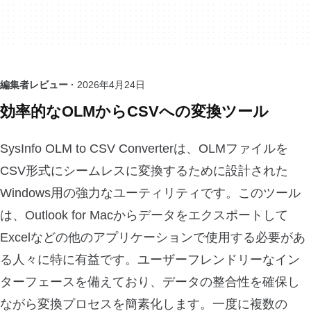
編集者レビュー ·
2026年4月24日
効率的なOLMからCSVへの変換ツール
SysInfo OLM to CSV Converterは、OLMファイルを
CSV形式にシームレスに変換するために設計された
Windows用の強力なユーティリティです。このツール
は、Outlook for Macからデータをエクスポートして
Excelなどの他のアプリケーションで使用する必要があ
る人々に特に有益です。ユーザーフレンドリーなイン
ターフェースを備えており、データの整合性を確保し
ながら変換プロセスを簡素化します。一度に複数の