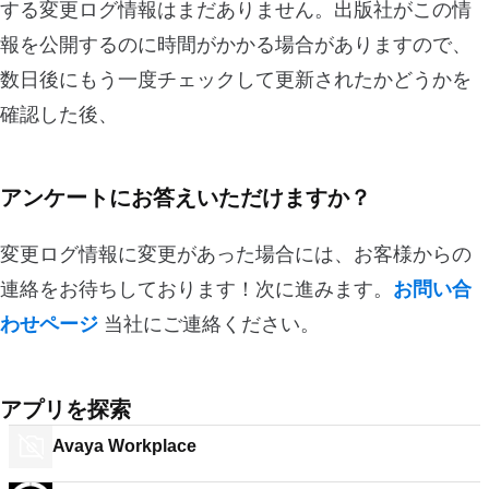
する変更ログ情報はまだありません。出版社がこの情
報を公開するのに時間がかかる場合がありますので、
数日後にもう一度チェックして更新されたかどうかを
確認した後、
アンケートにお答えいただけますか？
変更ログ情報に変更があった場合には、お客様からの
連絡をお待ちしております！次に進みます。
お問い合
わせページ
当社にご連絡ください。
アプリを探索
Avaya Workplace