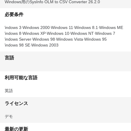
Windows用のSysInfo OLM to CSV Converter 26.2.0
必要条件
Windows 3
Windows 2000
Windows 11
Windows 8.1
Windows ME
Windows 8
Windows XP
Windows 10
Windows NT
Windows 7
Windows Server
Windows 98
Windows Vista
Windows 95
Windows 98 SE
Windows 2003
言語
利用可能な言語
英語
ライセンス
デモ
最新の更新