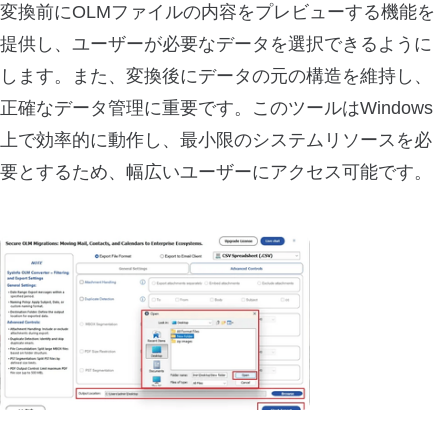
変換前にOLMファイルの内容をプレビューする機能を
提供し、ユーザーが必要なデータを選択できるように
します。また、変換後にデータの元の構造を維持し、
正確なデータ管理に重要です。このツールはWindows
上で効率的に動作し、最小限のシステムリソースを必
要とするため、幅広いユーザーにアクセス可能です。