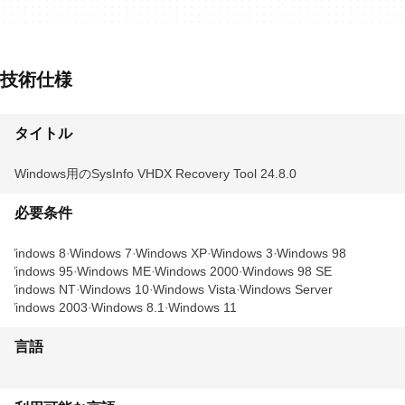
技術仕様
タイトル
Windows用のSysInfo VHDX Recovery Tool 24.8.0
必要条件
Windows 8
Windows 7
Windows XP
Windows 3
Windows 98
Windows 95
Windows ME
Windows 2000
Windows 98 SE
Windows NT
Windows 10
Windows Vista
Windows Server
Windows 2003
Windows 8.1
Windows 11
言語