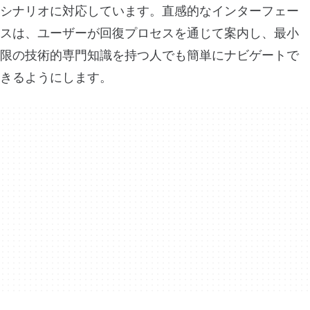
シナリオに対応しています。直感的なインターフェー
スは、ユーザーが回復プロセスを通じて案内し、最小
限の技術的専門知識を持つ人でも簡単にナビゲートで
きるようにします。