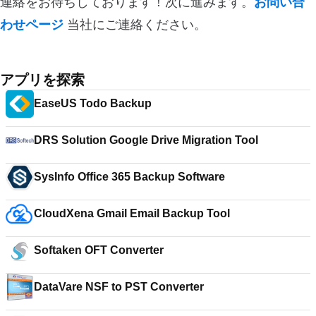
連絡をお待ちしております！次に進みます。
お問い合
わせページ
当社にご連絡ください。
アプリを探索
EaseUS Todo Backup
DRS Solution Google Drive Migration Tool
SysInfo Office 365 Backup Software
CloudXena Gmail Email Backup Tool
Softaken OFT Converter
DataVare NSF to PST Converter