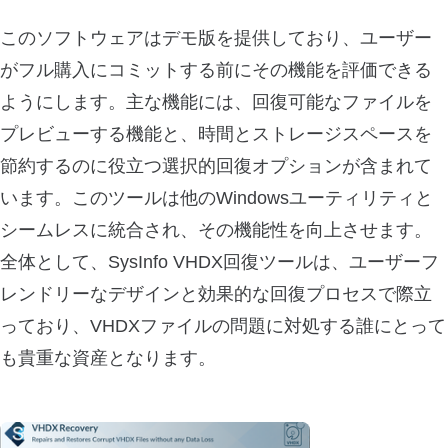
このソフトウェアはデモ版を提供しており、ユーザー
がフル購入にコミットする前にその機能を評価できる
ようにします。主な機能には、回復可能なファイルを
プレビューする機能と、時間とストレージスペースを
節約するのに役立つ選択的回復オプションが含まれて
います。このツールは他のWindowsユーティリティと
シームレスに統合され、その機能性を向上させます。
全体として、SysInfo VHDX回復ツールは、ユーザーフ
レンドリーなデザインと効果的な回復プロセスで際立
っており、VHDXファイルの問題に対処する誰にとって
も貴重な資産となります。