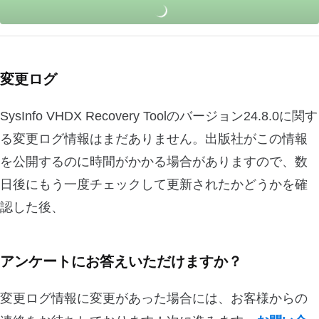
変更ログ
SysInfo VHDX Recovery Toolのバージョン24.8.0に関す
る変更ログ情報はまだありません。出版社がこの情報
を公開するのに時間がかかる場合がありますので、数
日後にもう一度チェックして更新されたかどうかを確
認した後、
アンケートにお答えいただけますか？
変更ログ情報に変更があった場合には、お客様からの