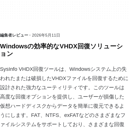
編集者レビュー ·
2026年5月11日
Windowsの効率的なVHDX回復ソリューシ
ョン
SysInfo VHDX回復ツールは、Windowsシステム上の失
われたまたは破損したVHDXファイルを回復するために
設計された強力なユーティリティです。このツールは
高度な回復オプションを提供し、ユーザーが損傷した
仮想ハードディスクからデータを簡単に復元できるよ
うにします。FAT、NTFS、exFATなどのさまざまなフ
ァイルシステムをサポートしており、さまざまな回復