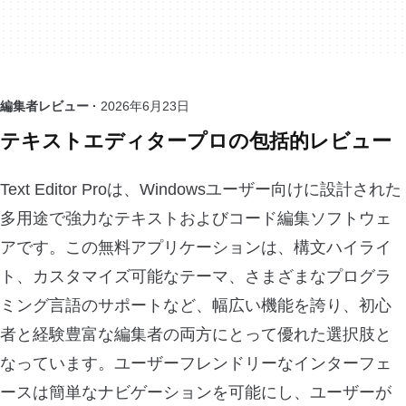
編集者レビュー ·
2026年6月23日
テキストエディタープロの包括的レビュー
Text Editor Proは、Windowsユーザー向けに設計された
多用途で強力なテキストおよびコード編集ソフトウェ
アです。この無料アプリケーションは、構文ハイライ
ト、カスタマイズ可能なテーマ、さまざまなプログラ
ミング言語のサポートなど、幅広い機能を誇り、初心
者と経験豊富な編集者の両方にとって優れた選択肢と
なっています。ユーザーフレンドリーなインターフェ
ースは簡単なナビゲーションを可能にし、ユーザーが