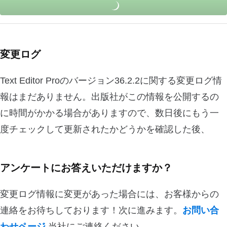
変更ログ
Text Editor Proのバージョン36.2.2に関する変更ログ情
報はまだありません。出版社がこの情報を公開するの
に時間がかかる場合がありますので、数日後にもう一
度チェックして更新されたかどうかを確認した後、
アンケートにお答えいただけますか？
変更ログ情報に変更があった場合には、お客様からの
連絡をお待ちしております！次に進みます。
お問い合
わせページ
当社にご連絡ください。