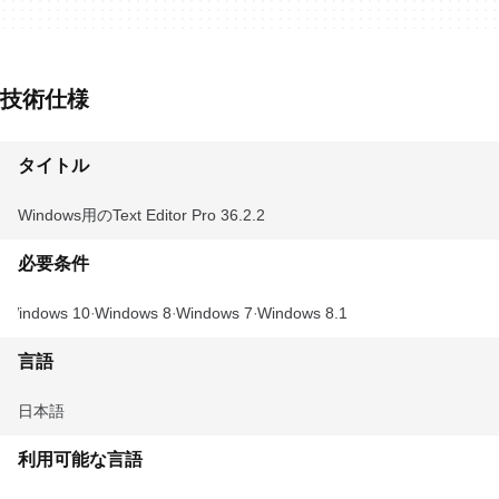
技術仕様
タイトル
Windows用のText Editor Pro 36.2.2
必要条件
Windows 10
Windows 8
Windows 7
Windows 8.1
言語
日本語
利用可能な言語