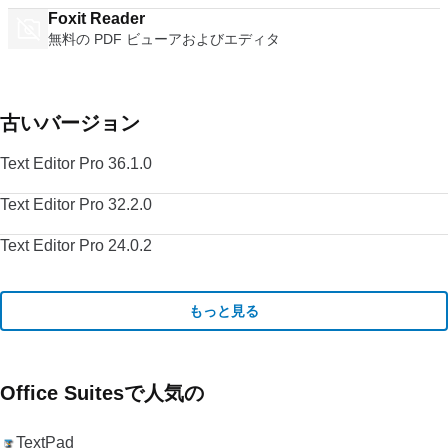
Foxit Reader
無料の PDF ビューアおよびエディタ
古いバージョン
Text Editor Pro 36.1.0
Text Editor Pro 32.2.0
Text Editor Pro 24.0.2
もっと見る
Office Suitesで人気の
TextPad