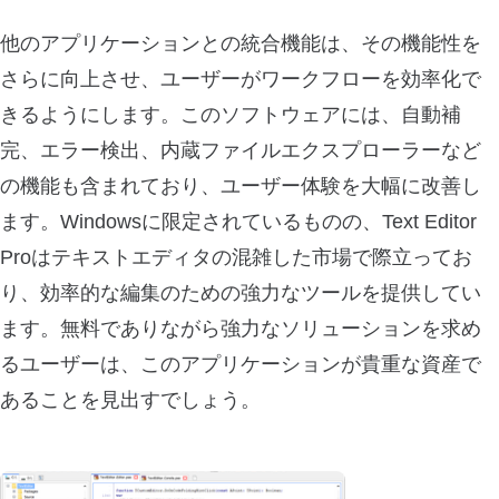
他のアプリケーションとの統合機能は、その機能性を
さらに向上させ、ユーザーがワークフローを効率化で
きるようにします。このソフトウェアには、自動補
完、エラー検出、内蔵ファイルエクスプローラーなど
の機能も含まれており、ユーザー体験を大幅に改善し
ます。Windowsに限定されているものの、Text Editor
Proはテキストエディタの混雑した市場で際立ってお
り、効率的な編集のための強力なツールを提供してい
ます。無料でありながら強力なソリューションを求め
るユーザーは、このアプリケーションが貴重な資産で
あることを見出すでしょう。