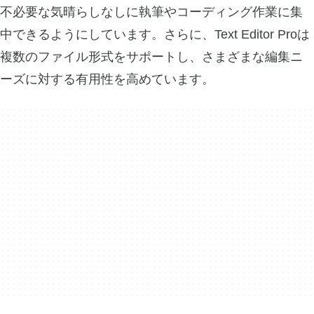
不必要な気晴らしなしに執筆やコーディング作業に集
中できるようにしています。さらに、Text Editor Proは
複数のファイル形式をサポートし、さまざまな編集ニ
ーズに対する有用性を高めています。