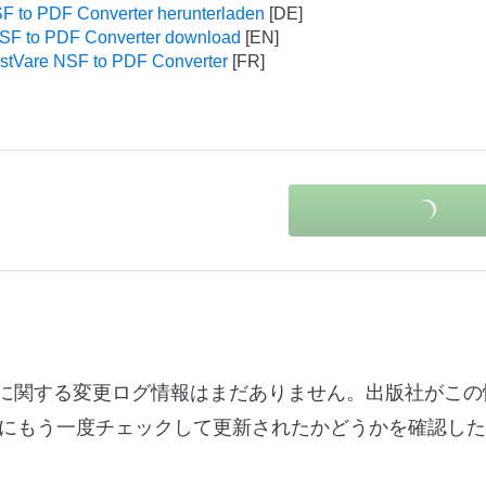
F to PDF Converter herunterladen
NSF to PDF Converter download
ustVare NSF to PDF Converter
バージョン1.0.0に関する変更ログ情報はまだありません。出版社が
にもう一度チェックして更新されたかどうかを確認した