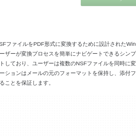
tus Notes NSFファイルをPDF形式に変換するために設計されたWi
ーザーが変換プロセスを簡単にナビゲートできるシンプ
トしており、ユーザーは複数のNSFファイルを同時に
ーションはメールの元のフォーマットを保持し、添付フ
することを保証します。