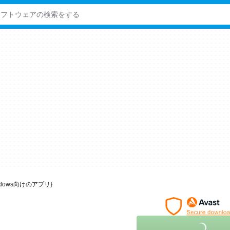
 Windows向けのアプリ}