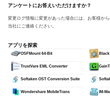
アンケートにお答えいただけますか？
変更ログ情報に変更があった場合には、お客様から
当社にご連絡ください。
アプリを探索
OSFMount 64-Bit
Black
TrustVare EML Converter
GainT
Softw
Softaken OST Conversion Suite
Softa
Wondershare MobileTrans
IM-Mag