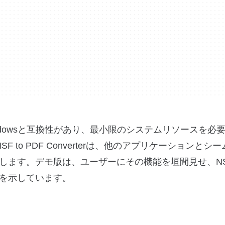
dowsと互換性があり、最小限のシステムリソースを必
SF to PDF Converterは、他のアプリケーションとシ
します。デモ版は、ユーザーにその機能を垣間見せ、NS
を示しています。