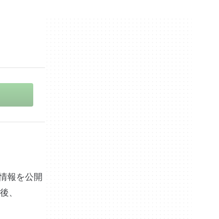
この情報を公開
後、