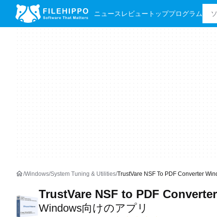
ニュース
レビュー
トッププログラム
Windows
System Tuning & Utilities
TrustVare NSF To PDF Converter
TrustVare NSF to PDF Converter
Windows向けのアプリ