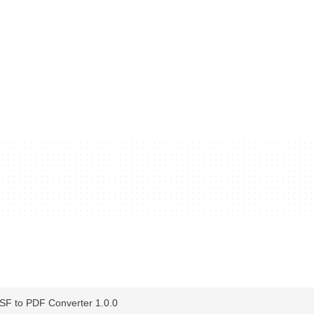
 to PDF Converter 1.0.0