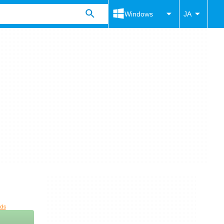
Windows
JA