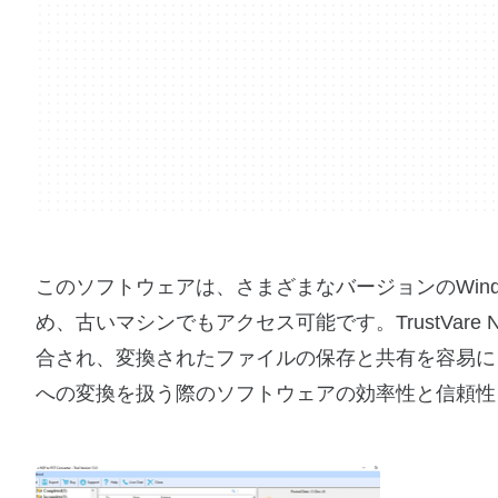
このソフトウェアは、さまざまなバージョンのWin
め、古いマシンでもアクセス可能です。TrustVare N
合され、変換されたファイルの保存と共有を容易に
への変換を扱う際のソフトウェアの効率性と信頼性