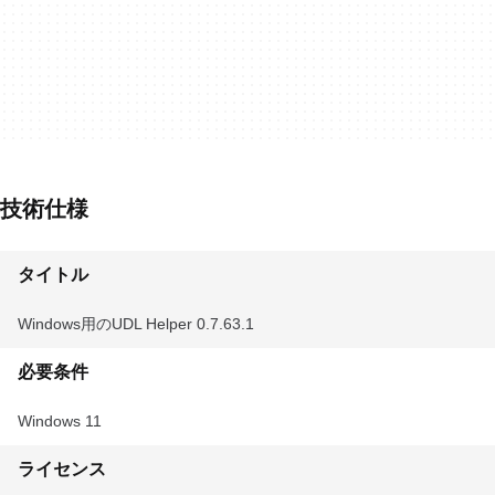
技術仕様
タイトル
Windows用のUDL Helper 0.7.63.1
必要条件
Windows 11
ライセンス