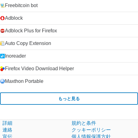
Freebitcoin bot
Adblock
Adblock Plus for Firefox
Auto Copy Extension
Inoreader
Firefox Video Download Helper
Maxthon Portable
もっと見る
詳細
規約と条件
連絡
クッキーポリシー
宣伝
個人情報保護方針