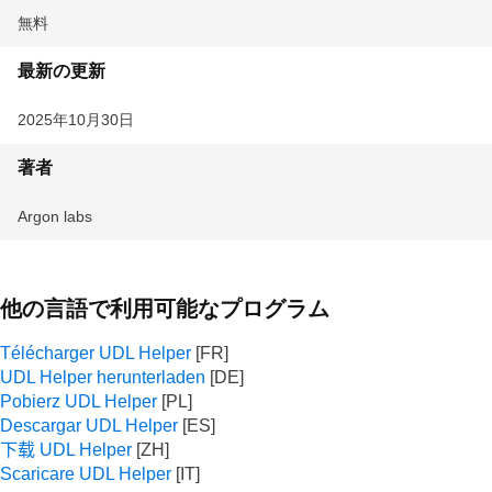
無料
最新の更新
2025年10月30日
著者
Argon labs
他の言語で利用可能なプログラム
Télécharger UDL Helper
UDL Helper herunterladen
Pobierz UDL Helper
Descargar UDL Helper
下载 UDL Helper
Scaricare UDL Helper