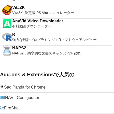
Vita3K
Vita3K: 決定版 PS Vita エミュレーター
AnyVid Video Downloader
有料動画ダウンローダー
R
強力な統計プログラミング：Rソフトウェアレビュー
NAPS2
NAPS2：効率的な文書スキャンとPDF変換
Add-ons & Extensionsで人気の
Sad Panda for Chrome
INAV - Configurator
FireShot