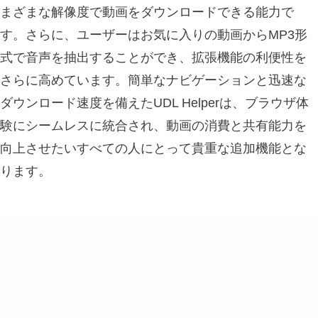
まざまな解像度で動画をダウンロードできる能力で
す。さらに、ユーザーはお気に入りの動画からMP3形
式で音声を抽出することができ、拡張機能の利便性を
さらに高めています。簡単なナビゲーションと迅速な
ダウンロード速度を備えたUDL Helperは、ブラウザ体
験にシームレスに統合され、動画の消費と共有能力を
向上させたいすべての人にとって貴重な追加機能とな
ります。