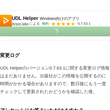
UDL Helper
Windows向けのアプリ
Argon labs
による
無料
0.7.63.1
変更ログ
UDL Helperのバージョン0.7.63.1に関する変更ログ情報
はまだありません。出版社がこの情報を公開するのに
時間がかかる場合がありますので、数日後にもう一度
チェックして更新されたかどうかを確認した後、