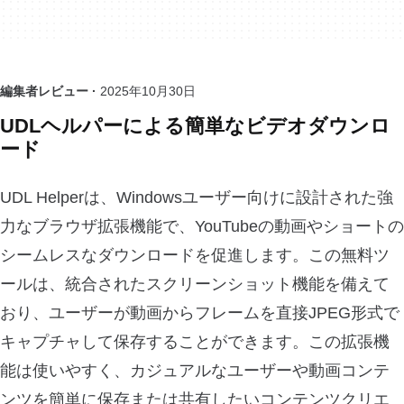
編集者レビュー ·
2025年10月30日
UDLヘルパーによる簡単なビデオダウンロ
ード
UDL Helperは、Windowsユーザー向けに設計された強
力なブラウザ拡張機能で、YouTubeの動画やショートの
シームレスなダウンロードを促進します。この無料ツ
ールは、統合されたスクリーンショット機能を備えて
おり、ユーザーが動画からフレームを直接JPEG形式で
キャプチャして保存することができます。この拡張機
能は使いやすく、カジュアルなユーザーや動画コンテ
ンツを簡単に保存または共有したいコンテンツクリエ