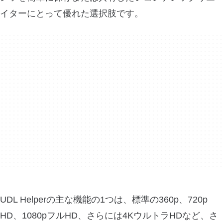
イターにとって優れた選択肢です。
UDL Helperの主な機能の1つは、標準の360p、720p
HD、1080pフルHD、さらには4KウルトラHDなど、さ