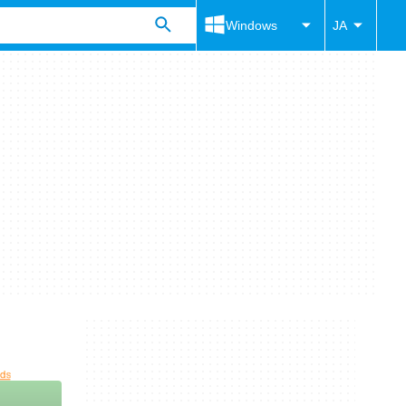
Windows
JA