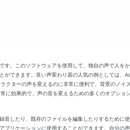
です。このソフトウェアを使用して、独自の声で人をか
ができます。良い声変わり器の人気の例としては、Accu
、キャラクターの声を変えるのに非常に便利で、背景のノイ
angerも非常に効果的で、声の音を変えるための多くのオプシ
録音したり、既存のファイルを編集したりするために使
アプリケーションに使用することができます。自分の声