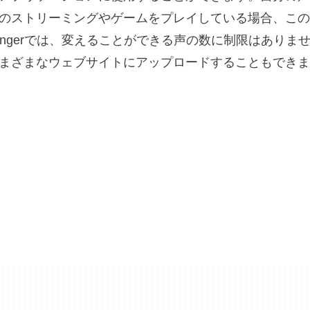
のストリーミングやゲームをプレイしている場合、この
hangerでは、変えることができる声の数に制限はありま
まざまなウェブサイトにアップロードすることもできま