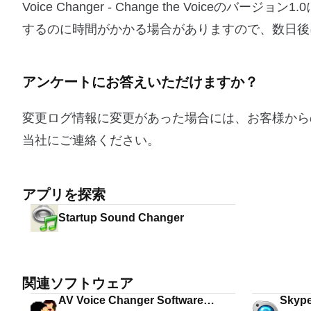
Voice Changer - Change the Voic
するのに時間がかかる場合がありますので、数日後
アンケートにお答えいただけますか？
変更ログ情報に変更があった場合には、お客様から
当社にご連絡ください。
アプリを探索
Startup Sound Changer
関連ソフトウェア
AV Voice Changer Software
Skype