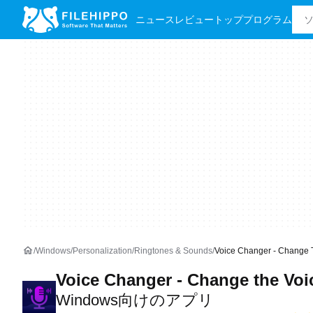
ニュース
レビュー
トッププログラム
Windows
Personalization
Ringtones & Sounds
Voice Changer - Chan
Voice Changer - Change the Voi
Windows向けのアプリ