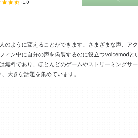
1.0
人のように変えることができます。さまざまな声、アク
ィン中に自分の声を偽装するのに役立つVoicemodと
は無料であり、ほとんどのゲームやストリーミングサー
あり、大きな話題を集めています。