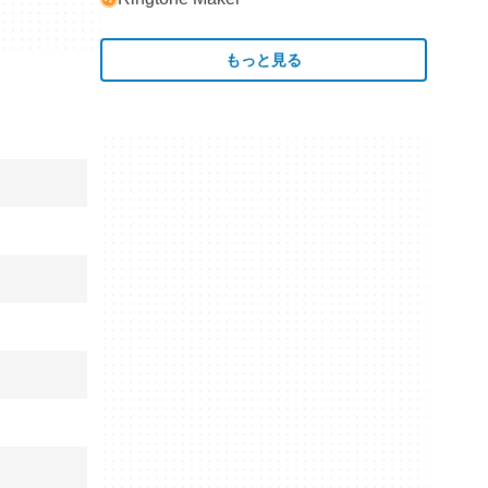
もっと見る