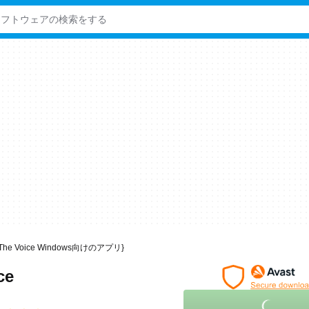
ge The Voice Windows向けのアプリ}
ce