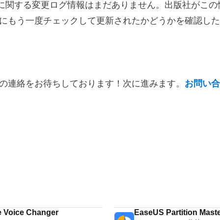
eのバージョン1.0に関する変更ログ情報はまだありません。出版社が
にもう一度チェックして更新されたかどうかを確認した
の連絡をお待ちしております！次に進みます。
お問い合
 Voice Changer
EaseUS Partition Maste