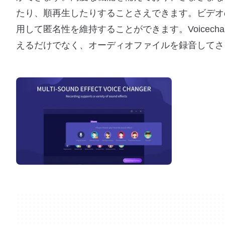
たり、順再生したりすることさえできます。ビデオ
用して匿名性を維持することができます。Voicec
えるだけでなく、オーディオファイルを録音してさ