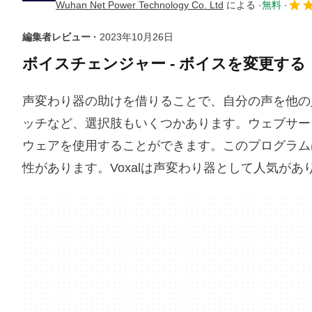
Wuhan Net Power Technology Co. Ltd
による
無料
編集者レビュー ·
2023年10月26日
ボイスチェンジャー - ボイスを変更する
声変わり器の助けを借りることで、自分の声を他の
ッチなど、選択肢もいくつかあります。ウェブサーフ
ウェアを使用することができます。このプログラム
性があります。Voxalは声変わり器として人気が