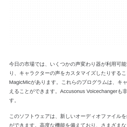
今日の市場では、いくつかの声変わり器が利用可能
り、キャラクターの声をカスタマイズしたりすること
MagicMicがあります。これらのプログラムは
えることができます。Accusonus Voicech
す。
このソフトウェアは、新しいオーディオファイルを
ができます。高度な機能を備えており、さまざまな