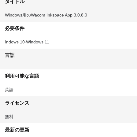
タイトル
Windows用のWacom Inkspace App 3.0.8.0
必要条件
Windows 10
Windows 11
言語
利用可能な言語
英語
ライセンス
無料
最新の更新