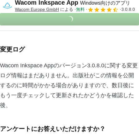
Wacom Inkspace App
Windows向けのアプリ
‪Wacom Europe GmbH‬
による
無料
3.0.8.0
変更ログ
Wacom Inkspace Appのバージョン3.0.8.0に関する変更
ログ情報はまだありません。出版社がこの情報を公開
するのに時間がかかる場合がありますので、数日後に
もう一度チェックして更新されたかどうかを確認した
後、
アンケートにお答えいただけますか？