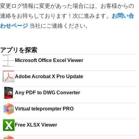
変更ログ情報に変更があった場合には、お客様からの
連絡をお待ちしております！次に進みます。
お問い合
わせページ
当社にご連絡ください。
アプリを探索
Microsoft Office Excel Viewer
Adobe Acrobat X Pro Update
Any PDF to DWG Converter
Virtual teleprompter PRO
Free XLSX Viewer