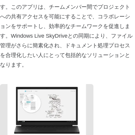
す。このアプリは、チームメンバー間でプロジェクト
への共有アクセスを可能にすることで、コラボレーシ
ョンをサポートし、効率的なチームワークを促進しま
す。Windows Live SkyDriveとの同期により、ファイル
管理がさらに簡素化され、ドキュメント処理プロセス
を合理化したい人にとって包括的なソリューションと
なります。