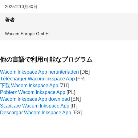
2025年10月30日
著者
‪Wacom Europe GmbH‬
他の言語で利用可能なプログラム
Wacom Inkspace App herunterladen
Télécharger Wacom Inkspace App
下载 Wacom Inkspace App
Pobierz Wacom Inkspace App
Wacom Inkspace App download
Scaricare Wacom Inkspace App
Descargar Wacom Inkspace App