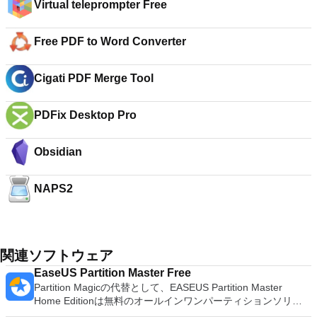
Virtual teleprompter Free
Free PDF to Word Converter
Cigati PDF Merge Tool
PDFix Desktop Pro
Obsidian
NAPS2
関連ソフトウェア
EaseUS Partition Master Free
Partition Magicの代替として、EASEUS Partition Master
Home Editionは無料のオールインワンパーティションソリュ
ーションおよびディスク管理ユーティリティです。パーティシ