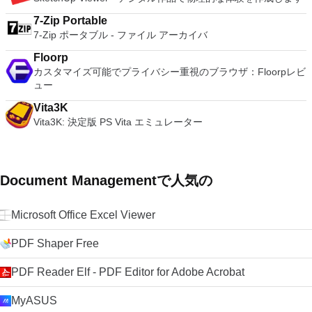
7-Zip Portable
7-Zip ポータブル - ファイル アーカイバ
Floorp
カスタマイズ可能でプライバシー重視のブラウザ：Floorpレビ
ュー
Vita3K
Vita3K: 決定版 PS Vita エミュレーター
Document Managementで人気の
Microsoft Office Excel Viewer
PDF Shaper Free
PDF Reader Elf - PDF Editor for Adobe Acrobat
MyASUS