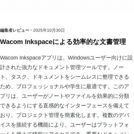
編集者レビュー ·
2025年10月30日
Wacom Inkspaceによる効率的な文書管理
Wacom Inkspaceアプリは、Windowsユーザー向けに設
計された強力なドキュメント管理ツールです。ノー
ト、タスク、ドキュメントをシームレスに整理できる
ため、プロフェッショナルや学生に最適です。このア
プリは、ユーザーがノートやファイルを効果的に分類
できるようにする直感的なインターフェースを備えて
おり、プロジェクト管理を簡素化します。複数のデバ
イスを接続する機能により、ユーザーはプラットフォ