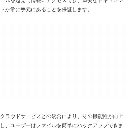
ームを越えて情報にアクセスでき、重要なドキュメン
トが常に手元にあることを保証します。
クラウドサービスとの統合により、その機能性が向上
し、ユーザーはファイルを簡単にバックアップできま