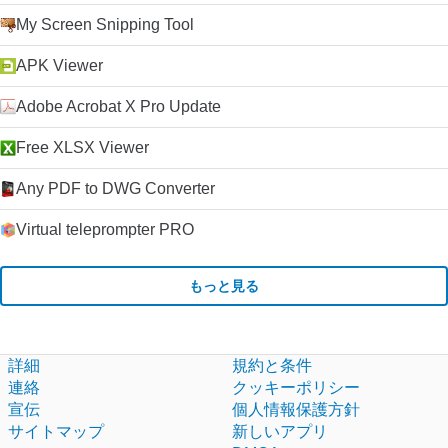
My Screen Snipping Tool
APK Viewer
Adobe Acrobat X Pro Update
Free XLSX Viewer
Any PDF to DWG Converter
Virtual teleprompter PRO
もっと見る
詳細
規約と条件
連絡
クッキーポリシー
宣伝
個人情報保護方針
サイトマップ
新しいアプリ