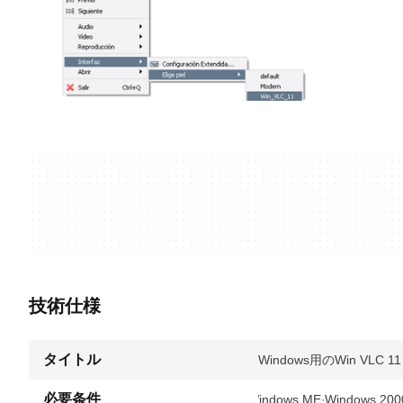
技術仕様
タイトル
Windows用のWin VLC 11
必要条件
Windows ME
Windows 200