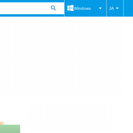
Windows
JA