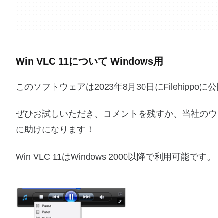
Win VLC 11について Windows用
このソフトウェアは2023年8月30日にFilehip
ぜひお試しいただき、コメントを残すか、当社のウ
に助けになります！
Win VLC 11はWindows 2000以降で利用