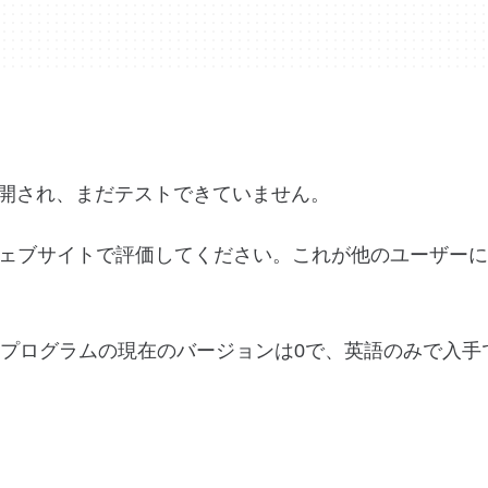
poに公開され、まだテストできていません。
ェブサイトで評価してください。これが他のユーザーに
可能です。 プログラムの現在のバージョンは0で、英語のみで入