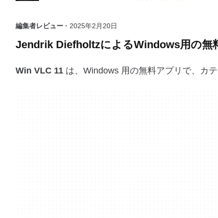
編集者レビュー ·
2025年2月20日
Jendrik DiefholtzによるWindows用
Win VLC 11
は、Windows 用の無料アプリで、