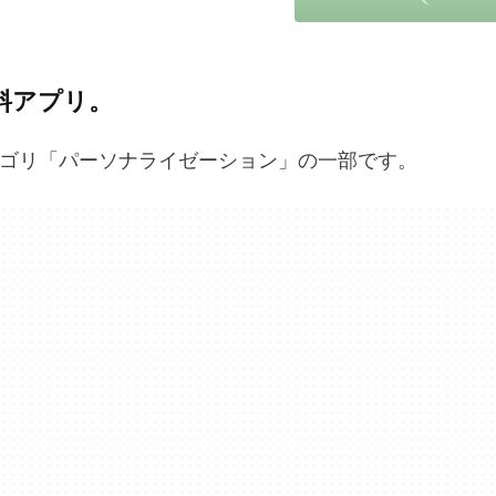
の無料アプリ。
カテゴリ「パーソナライゼーション」の一部です。