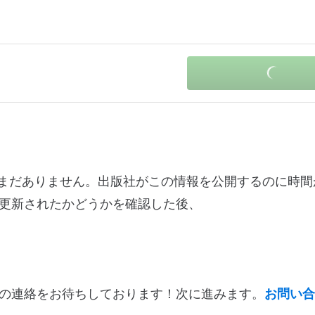
情報はまだありません。出版社がこの情報を公開するのに時
更新されたかどうかを確認した後、
の連絡をお待ちしております！次に進みます。
お問い合