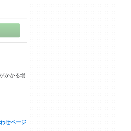
間がかかる場
わせページ