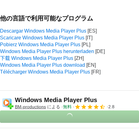
他の言語で利用可能なプログラム
Descargar Windows Media Player Plus
Scaricare Windows Media Player Plus
Pobierz Windows Media Player Plus
Windows Media Player Plus herunterladen
下载 Windows Media Player Plus
Windows Media Player Plus download
Télécharger Windows Media Player Plus
Windows Media Player Plus
BM-productions
による
無料
2.8