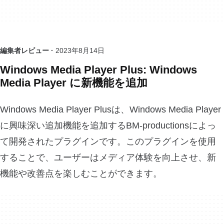
編集者レビュー ·
2023年8月14日
Windows Media Player Plus: Windows
Media Player に新機能を追加
Windows Media Player Plusは、Windows Media Player
に興味深い追加機能を追加するBM-productionsによっ
て開発されたプラグインです。このプラグインを使用
することで、ユーザーはメディア体験を向上させ、新
機能や改善点を楽しむことができます。