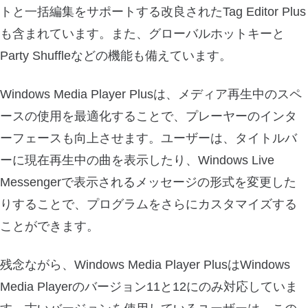
トと一括編集をサポートする改良されたTag Editor Plus
も含まれています。また、グローバルホットキーと
Party Shuffleなどの機能も備えています。
Windows Media Player Plusは、メディア再生中のスペ
ースの使用を最適化することで、プレーヤーのインタ
ーフェースも向上させます。ユーザーは、タイトルバ
ーに現在再生中の曲を表示したり、Windows Live
Messengerで表示されるメッセージの形式を変更した
りすることで、プログラムをさらにカスタマイズする
ことができます。
残念ながら、Windows Media Player PlusはWindows
Media Playerのバージョン11と12にのみ対応していま