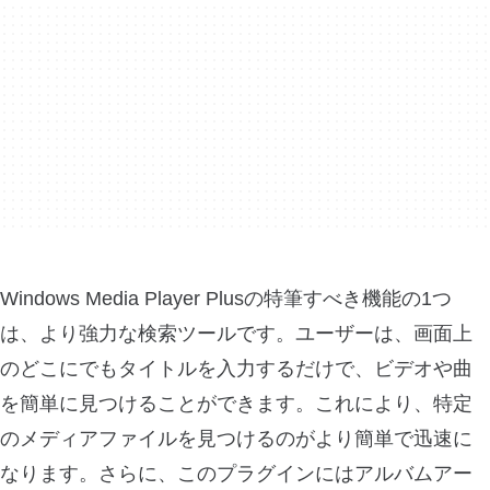
Windows Media Player Plusの特筆すべき機能の1つ
は、より強力な検索ツールです。ユーザーは、画面上
のどこにでもタイトルを入力するだけで、ビデオや曲
を簡単に見つけることができます。これにより、特定
のメディアファイルを見つけるのがより簡単で迅速に
なります。さらに、このプラグインにはアルバムアー