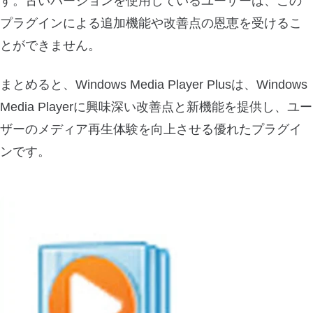
す。古いバージョンを使用しているユーザーは、この
プラグインによる追加機能や改善点の恩恵を受けるこ
とができません。
まとめると、Windows Media Player Plusは、Windows
Media Playerに興味深い改善点と新機能を提供し、ユー
ザーのメディア再生体験を向上させる優れたプラグイ
ンです。