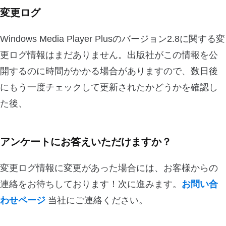
変更ログ
Windows Media Player Plusのバージョン2.8に関する変
更ログ情報はまだありません。出版社がこの情報を公
開するのに時間がかかる場合がありますので、数日後
にもう一度チェックして更新されたかどうかを確認し
た後、
アンケートにお答えいただけますか？
変更ログ情報に変更があった場合には、お客様からの
連絡をお待ちしております！次に進みます。
お問い合
わせページ
当社にご連絡ください。