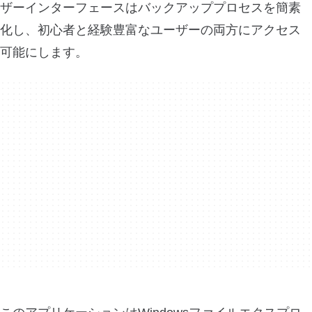
ザーインターフェースはバックアッププロセスを簡素
化し、初心者と経験豊富なユーザーの両方にアクセス
可能にします。