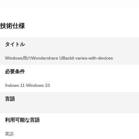
技術仕様
タイトル
Windows用のWondershare UBackit varies-with-devices
必要条件
Windows 11
Windows 10
言語
利用可能な言語
英語