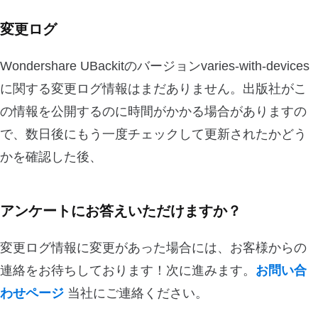
変更ログ
Wondershare UBackitのバージョンvaries-with-devices
に関する変更ログ情報はまだありません。出版社がこ
の情報を公開するのに時間がかかる場合がありますの
で、数日後にもう一度チェックして更新されたかどう
かを確認した後、
アンケートにお答えいただけますか？
変更ログ情報に変更があった場合には、お客様からの
連絡をお待ちしております！次に進みます。
お問い合
わせページ
当社にご連絡ください。