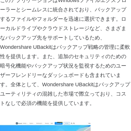
このアプリケーションはWindowsファイルエクスプロ
ーラーとシームレスに統合されており、バックアップ
するファイルやフォルダーを迅速に選択できます。ロ
ーカルドライブやクラウドストレージなど、さまざま
なバックアップ先をサポートしているため、
Wondershare UBackitはバックアップ戦略の管理に柔軟
性を提供します。また、追加のセキュリティのための
暗号化機能やバックアップ状況を監視するためのユー
ザーフレンドリーなダッシュボードも含まれていま
す。全体として、Wondershare UBackitはバックアップ
ユーティリティの混雑した市場で際立っており、コス
トなしで必須の機能を提供しています。