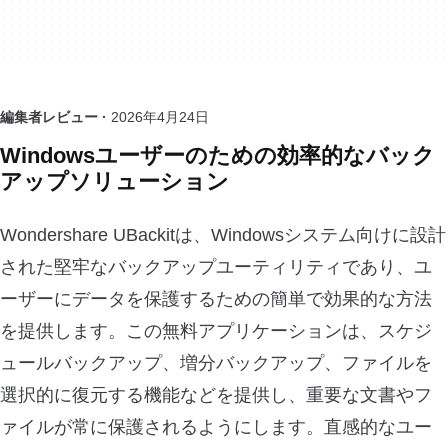
編集者レビュー ·
2026年4月24日
Windowsユーザーのための効率的なバック
アップソリューション
Wondershare UBackitは、Windowsシステム向けに設計
された堅牢なバックアップユーティリティであり、ユ
ーザーにデータを保護するための簡単で効果的な方法
を提供します。この無料アプリケーションは、スケジ
ュールバックアップ、増分バックアップ、ファイルを
選択的に復元する機能などを提供し、重要な文書やフ
ァイルが常に保護されるようにします。直感的なユー