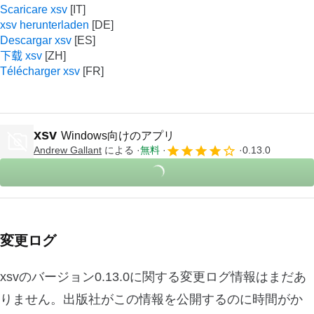
Scaricare xsv
xsv herunterladen
Descargar xsv
下载 xsv
Télécharger xsv
xsv
Windows向けのアプリ
Andrew Gallant
による
無料
0.13.0
変更ログ
xsvのバージョン0.13.0に関する変更ログ情報はまだあ
りません。出版社がこの情報を公開するのに時間がか