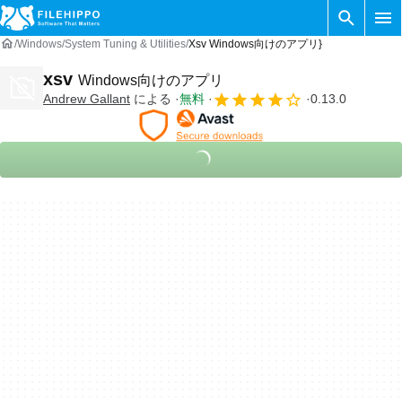
Windows
System Tuning & Utilities
Xsv Windows向けのアプリ}
xsv
Windows向けのアプリ
Andrew Gallant
による
無料
0.13.0