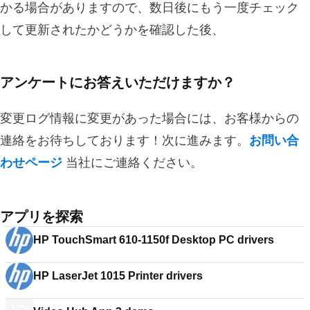
かる場合がありますので、数日後にもう一度チェック
して更新されたかどうかを確認した後、
アンケートにお答えいただけますか？
変更ログ情報に変更があった場合には、お客様からの
連絡をお待ちしております！次に進みます。
お問い合
わせページ
当社にご連絡ください。
アプリを探索
HP TouchSmart 610-1150f Desktop PC drivers
HP LaserJet 1015 Printer drivers