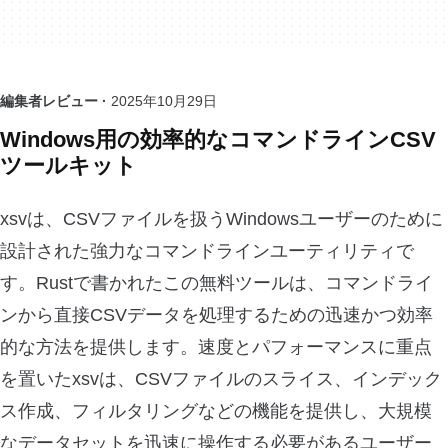
編集者レビュー ·
2025年10月29日
Windows用の効率的なコマンドラインCSV
ツールキット
xsvは、CSVファイルを扱うWindowsユーザーのために
設計された強力なコマンドラインユーティリティで
す。Rustで書かれたこの無料ツールは、コマンドライ
ンから直接CSVデータを処理するための迅速かつ効率
的な方法を提供します。速度とパフォーマンスに重点
を置いたxsvは、CSVファイルのスライス、インデック
ス作成、フィルタリングなどの機能を提供し、大規模
なデータセットを迅速に操作する必要があるユーザー