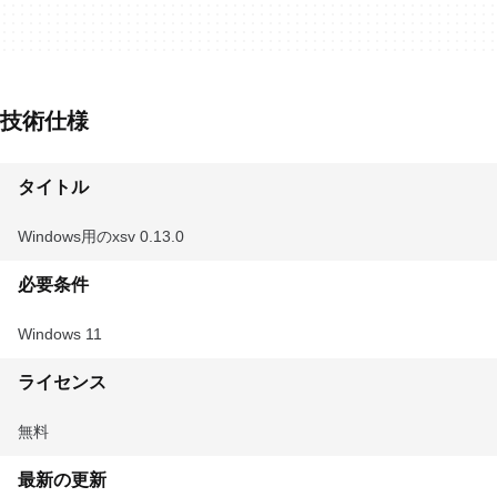
技術仕様
タイトル
Windows用のxsv 0.13.0
必要条件
Windows 11
ライセンス
無料
最新の更新