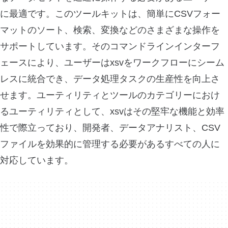
に最適です。このツールキットは、簡単にCSVフォー
マットのソート、検索、変換などのさまざまな操作を
サポートしています。そのコマンドラインインターフ
ェースにより、ユーザーはxsvをワークフローにシーム
レスに統合でき、データ処理タスクの生産性を向上さ
せます。ユーティリティとツールのカテゴリーにおけ
るユーティリティとして、xsvはその堅牢な機能と効率
性で際立っており、開発者、データアナリスト、CSV
ファイルを効果的に管理する必要があるすべての人に
対応しています。