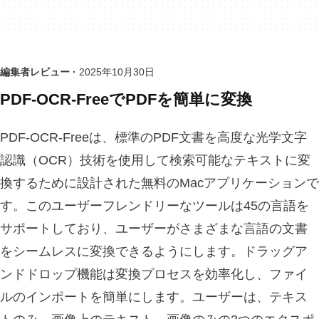
編集者レビュー ·
2025年10月30日
PDF-OCR-FreeでPDFを簡単に変換
PDF-OCR-Freeは、標準のPDF文書を高度な光学文字
認識（OCR）技術を使用して検索可能なテキストに変
換するために設計された無料のMacアプリケーションで
す。このユーザーフレンドリーなツールは45の言語を
サポートしており、ユーザーがさまざまな言語の文書
をシームレスに変換できるようにします。ドラッグア
ンドドロップ機能は変換プロセスを効率化し、ファイ
ルのインポートを簡単にします。ユーザーは、テキス