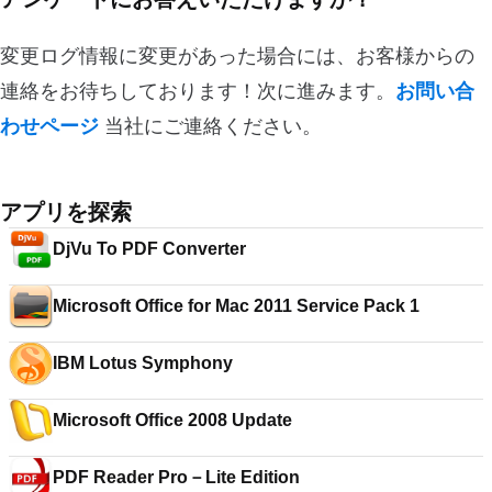
変更ログ情報に変更があった場合には、お客様からの
連絡をお待ちしております！次に進みます。
お問い合
わせページ
当社にご連絡ください。
アプリを探索
DjVu To PDF Converter
Microsoft Office for Mac 2011 Service Pack 1
IBM Lotus Symphony
Microsoft Office 2008 Update
PDF Reader Pro－Lite Edition