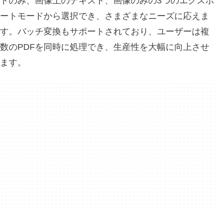
トのみ、画像上のテキスト、画像のみの3つのエクスポ
ートモードから選択でき、さまざまなニーズに応えま
す。バッチ変換もサポートされており、ユーザーは複
数のPDFを同時に処理でき、生産性を大幅に向上させ
ます。