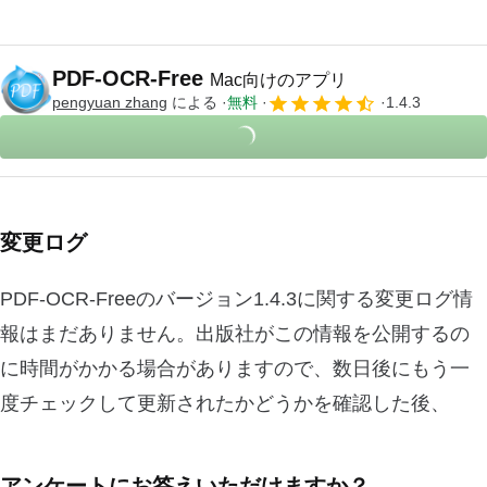
PDF-OCR-Free
Mac向けのアプリ
pengyuan zhang
による
無料
1.4.3
変更ログ
PDF-OCR-Freeのバージョン1.4.3に関する変更ログ情
報はまだありません。出版社がこの情報を公開するの
に時間がかかる場合がありますので、数日後にもう一
度チェックして更新されたかどうかを確認した後、
アンケートにお答えいただけますか？