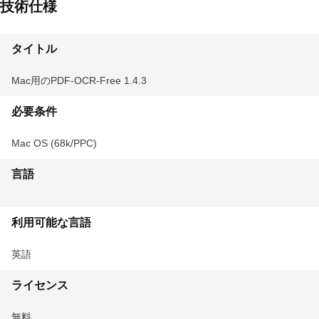
技術仕様
タイトル
Mac用のPDF-OCR-Free 1.4.3
必要条件
Mac OS (68k/PPC)
言語
利用可能な言語
英語
ライセンス
無料