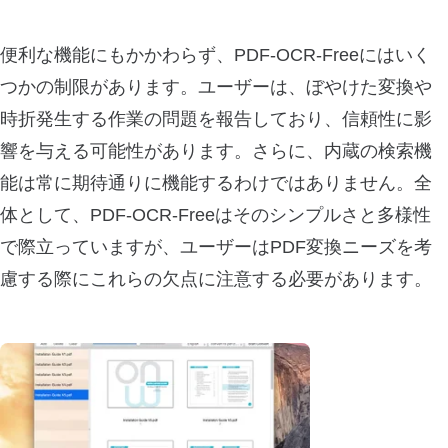
便利な機能にもかかわらず、PDF-OCR-Freeにはいく
つかの制限があります。ユーザーは、ぼやけた変換や
時折発生する作業の問題を報告しており、信頼性に影
響を与える可能性があります。さらに、内蔵の検索機
能は常に期待通りに機能するわけではありません。全
体として、PDF-OCR-Freeはそのシンプルさと多様性
で際立っていますが、ユーザーはPDF変換ニーズを考
慮する際にこれらの欠点に注意する必要があります。