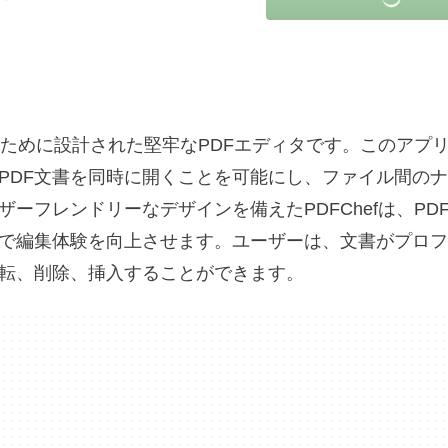
するために設計された堅牢なPDFエディタです。このアプ
PDF文書を同時に開くことを可能にし、ファイル間の
ーフレンドリーなデザインを備えたPDFChefは、PD
で編集体験を向上させます。ユーザーは、文書がプロフ
転、削除、挿入することができます。