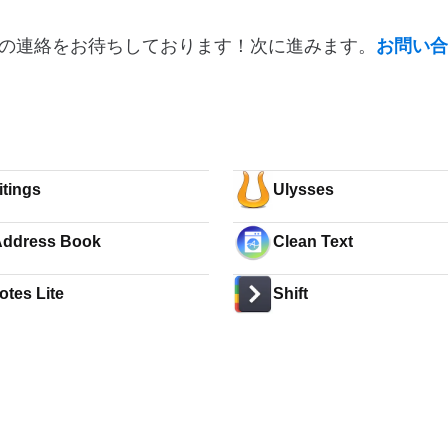
の連絡をお待ちしております！次に進みます。
お問い合
tings
Ulysses
Address Book
Clean Text
otes Lite
Shift