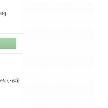
がかかる場