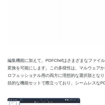
編集機能に加えて、PDFChefはさまざまなファイル
変換を可能にします。この多様性は、マルウェアか
ロフェッショナル用の両方に理想的な選択肢となりま
括的な機能セットで際立っており、シームレスなP