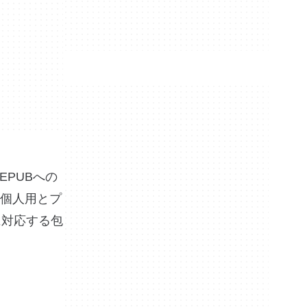
EPUBへの
個人用とプ
に対応する包