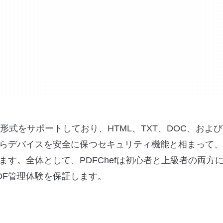
形式をサポートしており、HTML、TXT、DOC、および
らデバイスを安全に保つセキュリティ機能と相まって、
す。全体として、PDFChefは初心者と上級者の両方
DF管理体験を保証します。