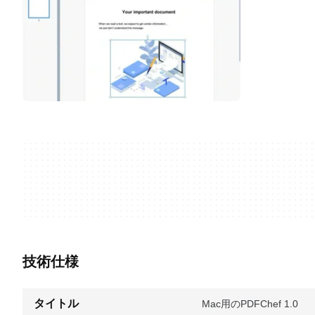
技術仕様
タイトル
Mac用のPDFChef 1.0