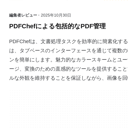
編集者レビュー ·
2025年10月30日
PDFChefによる包括的なPDF管理
PDFChefは、文書処理タスクを効率的に簡素化
は、タブベースのインターフェースを通じて複数の
ンを簡単にします。魅力的なカラースキームとユーザ
ージ、変換のための直感的なツールを提供すること
ルな外観を維持することを保証しながら、画像を回