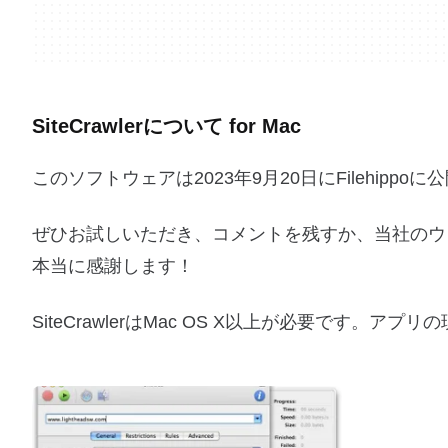
SiteCrawlerについて for Mac
このソフトウェアは2023年9月20日にFilehip
ぜひお試しいただき、コメントを残すか、当社のウ
本当に感謝します！
SiteCrawlerはMac OS X以上が必要です。