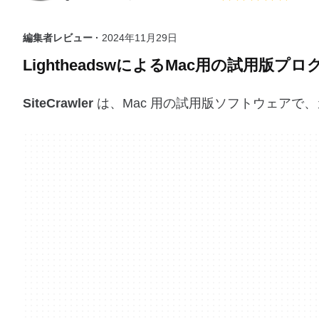
編集者レビュー ·
2024年11月29日
LightheadswによるMac用の試用版プ
SiteCrawler
は、Mac 用の試用版ソフトウェアで