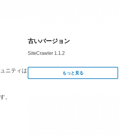
古いバージョン
SiteCrawler 1.1.2
ュニティは
もっと見る
ます。