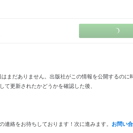
3
変更ログ情報はまだありません。出版社がこの情報を公開するの
して更新されたかどうかを確認した後、
の連絡をお待ちしております！次に進みます。
お問い合