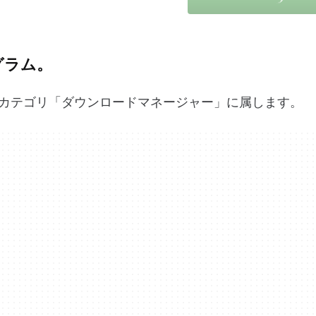
ログラム。
、カテゴリ「ダウンロードマネージャー」に属します。