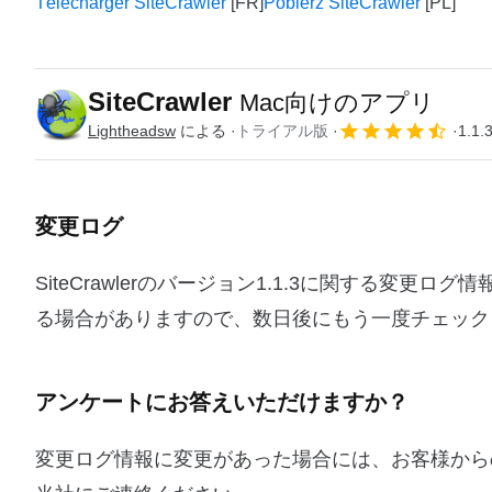
Télécharger SiteCrawler
Pobierz SiteCrawler
SiteCrawler
Mac向けのアプリ
Lightheadsw
による
トライアル版
1.1.
変更ログ
SiteCrawlerのバージョン1.1.3に関する
る場合がありますので、数日後にもう一度チェック
アンケートにお答えいただけますか？
変更ログ情報に変更があった場合には、お客様から