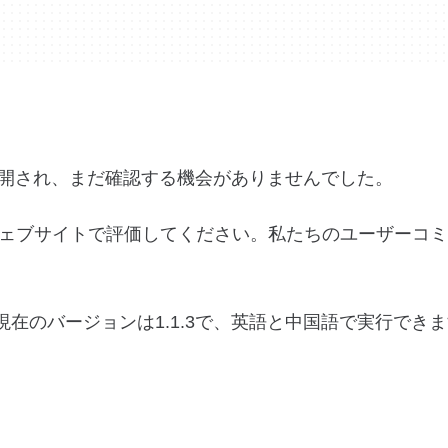
poに公開され、まだ確認する機会がありませんでした。
ェブサイトで評価してください。私たちのユーザーコミ
アプリの現在のバージョンは1.1.3で、英語と中国語で実行でき