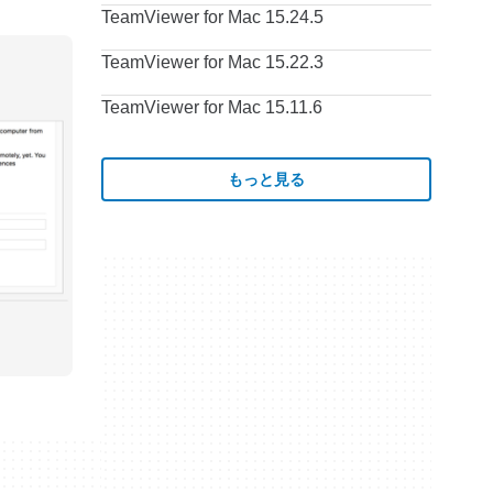
TeamViewer for Mac 15.24.5
TeamViewer for Mac 15.22.3
TeamViewer for Mac 15.11.6
もっと見る