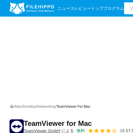
ニュース
レビュー
トッププログラム
Mac
Desktop
Networking
TeamViewer For Mac
TeamViewer for Mac
TeamViewer GmbH
による
無料
15.57.