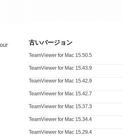
古いバージョン
your
TeamViewer for Mac 15.50.5
TeamViewer for Mac 15.43.9
TeamViewer for Mac 15.42.9
TeamViewer for Mac 15.42.7
TeamViewer for Mac 15.37.3
TeamViewer for Mac 15.34.4
TeamViewer for Mac 15.29.4