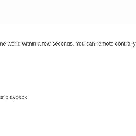
e world within a few seconds. You can remote control 
for playback