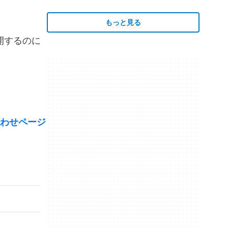
もっと見る
公開するのに
わせページ