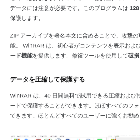
データには注意が必要です。このプログラムは
12
保護します。
ZIP アーカイブを署名本文に含めることで、攻撃
能。 WinRAR は、初心者がコンテンツを表示
ード機能
を提供します。修復ツールを使用して
破損
データを圧縮して保護する
WinRAR は、40 日間無料で試用できる圧縮およ
ードで保護することができます。ほぼすべてのフォ
できます。ほとんどすべてのユーザーに強くお勧め