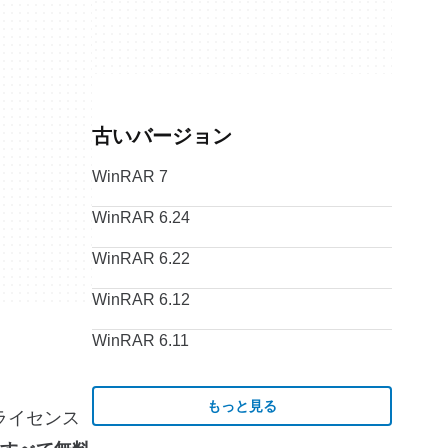
古いバージョン
WinRAR 7
WinRAR 6.24
WinRAR 6.22
WinRAR 6.12
WinRAR 6.11
もっと見る
ライセンス