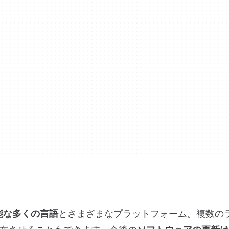
可能な多くの言語
とさまざまなプラットフォーム。複数の