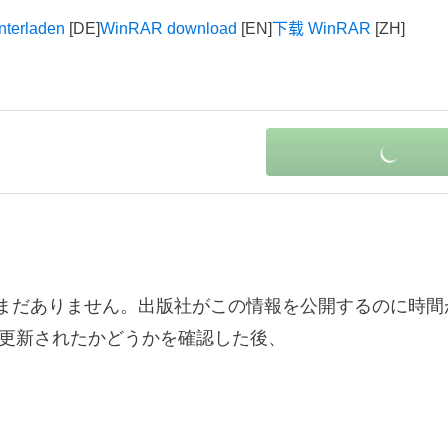
terladen
WinRAR download
下载 WinRAR
情報はまだありません。出版社がこの情報を公開するのに時
更新されたかどうかを確認した後、