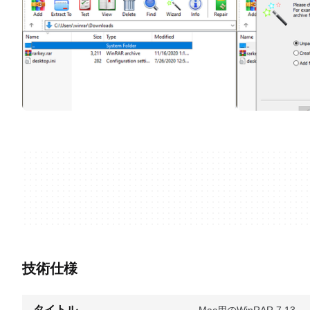
技術仕様
タイトル