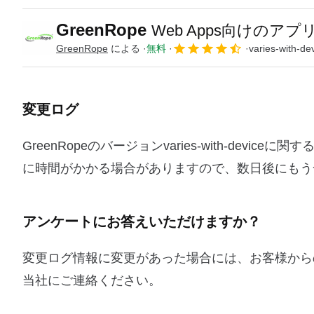
GreenRope
Web Apps向けのアプ
GreenRope
による
無料
varies-with-de
変更ログ
GreenRopeのバージョンvaries-with-de
に時間がかかる場合がありますので、数日後にもう
アンケートにお答えいただけますか？
変更ログ情報に変更があった場合には、お客様から
当社にご連絡ください。