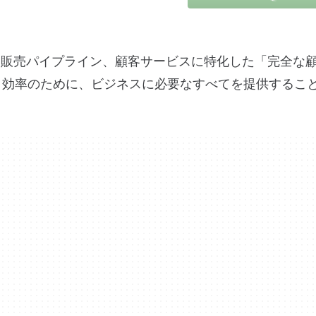
ョン、販売パイプライン、顧客サービスに特化した「完全な
と効率のために、ビジネスに必要なすべてを提供するこ