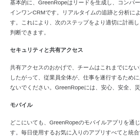
基本的に、GreenRopeはリードを生成し、コ
インワンCRMです。リアルタイムの追跡と分析に
す。これにより、次のステップをより適切に計画し
判断できます。
セキュリティと共有アクセス
共有アクセスのおかげで、チームはこれまでにない
したがって、従業員全体が、仕事を遂行するために
ないでください。GreenRopeには、安心、安全
モバイル
どこにいても、GreenRopeのモバイルアプリを
す。毎日使用するお気に入りのアプリすべてと統合