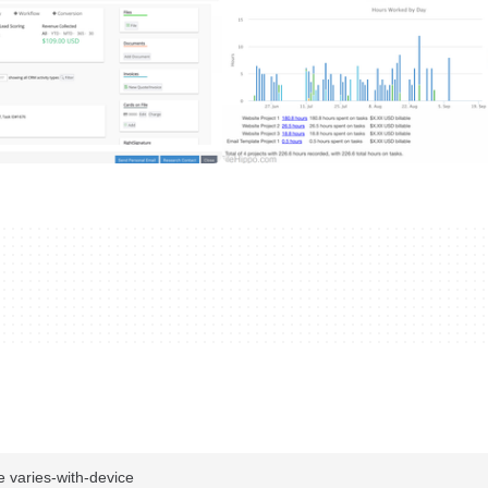
aries-with-device