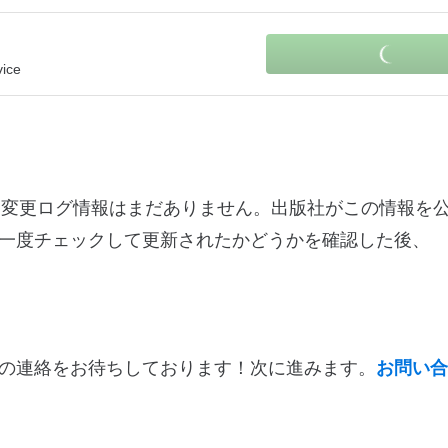
リ
vice
viceに関する変更ログ情報はまだありません。出版社がこの情報
一度チェックして更新されたかどうかを確認した後、
の連絡をお待ちしております！次に進みます。
お問い合