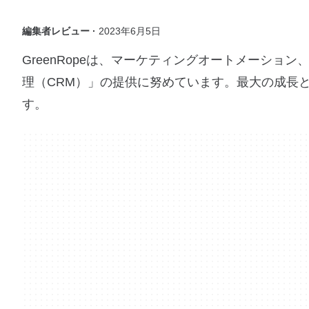
編集者レビュー ·
2023年6月5日
GreenRopeは、マーケティングオートメーシ
理（CRM）」の提供に努めています。最大の成長
す。