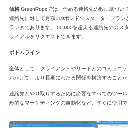
価格
GreenRopeでは、含める連絡先の数に基づ
連絡先に対して月額119ポンドのスタータープランから始
ランまであります。 50,000を超える連絡先の
ライアルをリクエストできます。
ボトムライン
全体として、クライアントやリードとのコミュニケー
おかげで、より長期にわたる関係を構築することが
連絡先とやり取りするために必要なすべてのツール
歩的なマーケティングの自動化など、すぐに使用で