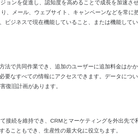
ンバージョンを促進し、認知度を高めることで成長を加速さ
より、メール、ウェブサイト、キャンペーンなどを常に
、ビジネスで現在機能していること、または機能してい
方法で共同作業でき、追加のユーザーに追加料金はかか
必要なすべての情報にアクセスできます。データについ
、災害復旧計画があります。
通じて接続を維持でき、CRMとマーケティングを外出先で
することもでき、生産性の最大化に役立ちます。