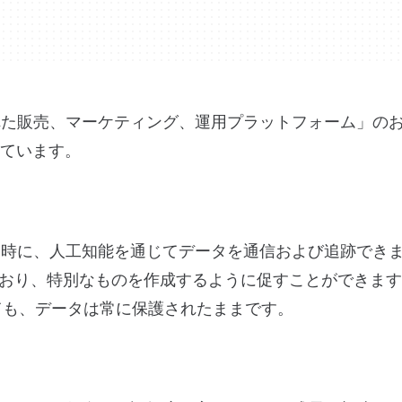
合された販売、マーケティング、運用プラットフォーム」の
しています。
ると同時に、人工知能を通じてデータを通信および追跡でき
おり、特別なものを作成するように促すことができます
ても、データは常に保護されたままです。