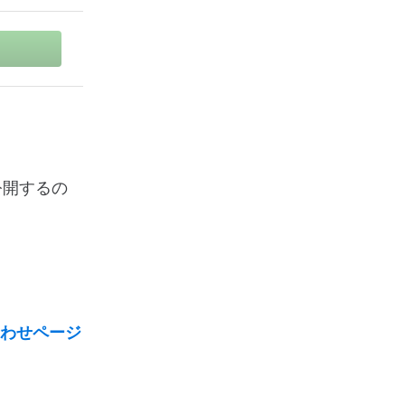
を公開するの
わせページ