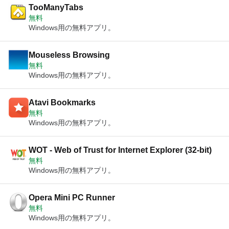
TooManyTabs
無料
Windows用の無料アプリ。
Mouseless Browsing
無料
Windows用の無料アプリ。
Atavi Bookmarks
無料
Windows用の無料アプリ。
WOT - Web of Trust for Internet Explorer (32-bit)
無料
Windows用の無料アプリ。
Opera Mini PC Runner
無料
Windows用の無料アプリ。