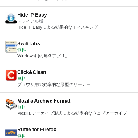
Hide IP Easy
トライアル版
Hide IP Easyによる効果的なIPマスキング
SwiftTabs
無料
Windows用の無料アプリ。
Click&Clean
無料
ブラウザ用の効率的な履歴クリーナー
Mozilla Archive Format
無料
Mozilla アーカイブ形式による効率的なウェブアーカイブ
Ruffle for Firefox
無料