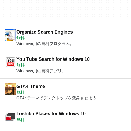
Organize Search Engines
無料
Windows用の無料プログラム。
You Tube Search for Windows 10
無料
Windows用の無料アプリ。
GTA4 Theme
無料
GTA4テーマでデスクトップを変身させよう
Toshiba Places for Windows 10
無料