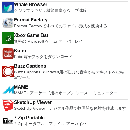
Whale Browser
クジラブラウザ：機能豊富なウェブ体験
Format Factory
Format Factoryですべてのファイル形式を変換する
Xbox Game Bar
無料の Microsoft ゲーム オーバーレイ
Kobo
Kobo電子ブックをダウンロード
Buzz Captions
Buzz Captions: Windows用の強力な音声からテキストへの転
写ツール
MAME
MAME - アーケード用のオープン ソース エミュレーター
SketchUp Viewer
SketchUp Viewer - デジタル作品で物理的な体験を作成します
7-Zip Portable
7-Zip ポータブル - ファイル アーカイバ