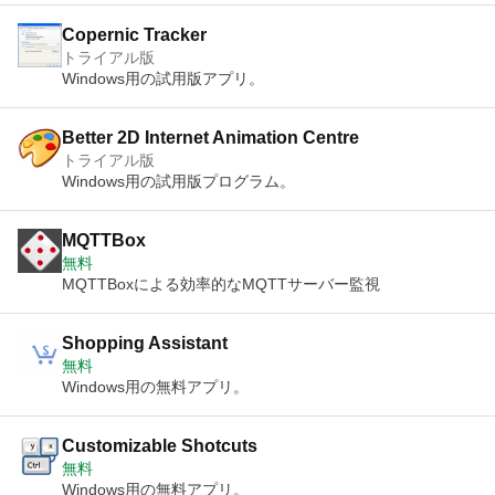
Copernic Tracker
トライアル版
Windows用の試用版アプリ。
Better 2D Internet Animation Centre
トライアル版
Windows用の試用版プログラム。
MQTTBox
無料
MQTTBoxによる効率的なMQTTサーバー監視
Shopping Assistant
無料
Windows用の無料アプリ。
Customizable Shotcuts
無料
Windows用の無料アプリ。