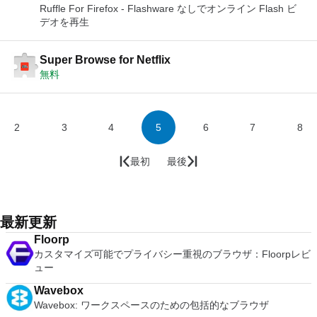
Ruffle For Firefox - Flashware なしでオンライン Flash ビ
デオを再生
Super Browse for Netflix
無料
2
3
4
5
6
7
8
最初
最後
最新更新
Floorp
カスタマイズ可能でプライバシー重視のブラウザ：Floorpレビ
ュー
Wavebox
Wavebox: ワークスペースのための包括的なブラウザ