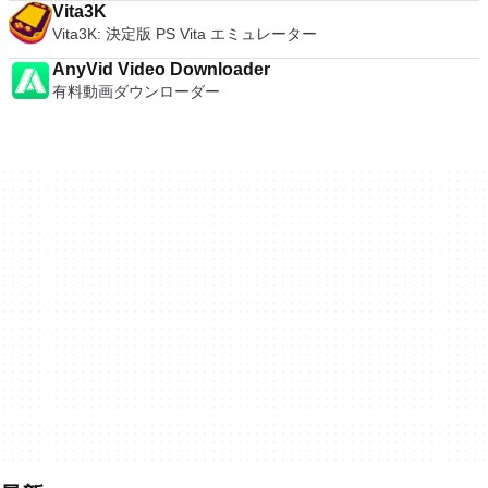
Vita3K
Vita3K: 決定版 PS Vita エミュレーター
AnyVid Video Downloader
有料動画ダウンローダー