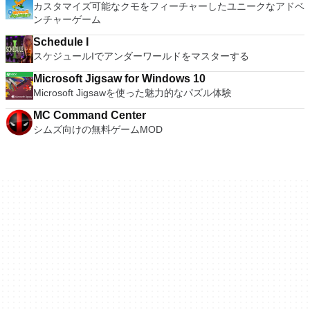
カスタマイズ可能なクモをフィーチャーしたユニークなアドベ
ンチャーゲーム
Schedule I
スケジュールIでアンダーワールドをマスターする
Microsoft Jigsaw for Windows 10
Microsoft Jigsawを使った魅力的なパズル体験
MC Command Center
シムズ向けの無料ゲームMOD