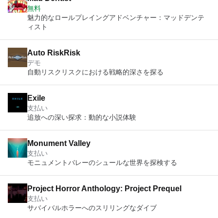
無料
魅力的なロールプレイングアドベンチャー：マッドデンテ
ィスト
Auto RiskRisk
デモ
自動リスクリスクにおける戦略的深さを探る
Exile
支払い
追放への深い探求：動的な小説体験
Monument Valley
支払い
モニュメントバレーのシュールな世界を探検する
Project Horror Anthology: Project Prequel
支払い
サバイバルホラーへのスリリングなダイブ