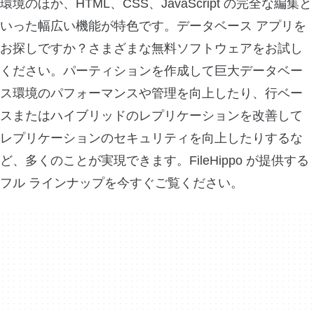
環境のほか、HTML、CSS、JavaScript の完全な編集と
いった幅広い機能が特色です。データベース アプリを
お探しですか？さまざまな無料ソフトウェアをお試し
ください。パーティションを作成して巨大データベー
ス環境のパフォーマンスや管理を向上したり、行ベー
スまたはハイブリッドのレプリケーションを改善して
レプリケーションのセキュリティを向上したりするな
ど、多くのことが実現できます。FileHippo が提供する
フル ラインナップを今すぐご覧ください。