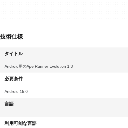
技術仕様
タイトル
Android用のApe Runner Evolution 1.3
必要条件
Android 15.0
言語
利用可能な言語