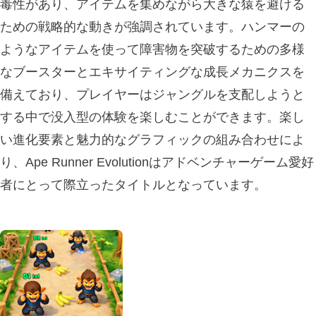
毒性があり、アイテムを集めながら大きな猿を避ける
ための戦略的な動きが強調されています。ハンマーの
ようなアイテムを使って障害物を突破するための多様
なブースターとエキサイティングな成長メカニクスを
備えており、プレイヤーはジャングルを支配しようと
する中で没入型の体験を楽しむことができます。楽し
い進化要素と魅力的なグラフィックの組み合わせによ
り、Ape Runner Evolutionはアドベンチャーゲーム愛好
者にとって際立ったタイトルとなっています。