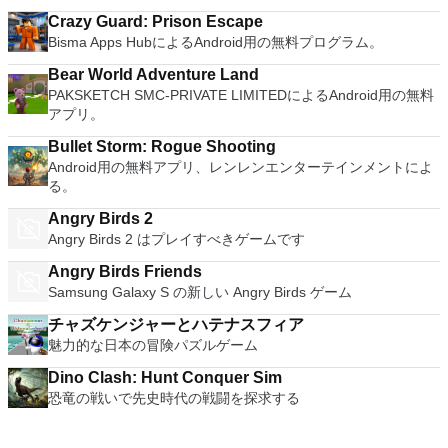
Crazy Guard: Prison Escape
Bisma Apps HubによるAndroid用の無料プログラム。
Bear World Adventure Land
PAKSKETCH SMC-PRIVATE LIMITEDによるAndroid用の無料
アプリ。
Bullet Storm: Rogue Shooting
Android用の無料アプリ、レンレンエンターテインメントによ
る。
Angry Birds 2
Angry Birds 2 はプレイすべきゲームです
Angry Birds Friends
Samsung Galaxy S の新しい Angry Birds ゲーム
チャズケンジャーとハテナスフィア
魅力的な日本の冒険パズルゲーム
Dino Clash: Hunt Conquer Sim
恐竜の戦いで先史時代の戦闘を探求する