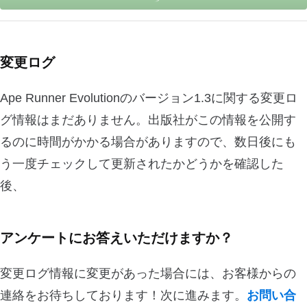
変更ログ
Ape Runner Evolutionのバージョン1.3に関する変更ロ
グ情報はまだありません。出版社がこの情報を公開す
るのに時間がかかる場合がありますので、数日後にも
う一度チェックして更新されたかどうかを確認した
後、
アンケートにお答えいただけますか？
変更ログ情報に変更があった場合には、お客様からの
連絡をお待ちしております！次に進みます。
お問い合