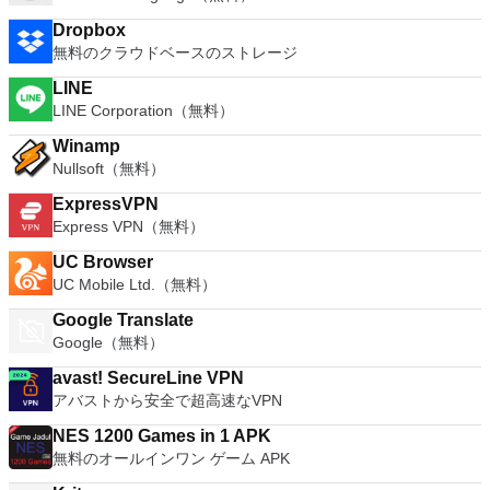
Dropbox
無料のクラウドベースのストレージ
LINE
LINE Corporation（無料）
Winamp
Nullsoft（無料）
ExpressVPN
Express VPN（無料）
UC Browser
UC Mobile Ltd.（無料）
Google Translate
Google（無料）
avast! SecureLine VPN
アバストから安全で超高速なVPN
NES 1200 Games in 1 APK
無料のオールインワン ゲーム APK