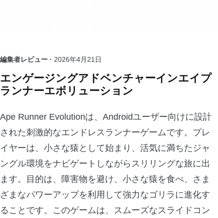
編集者レビュー ·
2026年4月21日
エンゲージングアドベンチャーインエイプ
ランナーエボリューション
Ape Runner Evolutionは、Androidユーザー向けに設計
された刺激的なエンドレスランナーゲームです。プレ
イヤーは、小さな猿として始まり、活気に満ちたジャ
ングル環境をナビゲートしながらスリリングな旅に出
ます。目的は、障害物を避け、小さな猿を食べ、さま
ざまなパワーアップを利用して強力なゴリラに進化す
ることです。このゲームは、スムーズなスライドコン