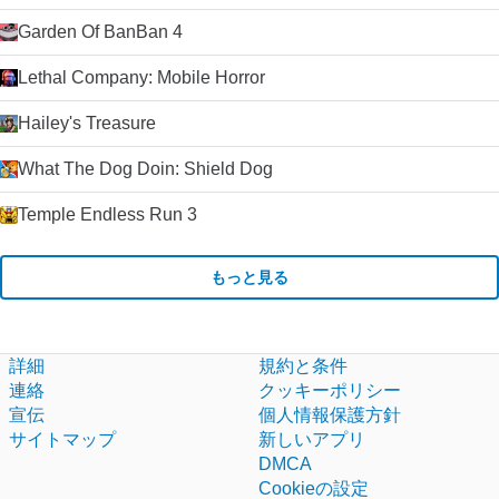
Garden Of BanBan 4
Lethal Company: Mobile Horror
Hailey's Treasure
What The Dog Doin: Shield Dog
Temple Endless Run 3
もっと見る
詳細
規約と条件
連絡
クッキーポリシー
宣伝
個人情報保護方針
サイトマップ
新しいアプリ
DMCA
Cookieの設定