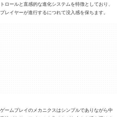
トロールと直感的な進化システムを特徴としており、
プレイヤーが進行するにつれて没入感を保ちます。
ゲームプレイのメカニクスはシンプルでありながら中