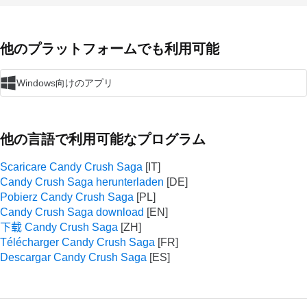
他のプラットフォームでも利用可能
Windows向けのアプリ
他の言語で利用可能なプログラム
Scaricare Candy Crush Saga
Candy Crush Saga herunterladen
Pobierz Candy Crush Saga
Candy Crush Saga download
下载 Candy Crush Saga
Télécharger Candy Crush Saga
Descargar Candy Crush Saga