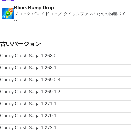
Block Bump Drop
ブロック バンプ ドロップ: クイックファンのための物理パズ
ル
古いバージョン
Candy Crush Saga 1.268.0.1
Candy Crush Saga 1.268.1.1
Candy Crush Saga 1.269.0.3
Candy Crush Saga 1.269.1.2
Candy Crush Saga 1.271.1.1
Candy Crush Saga 1.270.1.1
Candy Crush Saga 1.272.1.1