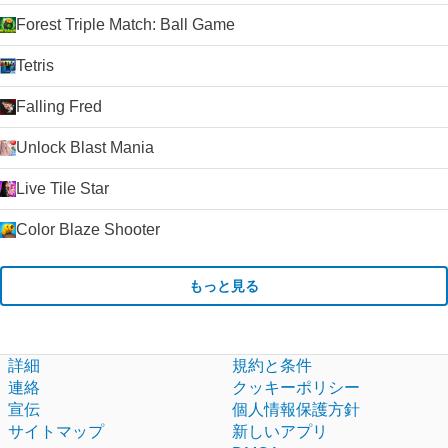
Forest Triple Match: Ball Game
Tetris
Falling Fred
Unlock Blast Mania
Live Tile Star
Color Blaze Shooter
もっと見る
詳細
規約と条件
連絡
クッキーポリシー
宣伝
個人情報保護方針
サイトマップ
新しいアプリ