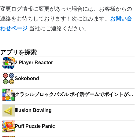
変更ログ情報に変更があった場合には、お客様からの
連絡をお待ちしております！次に進みます。
お問い合
わせページ
当社にご連絡ください。
アプリを探索
2 Player Reactor
Sokobond
クラシルブロックパズル ポイ活ゲームでポイントが貯
まる
Illusion Bowling
Puff Puzzle Panic