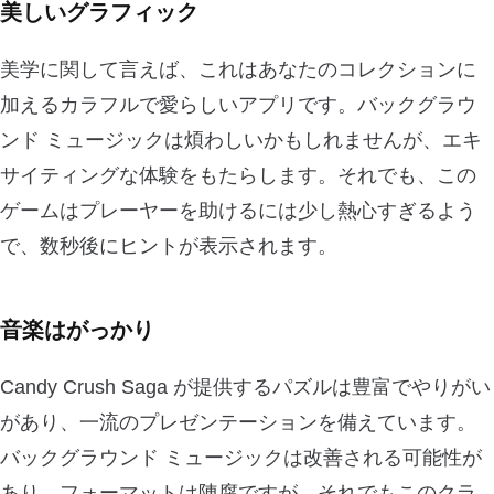
美しいグラフィック
美学に関して言えば、これはあなたのコレクションに
加えるカラフルで愛らしいアプリです。バックグラウ
ンド ミュージックは煩わしいかもしれませんが、エキ
サイティングな体験をもたらします。それでも、この
ゲームはプレーヤーを助けるには少し熱心すぎるよう
で、数秒後にヒントが表示されます。
音楽はがっかり
Candy Crush Saga が提供するパズルは豊富でやりがい
があり、一流のプレゼンテーションを備えています。
バックグラウンド ミュージックは改善される可能性が
あり、フォーマットは陳腐ですが、それでもこのクラ