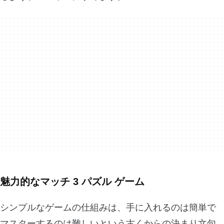
魅力的なマッチ 3 パズル ゲーム
シンプルなゲームの仕組みは、手に入れるのは簡単で
マスターするのは難しいという古くからの決まり文句