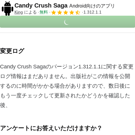
Candy Crush Saga
Android向けのアプリ
King
による
無料
1.312.1.1
変更ログ
Candy Crush Sagaのバージョン1.312.1.1に関する変更
ログ情報はまだありません。出版社がこの情報を公開
するのに時間がかかる場合がありますので、数日後に
もう一度チェックして更新されたかどうかを確認した
後、
アンケートにお答えいただけますか？