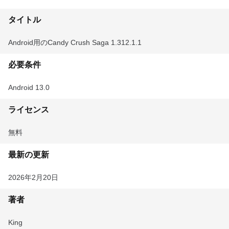
タイトル
Android用のCandy Crush Saga 1.312.1.1
必要条件
Android 13.0
ライセンス
無料
最新の更新
2026年2月20日
著者
King