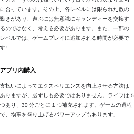
に合っています。その上、各レベルには限られた数の
動きがあり、遊ぶには無意識にキャンディーを交換す
るのではなく、考える必要があります。また、一部の
レベルでは、ゲームプレイに追加される時間が必要で
す!
アプリ内購入
支払いによってエクスペリエンスを向上させる方法は
ありますが、必ずしも必要ではありません。ライフは 5
つあり、30 分ごとに 1 つ補充されます。ゲームの過程
で、物事を盛り上げるパワーアップもあります。