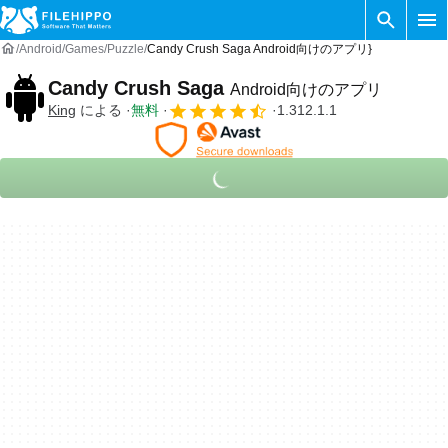
Android
Games
Puzzle
Candy Crush Saga Android向けのアプリ}
Candy Crush Saga
Android向けのアプリ
King
による
無料
1.312.1.1