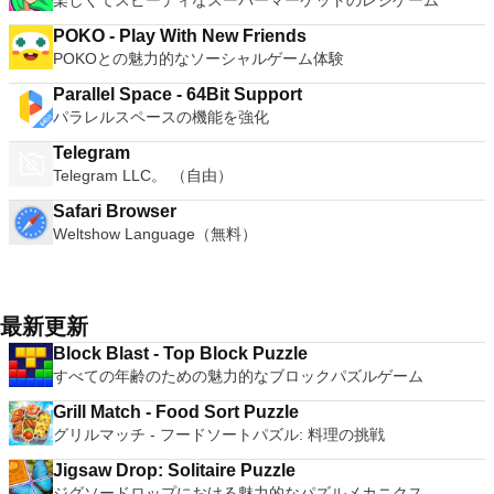
楽しくてスピーディなスーパーマーケットのレジゲーム
POKO - Play With New Friends
POKOとの魅力的なソーシャルゲーム体験
Parallel Space - 64Bit Support
パラレルスペースの機能を強化
Telegram
Telegram LLC。 （自由）
Safari Browser
Weltshow Language（無料）
最新更新
Block Blast - Top Block Puzzle
すべての年齢のための魅力的なブロックパズルゲーム
Grill Match - Food Sort Puzzle
グリルマッチ - フードソートパズル: 料理の挑戦
Jigsaw Drop: Solitaire Puzzle
ジグソードロップにおける魅力的なパズルメカニクス