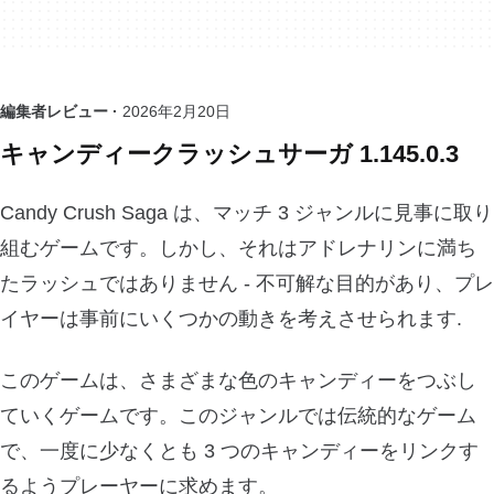
編集者レビュー ·
2026年2月20日
キャンディークラッシュサーガ 1.145.0.3
Candy Crush Saga は、マッチ 3 ジャンルに見事に取り
組むゲームです。しかし、それはアドレナリンに満ち
たラッシュではありません - 不可解な目的があり、プレ
イヤーは事前にいくつかの動きを考えさせられます.
このゲームは、さまざまな色のキャンディーをつぶし
ていくゲームです。このジャンルでは伝統的なゲーム
で、一度に少なくとも 3 つのキャンディーをリンクす
るようプレーヤーに求めます。