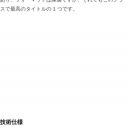
スで最高のタイトルの 1 つです。
技術仕様