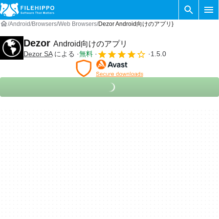
Android
Browsers
Web Browsers
Dezor Android向けのアプリ}
Dezor
Android向けのアプリ
Dezor SA
による
無料
1.5.0