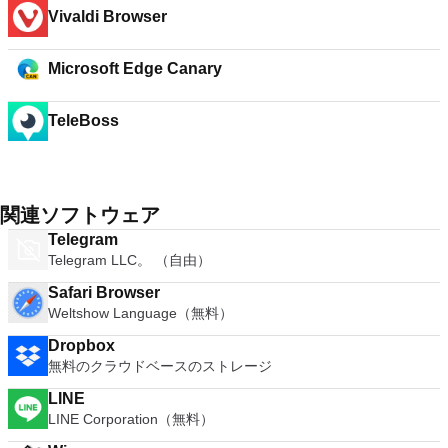
Vivaldi Browser
Microsoft Edge Canary
TeleBoss
関連ソフトウェア
Telegram
Telegram LLC。 （自由）
Safari Browser
Weltshow Language（無料）
Dropbox
無料のクラウドベースのストレージ
LINE
LINE Corporation（無料）