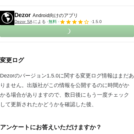
Dezor
Android向けのアプリ
Dezor SA
による
無料
1.5.0
変更ログ
Dezorのバージョン1.5.0に関する変更ログ情報はまだあ
りません。出版社がこの情報を公開するのに時間がか
かる場合がありますので、数日後にもう一度チェック
して更新されたかどうかを確認した後、
アンケートにお答えいただけますか？