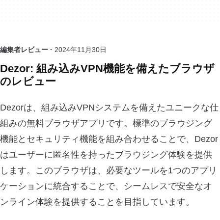
編集者レビュー ·
2024年11月30日
Dezor: 組み込みVPN機能を備えたブラウザ
のレビュー
Dezorは、組み込みVPNシステムを備えたユニークな仕
組みの無料ブラウザアプリです。標準のブラウジング
機能とセキュリティ機能を組み合わせることで、Dezor
はユーザーに匿名性を持ったブラウジング体験を提供
します。このブラウザは、必要なツールを1つのアプリ
ケーションに統合することで、シームレスで安全なオ
ンライン体験を提供することを目指しています。