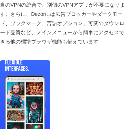
自のVPNの統合で、別個のVPNアプリが不要になりま
す。さらに、Dezorには広告ブロッカーやダークモー
ド、ブックマーク、言語オプション、可変のダウンロ
ード品質など、メインメニューから簡単にアクセスで
きる他の標準ブラウザ機能も備えています。