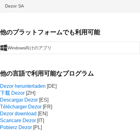
Dezor SA
他のプラットフォームでも利用可能
Windows向けのアプリ
他の言語で利用可能なプログラム
Dezor herunterladen
下载 Dezor
Descargar Dezor
Télécharger Dezor
Dezor download
Scaricare Dezor
Pobierz Dezor