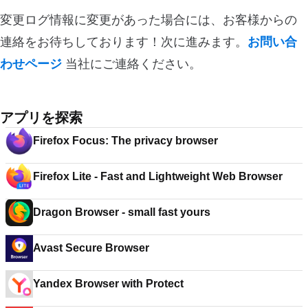
変更ログ情報に変更があった場合には、お客様からの
連絡をお待ちしております！次に進みます。
お問い合
わせページ
当社にご連絡ください。
アプリを探索
Firefox Focus: The privacy browser
Firefox Lite - Fast and Lightweight Web Browser
Dragon Browser - small fast yours
Avast Secure Browser
Yandex Browser with Protect