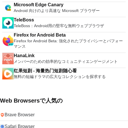
Microsoft Edge Canary
Android 向けのより高速な Microsoft ブラウザー
TeleBoss
TeleBoss：Android用の堅牢な無料ウェブブラウザ
Firefox for Android Beta
Firefox for Android Beta: 強化されたプライバシーとパフォー
マンス
HanaLink
メンバーのための効率的なコミュニティエンゲージメント
红果短剧 - 海量热门短剧随心看
無料の短編ドラマの広大なコレクションを探求する
Web Browsersで人気の
Brave Browser
Safari Browser