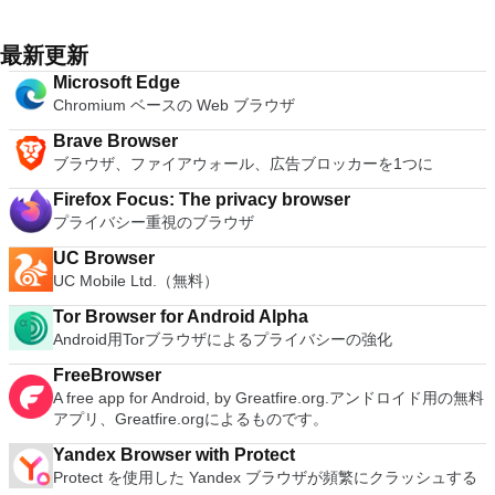
最新更新
Microsoft Edge
Chromium ベースの Web ブラウザ
Brave Browser
ブラウザ、ファイアウォール、広告ブロッカーを1つに
Firefox Focus: The privacy browser
プライバシー重視のブラウザ
UC Browser
UC Mobile Ltd.（無料）
Tor Browser for Android Alpha
Android用Torブラウザによるプライバシーの強化
FreeBrowser
A free app for Android, by Greatfire.org.アンドロイド用の無料
アプリ、Greatfire.orgによるものです。
Yandex Browser with Protect
Protect を使用した Yandex ブラウザが頻繁にクラッシュする