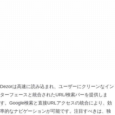
Dezorは高速に読み込まれ、ユーザーにクリーンなイン
ターフェースと統合されたURL/検索バーを提供しま
す。Google検索と直接URLアクセスの統合により、効
率的なナビゲーションが可能です。注目すべきは、独