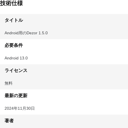
技術仕様
タイトル
Android用のDezor 1.5.0
必要条件
Android 13.0
ライセンス
無料
最新の更新
2024年11月30日
著者