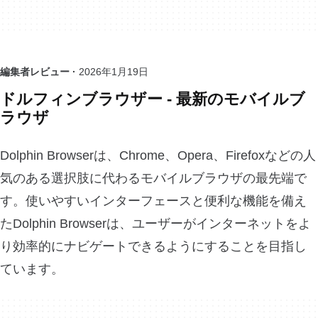
編集者レビュー ·
2026年1月19日
ドルフィンブラウザー - 最新のモバイルブ
ラウザ
Dolphin Browserは、Chrome、Opera、Firefoxなどの人
気のある選択肢に代わるモバイルブラウザの最先端で
す。使いやすいインターフェースと便利な機能を備え
たDolphin Browserは、ユーザーがインターネットをよ
り効率的にナビゲートできるようにすることを目指し
ています。