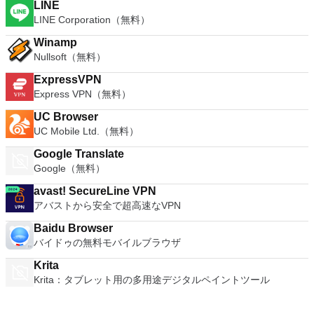
LINE
LINE Corporation（無料）
Winamp
Nullsoft（無料）
ExpressVPN
Express VPN（無料）
UC Browser
UC Mobile Ltd.（無料）
Google Translate
Google（無料）
avast! SecureLine VPN
アバストから安全で超高速なVPN
Baidu Browser
バイドゥの無料モバイルブラウザ
Krita
Krita：タブレット用の多用途デジタルペイントツール