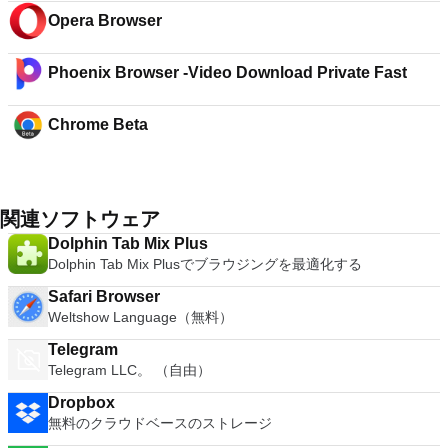
Opera Browser
Phoenix Browser -Video Download Private Fast
Chrome Beta
関連ソフトウェア
Dolphin Tab Mix Plus
Dolphin Tab Mix Plusでブラウジングを最適化する
Safari Browser
Weltshow Language（無料）
Telegram
Telegram LLC。 （自由）
Dropbox
無料のクラウドベースのストレージ