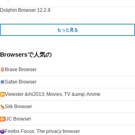
Dolphin Browser 12.2.9
もっと見る
Browsersで人気の
Brave Browser
Safari Browser
Viewster &#x2013; Movies, TV &amp; Anime
Silk Browser
UC Browser
Firefox Focus: The privacy browser