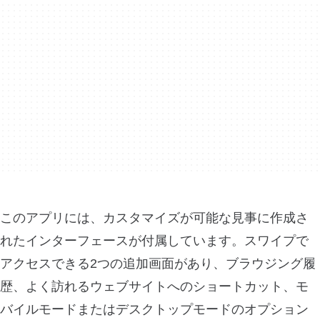
このアプリには、カスタマイズが可能な見事に作成さ
れたインターフェースが付属しています。スワイプで
アクセスできる2つの追加画面があり、ブラウジング履
歴、よく訪れるウェブサイトへのショートカット、モ
バイルモードまたはデスクトップモードのオプション