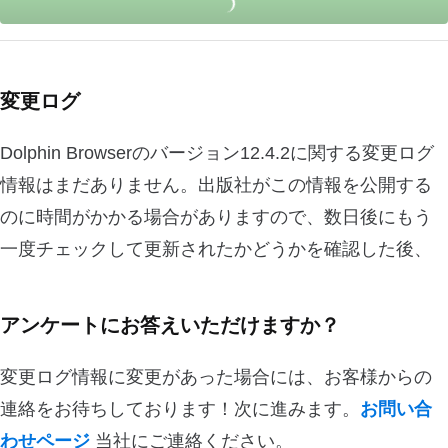
変更ログ
Dolphin Browserのバージョン12.4.2に関する変更ログ
情報はまだありません。出版社がこの情報を公開する
のに時間がかかる場合がありますので、数日後にもう
一度チェックして更新されたかどうかを確認した後、
アンケートにお答えいただけますか？
変更ログ情報に変更があった場合には、お客様からの
連絡をお待ちしております！次に進みます。
お問い合
わせページ
当社にご連絡ください。