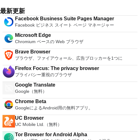
最新更新
Facebook Business Suite Pages Manager
Facebook ビジネス スイート ページ マネージャー
Microsoft Edge
Chromium ベースの Web ブラウザ
Brave Browser
ブラウザ、ファイアウォール、広告ブロッカーを1つに
Firefox Focus: The privacy browser
プライバシー重視のブラウザ
Google Translate
Google（無料）
Chrome Beta
GoogleによるAndroid用の無料アプリ。
UC Browser
UC Mobile Ltd.（無料）
Tor Browser for Android Alpha