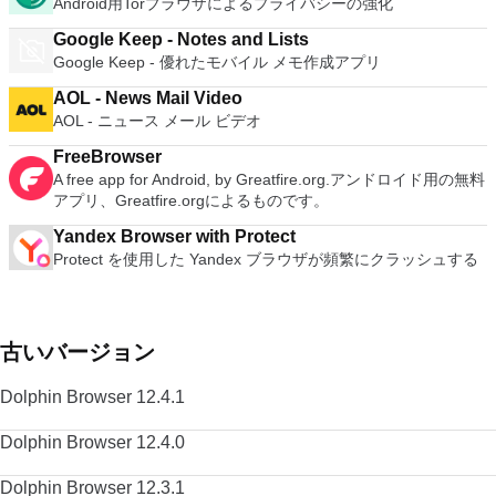
Android用Torブラウザによるプライバシーの強化
Google Keep - Notes and Lists
Google Keep - 優れたモバイル メモ作成アプリ
AOL - News Mail Video
AOL - ニュース メール ビデオ
FreeBrowser
A free app for Android, by Greatfire.org.アンドロイド用の無料
アプリ、Greatfire.orgによるものです。
Yandex Browser with Protect
Protect を使用した Yandex ブラウザが頻繁にクラッシュする
古いバージョン
Dolphin Browser 12.4.1
Dolphin Browser 12.4.0
Dolphin Browser 12.3.1