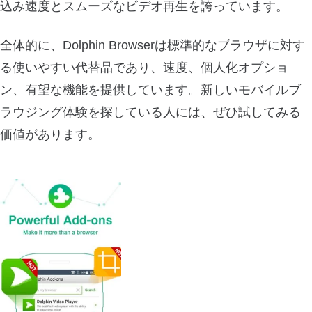
込み速度とスムーズなビデオ再生を誇っています。
全体的に、Dolphin Browserは標準的なブラウザに対す
る使いやすい代替品であり、速度、個人化オプショ
ン、有望な機能を提供しています。新しいモバイルブ
ラウジング体験を探している人には、ぜひ試してみる
価値があります。