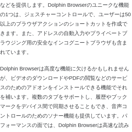
などを提供します。Dolphin Browserのユニークな機能
の1つは、ジェスチャーコントロールで、ユーザーは50
以上のブラウザアクションのショートカットを作成で
きます。また、アドレスの自動入力やプライベートブ
ラウジング用の安全なインコグニートブラウザも含ま
れています。
Dolphin Browserは高度な機能に欠けるかもしれません
が、ビデオのダウンロードやPDFの閲覧などのサービ
スのためのアドオンをインストールできる機能でそれ
を補います。複数のタブをサポートし、履歴やブック
マークをデバイス間で同期させることもでき、音声コ
ントロールのためのソナー機能も提供しています。パ
フォーマンスの面では、Dolphin Browserは高速な読み