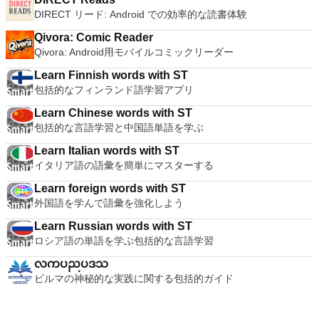
DIRECT リード: Android での効率的な読書体験
Qivora: Comic Reader
Qivora: Android用モバイルコミックリーダー
Learn Finnish words with ST
包括的なフィンランド語学習アプリ
Learn Chinese words with ST
包括的な言語学習と中国語単語を学ぶ
Learn Italian words with ST
イタリア語の語彙を簡単にマスターする
Learn foreign words with ST
外国語を学んで語彙を強化しよう
Learn Russian words with ST
ロシア語の単語を学ぶ包括的な言語学習
လကပညပဒသ
ビルマの神秘的な実践に関する包括的ガイド