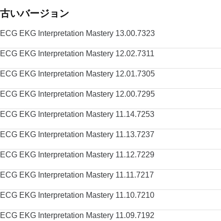
古いバージョン
ECG EKG Interpretation Mastery 13.00.7323
ECG EKG Interpretation Mastery 12.02.7311
ECG EKG Interpretation Mastery 12.01.7305
ECG EKG Interpretation Mastery 12.00.7295
ECG EKG Interpretation Mastery 11.14.7253
ECG EKG Interpretation Mastery 11.13.7237
ECG EKG Interpretation Mastery 11.12.7229
ECG EKG Interpretation Mastery 11.11.7217
ECG EKG Interpretation Mastery 11.10.7210
ECG EKG Interpretation Mastery 11.09.7192