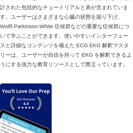
計された包括的なチュートリアルと表が含まれていま
す。ユーザーはさまざまな心臓の状態を掘り下げ、
Wolff-Parkinson-White 症候群などの重要な症候群につ
いて学ぶことができます。使いやすいインターフェー
スと詳細なコンテンツを備えた ECG EKG 解釈マスタ
リーは、ユーザーが自信を持って EKG を解釈できるよ
うにする強力な教育リソースとして際立っています。