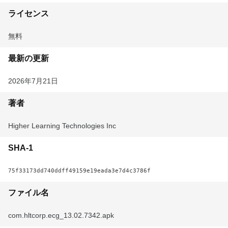
ライセンス
無料
最新の更新
2026年7月21日
著者
Higher Learning Technologies Inc
SHA-1
75f33173dd740ddff49159e19eada3e7d4c3786f
ファイル名
com.hltcorp.ecg_13.02.7342.apk