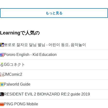
もっと見る
Learningで人気の
뽀로로 잘자요 달님 별님 - 어린이 동요, 음악놀이
Pororo English - Kid Education
GGコネクト
JMComic2
Palworld Guide
RESIDENT EVIL 2 BIOHAZARD RE:2 guide 2019
PING PONG Mobile