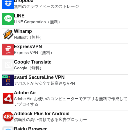
Dropbox
無料のクラウドベースのストレージ
LINE
LINE Corporation（無料）
Winamp
Nullsoft（無料）
ExpressVPN
Express VPN（無料）
Google Translate
Google（無料）
avast! SecureLine VPN
アバストから安全で超高速なVPN
Adobe Air
Adobe Air: お使いのコンピューターでアプリを無料で作成して
デプロイする
Adblock Plus for Android
信頼性の高い信頼できる広告ブロッカー
Baidu Browser