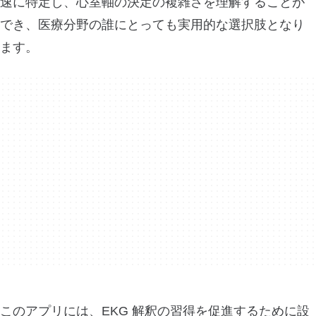
速に特定し、心室軸の決定の複雑さを理解することが
でき、医療分野の誰にとっても実用的な選択肢となり
ます。
このアプリには、EKG 解釈の習得を促進するために設