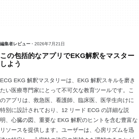
編集者レビュー ·
2026年7月21日
この包括的なアプリでEKG解釈をマスター
しよう
ECG EKG 解釈マスタリーは、EKG 解釈スキルを磨き
たい医療専門家にとって不可欠な教育ツールです。こ
のアプリは、救急医、看護師、臨床医、医学生向けに
特別に設計されており、12 リード ECG の詳細な説
明、心臓の図、重要な EKG 解釈のヒントを含む豊富な
リソースを提供します。ユーザーは、心房リズムを迅