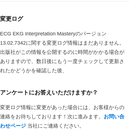
変更ログ
ECG EKG Interpretation Masteryのバージョン
13.02.7342に関する変更ログ情報はまだありません。
出版社がこの情報を公開するのに時間がかかる場合が
ありますので、数日後にもう一度チェックして更新さ
れたかどうかを確認した後、
アンケートにお答えいただけますか？
変更ログ情報に変更があった場合には、お客様からの
連絡をお待ちしております！次に進みます。
お問い合
わせページ
当社にご連絡ください。