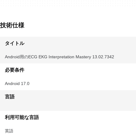
技術仕様
タイトル
Android用のECG EKG Interpretation Mastery 13.02.7342
必要条件
Android 17.0
言語
利用可能な言語
英語