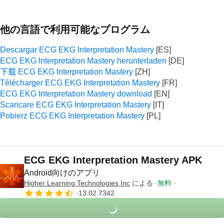
他の言語で利用可能なプログラム
Descargar ECG EKG Interpretation Mastery
ECG EKG Interpretation Mastery herunterladen
下载 ECG EKG Interpretation Mastery
Télécharger ECG EKG Interpretation Mastery
ECG EKG Interpretation Mastery download
Scaricare ECG EKG Interpretation Mastery
Pobierz ECG EKG Interpretation Mastery
ECG EKG Interpretation Mastery APK
Android向けのアプリ
Higher Learning Technologies Inc
による
無料
13.02.7342