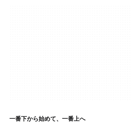
一番下から始めて、一番上へ