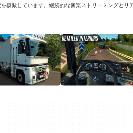
能を模倣しています。継続的な音楽ストリーミングとリ