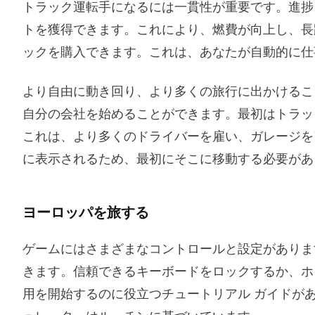
トラック運転手になるには一貫性が重要です。進捗
トを獲得できます。これにより、燃費が向上し、長
ックを購入できます。これは、あなたが自動的に仕
より自由に動き回り、より多くの旅行に出かけるこ
自分の会社を始めることができます。最初はトラッ
これは、より多くのドライバーを雇い、ガレージを
に表示されるため、最初にそこに移動する必要があ
ヨーロッパを旅する
ゲームにはさまざまなコントロールと設定がありま
きます。信頼できるキーボードをロックするか、ホ
用を開始するのに役立つチュートリアル ガイドがあ