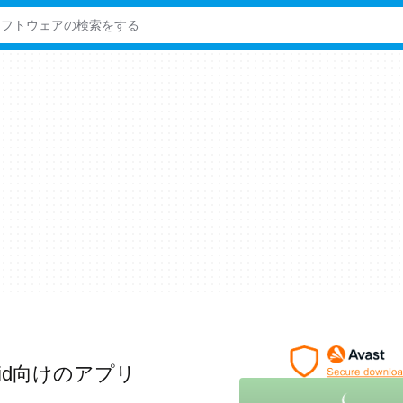
roid向けのアプリ