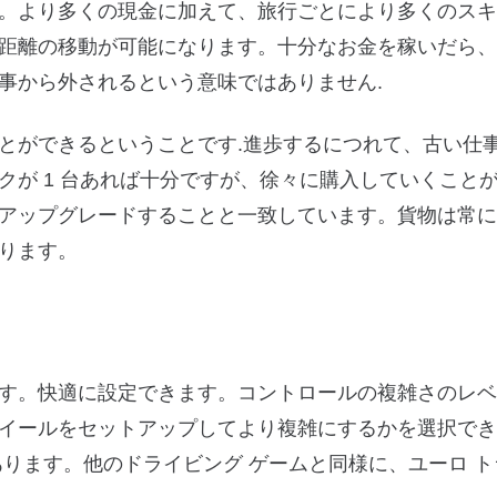
。より多くの現金に加えて、旅行ごとにより多くのスキ
距離の移動が可能になります。十分なお金を稼いだら、
事から外されるという意味ではありません.
とができるということです.進歩するにつれて、古い仕
クが 1 台あれば十分ですが、徐々に購入していくこと
アップグレードすることと一致しています。貨物は常に
ります。
す。快適に設定できます。コントロールの複雑さのレベ
イールをセットアップしてより複雑にするかを選択でき
ります。他のドライビング ゲームと同様に、ユーロ ト