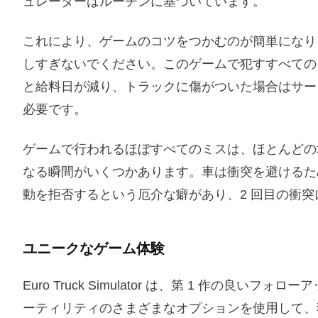
ュレーターはルーチンに基づいています。
これにより、ゲームのコツをつかむのが簡単になり
しすぎないでください。このゲームで犯すすべての
と給料日が減り、トラックに傷がついた場合はサー
必要です。
ゲームで行われるほぼすべてのミスは、ほとんどの
なる瞬間がいくつかあります。車は衝突を避けるた
動を拒否するという厄介な癖があり、2 回目の衝
ユニークなゲーム体験
Euro Truck Simulator は、第 1 作
ーティリティのさまざまなオプションを使用して、