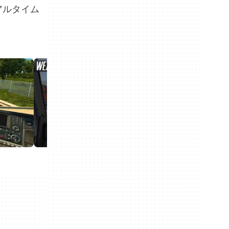
アルタイム