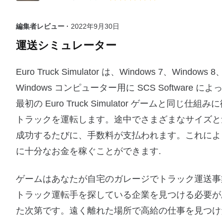
編集者レビュー ·
2022年9月30日
運送シミュレーター
Euro Truck Simulator は、Windows 7、Win
Windows コンピューター用に SCS Softwa
最初の Euro Truck Simulator ゲーム
トラックを運転します。途中でさまざまなサイズと
成功するたびに、手数料が支払われます。これによ
に十分なお金を稼ぐことができます.
ゲームはあなたが自宅のガレージでトラック運送事
トラック運転手を探している企業を見つける必要が
た次第です。遠く離れた場所で高給の仕事を見つ