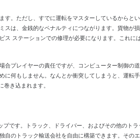
ます。ただし、すでに運転をマスターしているからとい
ミスは、金銭的なペナルティにつながります。貨物が損
ビス ステーションでの修理が必要になります。これに
場合プレイヤーの責任ですが、コンピューター制御の道
めに何もしません。なんとか衝突してしまうと、運転手
突に巻き込まれます。
の良いフォローアップです。トラック、ドライバー、およびその他のト
独自のトラック輸送会社を自由に構築できます。そのエ