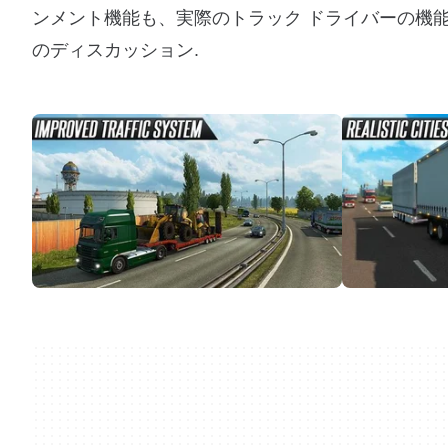
ンメント機能も、実際のトラック ドライバーの機
のディスカッション.