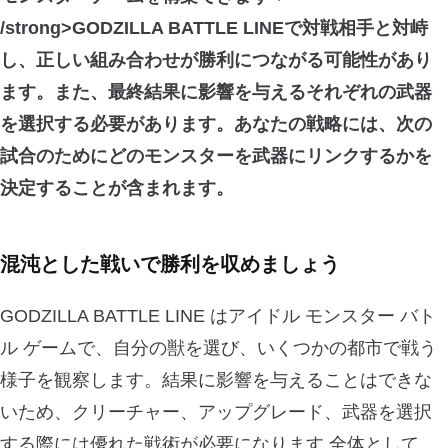
/strong>GODZILLA BATTLE LINEで対戦相手と対峙
し、正しい組み合わせが勝利につながる可能性があり
ます。また、最終結果に影響を与えるそれぞれの武器
を選択する必要があります。あなたの戦略には、次の
試合のために
どのモンスターを武器にリンクするかを
決定する
ことが含まれます。
混沌とした戦いで勝利を収めましょう
GODZILLA BATTLE LINE はアイドル モンスター バト
ル ゲームで、自分の獣を選び、いくつかの都市で戦う
様子を観察します。結果に影響を与えることはできな
いため、クリーチャー、アップグレード、武器を選択
する際には優れた戦術が必要になります.全体として、