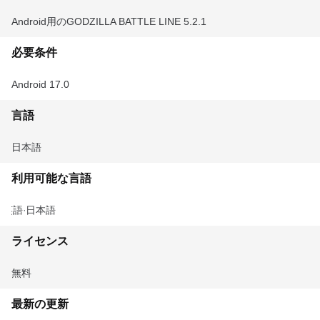
Android用のGODZILLA BATTLE LINE 5.2.1
必要条件
Android 17.0
言語
日本語
利用可能な言語
英語
日本語
ライセンス
無料
最新の更新