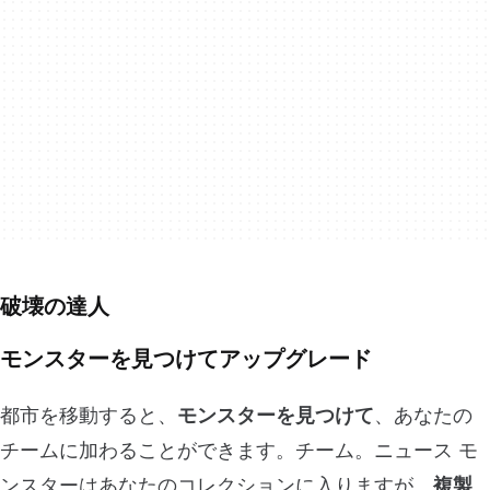
破壊の達人
モンスターを見つけてアップグレード
都市を移動すると、
モンスターを見つけて
、あなたの
チームに加わることができます。チーム。ニュース モ
ンスターはあなたのコレクションに入りますが、
複製