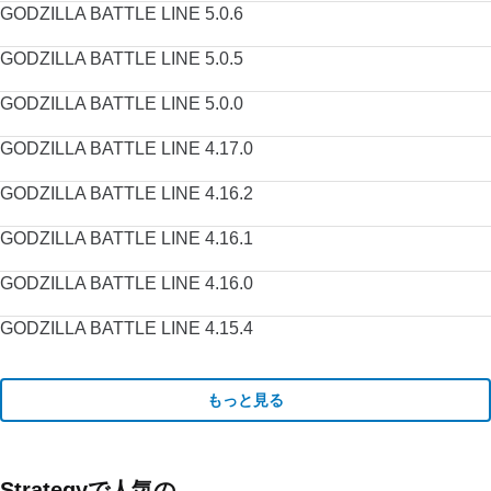
GODZILLA BATTLE LINE 5.0.6
GODZILLA BATTLE LINE 5.0.5
GODZILLA BATTLE LINE 5.0.0
GODZILLA BATTLE LINE 4.17.0
GODZILLA BATTLE LINE 4.16.2
GODZILLA BATTLE LINE 4.16.1
GODZILLA BATTLE LINE 4.16.0
GODZILLA BATTLE LINE 4.15.4
もっと見る
Strategyで人気の