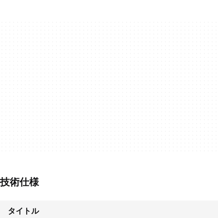
技術仕様
タイトル