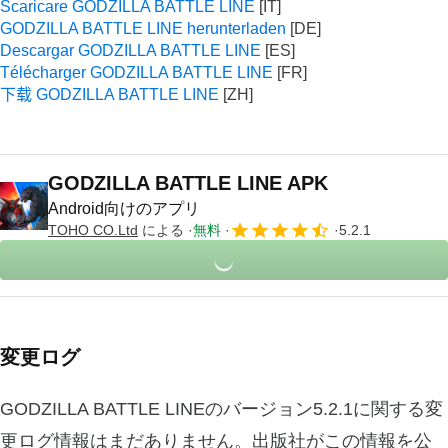
Scaricare GODZILLA BATTLE LINE
GODZILLA BATTLE LINE herunterladen
Descargar GODZILLA BATTLE LINE
Télécharger GODZILLA BATTLE LINE
下载 GODZILLA BATTLE LINE
GODZILLA BATTLE LINE APK
Android向けのアプリ
TOHO CO.Ltd
による
無料
5.2.1
変更ログ
GODZILLA BATTLE LINEのバージョン5.2.1に関する変
更ログ情報はまだありません。出版社がこの情報を公