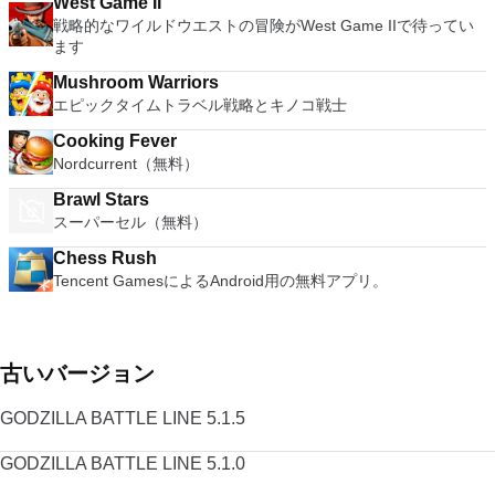
West Game II
戦略的なワイルドウエストの冒険がWest Game IIで待ってい
ます
Mushroom Warriors
エピックタイムトラベル戦略とキノコ戦士
Cooking Fever
Nordcurrent（無料）
Brawl Stars
スーパーセル（無料）
Chess Rush
Tencent GamesによるAndroid用の無料アプリ。
古いバージョン
GODZILLA BATTLE LINE 5.1.5
GODZILLA BATTLE LINE 5.1.0