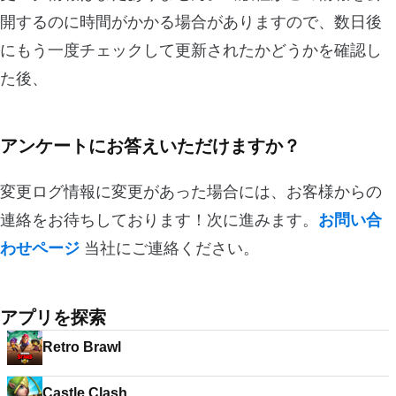
開するのに時間がかかる場合がありますので、数日後
にもう一度チェックして更新されたかどうかを確認し
た後、
アンケートにお答えいただけますか？
変更ログ情報に変更があった場合には、お客様からの
連絡をお待ちしております！次に進みます。
お問い合
わせページ
当社にご連絡ください。
アプリを探索
Retro Brawl
Castle Clash