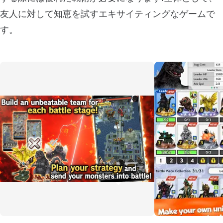
友人に対して知恵を試すエキサイティングなゲームで
す。