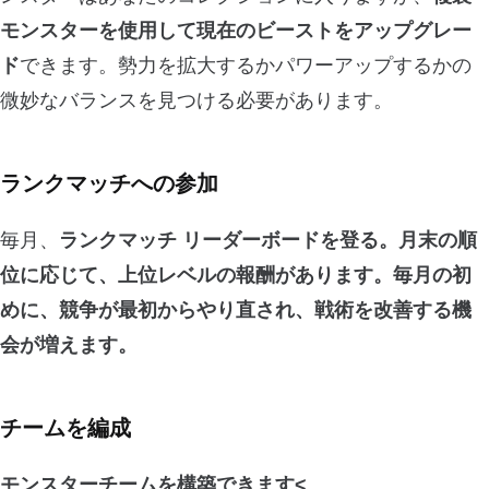
モンスターを使用して現在のビーストをアップグレー
ド
できます。勢力を拡大するかパワーアップするかの
微妙なバランスを見つける必要があります。
ランクマッチへの参加
毎月、
ランクマッチ
リーダーボードを登る
。月末の順
位に応じて、上位レベルの報酬があります。毎月の初
めに、競争が最初からやり直され、戦術を改善する機
会が増えます。
チームを編成
モンスターチームを構築できます<