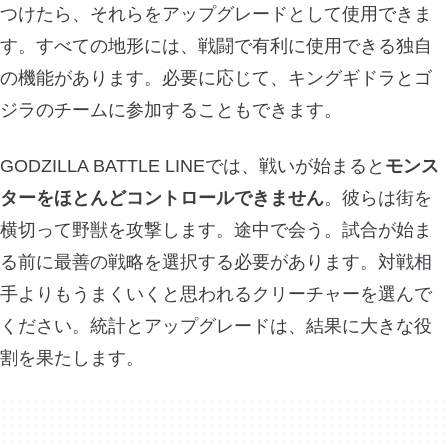
つけたら、それらをアップグレードとして使用できま
す。すべての地形には、戦闘で有利に使用できる独自
の機能があります。必要に応じて、キングギドラとゴ
ジラのチームに参加することもできます。
GODZILLA BATTLE LINEでは、戦いが始まると
モンス
ターをほとんどコントロールできません
。彼らは街を
横切って野獣を攻撃します。途中で会う。試合が始ま
る前に最善の戦略を選択する必要があります。対戦相
手よりもうまくいくと思われるクリーチャーを選んで
ください。統計とアップグレードは、結果に大きな役
割を果たします。