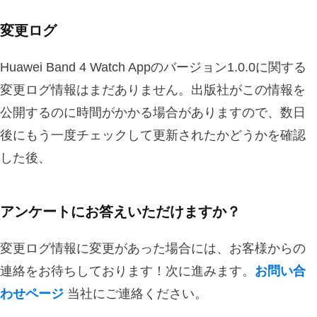
変更ログ
Huawei Band 4 Watch Appのバージョン1.0.0に関する
変更ログ情報はまだありません。出版社がこの情報を
公開するのに時間がかかる場合がありますので、数日
後にもう一度チェックして更新されたかどうかを確認
した後、
アンケートにお答えいただけますか？
変更ログ情報に変更があった場合には、お客様からの
連絡をお待ちしております！次に進みます。
お問い合
わせページ
当社にご連絡ください。