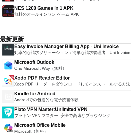
NES 1200 Games in 1 APK
無料のオールインワン ゲーム APK
最新更新
Easy Invoice Manager Billing App - Uni Invoice
効率的な請求ソリューション：簡単な請求管理者 - Uni Invoice
Microsoft Outlook
One Microsoft Way（無料）
Xodo PDF Reader Editor
Xodo PDF リーダーをダウンロードしてインストールする方法
Kindle for Android
Androidでの包括的な電子読書体験
Plato VPN Master:Unlimited VPN
プラトン VPN マスター: 安全で高速なブラウジング
Microsoft Office Mobile
Microsoft（無料）