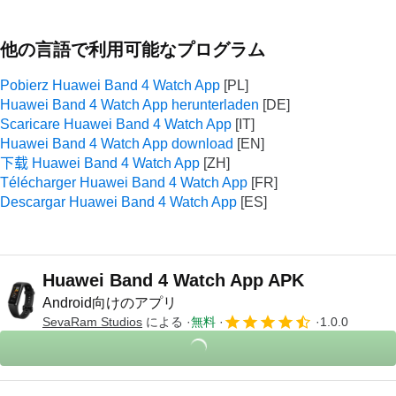
他の言語で利用可能なプログラム
Pobierz Huawei Band 4 Watch App
Huawei Band 4 Watch App herunterladen
Scaricare Huawei Band 4 Watch App
Huawei Band 4 Watch App download
下载 Huawei Band 4 Watch App
Télécharger Huawei Band 4 Watch App
Descargar Huawei Band 4 Watch App
Huawei Band 4 Watch App APK
Android向けのアプリ
SevaRam Studios
による
無料
1.0.0