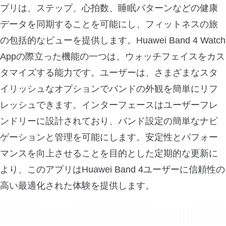
プリは、ステップ、心拍数、睡眠パターンなどの健康
データを同期することを可能にし、フィットネスの旅
の包括的なビューを提供します。Huawei Band 4 Watch
Appの際立った機能の一つは、ウォッチフェイスをカス
タマイズする能力です。ユーザーは、さまざまなスタ
イリッシュなオプションでバンドの外観を簡単にリフ
レッシュできます。インターフェースはユーザーフレ
ンドリーに設計されており、バンド設定の簡単なナビ
ゲーションと管理を可能にします。安定性とパフォー
マンスを向上させることを目的とした定期的な更新に
より、このアプリはHuawei Band 4ユーザーに信頼性の
高い最適化された体験を提供します。