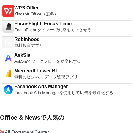
WPS Office
Kingsoft Office（無料）
FocusFlight: Focus Timer
FocusFlight タイマーで効率を向上させる
Robinhood
無料投資アプリ
AskSia
AskSiaでワークフローを効率化する
Microsoft Power BI
無料のビジネス データ監視アプリ
Facebook Ads Manager
Facebook Ads Managerを使用して広告を最適化する
Office & Newsで人気の
All Document Center