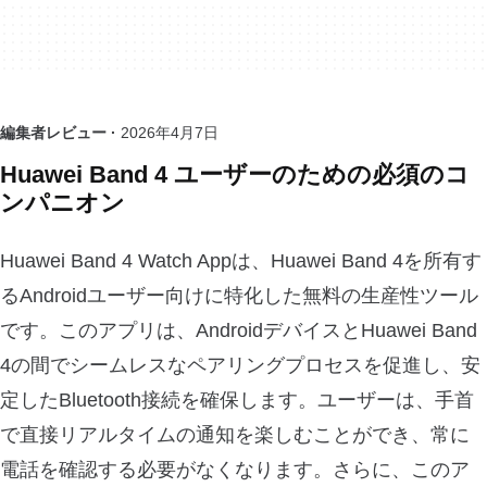
編集者レビュー ·
2026年4月7日
Huawei Band 4 ユーザーのための必須のコ
ンパニオン
Huawei Band 4 Watch Appは、Huawei Band 4を所有す
るAndroidユーザー向けに特化した無料の生産性ツール
です。このアプリは、AndroidデバイスとHuawei Band
4の間でシームレスなペアリングプロセスを促進し、安
定したBluetooth接続を確保します。ユーザーは、手首
で直接リアルタイムの通知を楽しむことができ、常に
電話を確認する必要がなくなります。さらに、このア