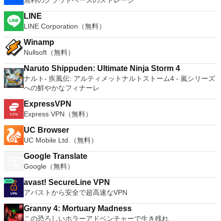
無料のクラウドベースのストレージ
LINE
LINE Corporation（無料）
Winamp
Nullsoft（無料）
Naruto Shippuden: Ultimate Ninja Storm 4
ナルト- 疾風伝: アルティメットナルトストーム4 - 嵐シリーズ
への鮮やかなフィナーレ
ExpressVPN
Express VPN（無料）
UC Browser
UC Mobile Ltd.（無料）
Google Translate
Google（無料）
avast! SecureLine VPN
アバストから安全で超高速なVPN
Granny 4: Mortuary Madness
この恐ろしいホラーアドベンチャーで生き残れ