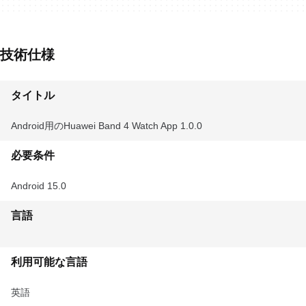
技術仕様
タイトル
Android用のHuawei Band 4 Watch App 1.0.0
必要条件
Android 15.0
言語
利用可能な言語
英語