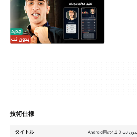
技術仕様
タイトル