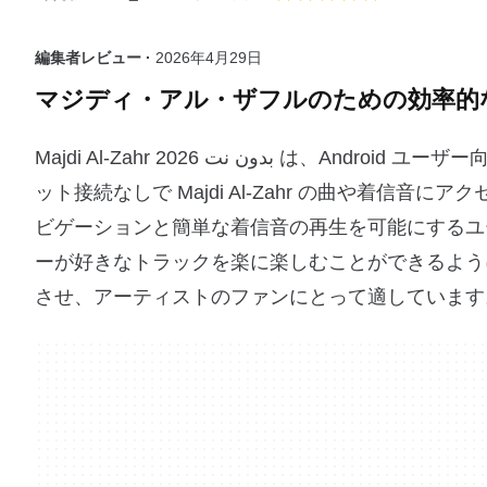
編集者レビュー ·
2026年4月29日
マジディ・アル・ザフルのための効率的
Majdi Al-Zahr 2026 بدون نت は、Android ユーザー向けに設計されたマルチメディアアプリケーションで、インターネ
ット接続なしで Majdi Al-Zahr の曲や着
ビゲーションと簡単な着信音の再生を可能にするユ
ーが好きなトラックを楽に楽しむことができるよう
させ、アーティストのファンにとって適しています