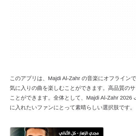
このアプリは、Majdi Al-Zahr の音楽にオ
気に入りの曲を楽しむことができます。高品質のサ
ことができます。全体として、Majdi Al-Zahr 2026 بدون نت は、インターネット接続に依存せずにお気に入りの曲を手
に入れたいファンにとって素晴らしい選択肢です。