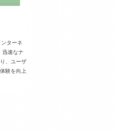
は、迅速なナ
り、ユーザ
体験を向上