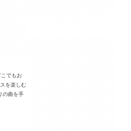
どこでもお
スを楽しむ