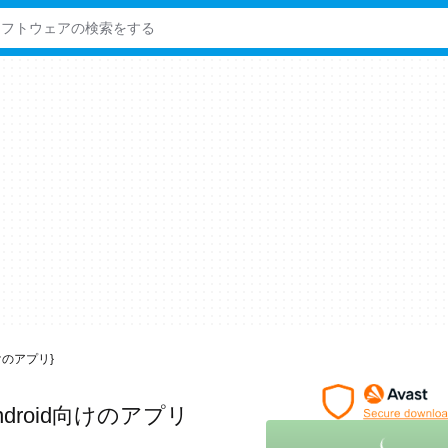
مجد Android向けのアプリ}
ndroid向けのアプリ