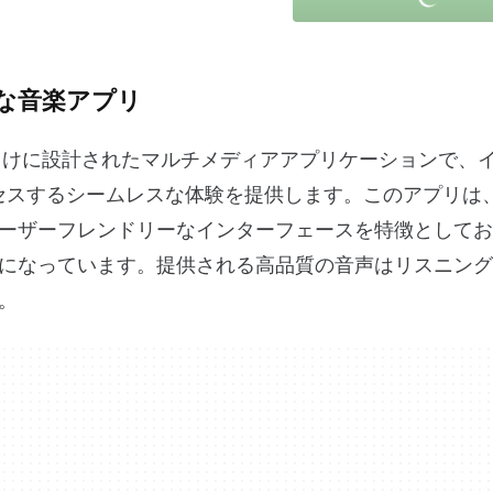
な音楽アプリ
信音にアクセスするシームレスな体験を提供します。このアプリ
ーザーフレンドリーなインターフェースを特徴としてお
になっています。提供される高品質の音声はリスニング
。