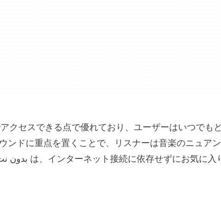
フラインでアクセスできる点で優れており、ユーザーはいつでも
ウンドに重点を置くことで、リスナーは音楽のニュアン