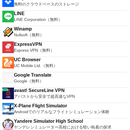
無料のクラウドベースのストレージ
LINE
LINE Corporation（無料）
Winamp
Nullsoft（無料）
ExpressVPN
Express VPN（無料）
UC Browser
UC Mobile Ltd.（無料）
Google Translate
Google（無料）
avast! SecureLine VPN
アバストから安全で超高速なVPN
X-Plane Flight Simulator
Androidでのリアルなフライトシミュレーション体験
Yandere Simulator High School
ヤンデレシミュレーター高校における暗い執着の探求