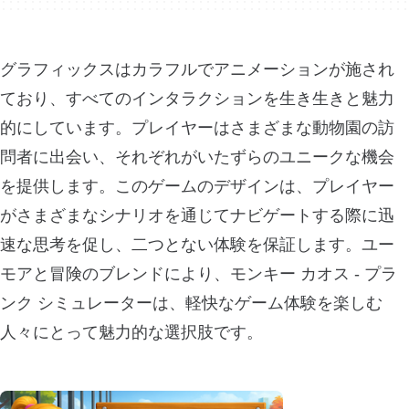
グラフィックスはカラフルでアニメーションが施され
ており、すべてのインタラクションを生き生きと魅力
的にしています。プレイヤーはさまざまな動物園の訪
問者に出会い、それぞれがいたずらのユニークな機会
を提供します。このゲームのデザインは、プレイヤー
がさまざまなシナリオを通じてナビゲートする際に迅
速な思考を促し、二つとない体験を保証します。ユー
モアと冒険のブレンドにより、モンキー カオス - プラ
ンク シミュレーターは、軽快なゲーム体験を楽しむ
人々にとって魅力的な選択肢です。