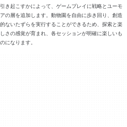
引き起こすかによって、ゲームプレイに戦略とユーモ
アの層を追加します。動物園を自由に歩き回り、創造
的ないたずらを実行することができるため、探索と楽
しさの感覚が育まれ、各セッションが明確に楽しいも
のになります。