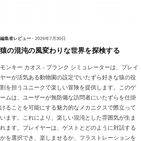
編集者レビュー ·
2026年7月30日
猿の混沌の風変わりな世界を探検する
モンキー カオス - プランク シミュレーターは、プレイ
ヤーが活気ある動物園の設定でいたずら好きな猿の役
割を担うユニークで楽しい冒険を提供します。このゲ
ームは、ユーザーが無防備な訪問者にいたずらを仕掛
けることを可能にする魅力的なメカニクスで際立って
います。これにより、楽しい混沌とした雰囲気が生ま
れます。プレイヤーは、ゲストとどのように対話する
かを選択でき、楽しませるか、フラストレーションを