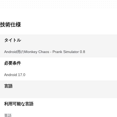
技術仕様
タイトル
Android用のMonkey Chaos - Prank Simulator 0.8
必要条件
Android 17.0
言語
利用可能な言語
英語