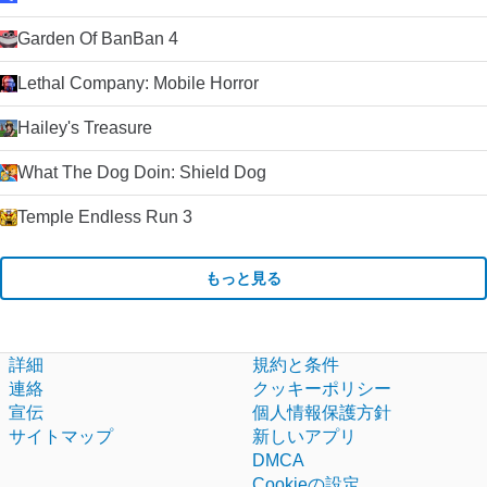
Garden Of BanBan 4
Lethal Company: Mobile Horror
Hailey's Treasure
What The Dog Doin: Shield Dog
Temple Endless Run 3
もっと見る
詳細
規約と条件
連絡
クッキーポリシー
宣伝
個人情報保護方針
サイトマップ
新しいアプリ
DMCA
Cookieの設定