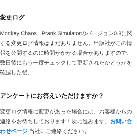
変更ログ
Monkey Chaos - Prank Simulatorのバージョン0.8に関
する変更ログ情報はまだありません。出版社がこの情
報を公開するのに時間がかかる場合がありますので、
数日後にもう一度チェックして更新されたかどうかを
確認した後、
アンケートにお答えいただけますか？
変更ログ情報に変更があった場合には、お客様からの
連絡をお待ちしております！次に進みます。
お問い合
わせページ
当社にご連絡ください。