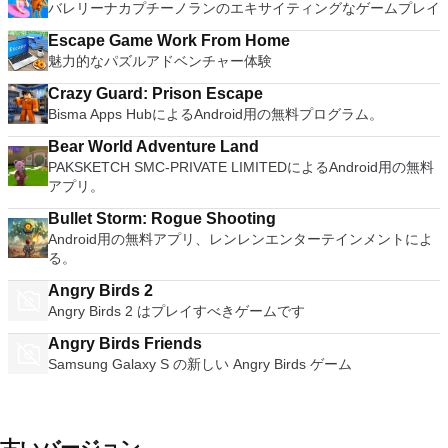
バレリーナカプチーノランのエキサイティングなゲームプレイ
Escape Game Work From Home
魅力的なパズルアドベンチャー体験
Crazy Guard: Prison Escape
Bisma Apps HubによるAndroid用の無料プログラム。
Bear World Adventure Land
PAKSKETCH SMC-PRIVATE LIMITEDによるAndroid用の無料
アプリ。
Bullet Storm: Rogue Shooting
Android用の無料アプリ、レンレンエンターテインメントによ
る。
Angry Birds 2
Angry Birds 2 はプレイすべきゲームです
Angry Birds Friends
Samsung Galaxy S の新しい Angry Birds ゲーム