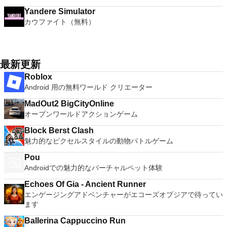
Yandere Simulator
カウファイト（無料）
最新更新
Roblox
Android 用の無料ワールド クリエーター
MadOut2 BigCityOnline
オープンワールドアクションゲーム
Block Berst Clash
魅力的なピクセルスタイルの動物バトルゲーム
Pou
Androidでの魅力的なバーチャルペット体験
Echoes Of Gia - Ancient Runner
エンゲージングアドベンチャーがエコーズオブジアで待ってい
ます
Ballerina Cappuccino Run