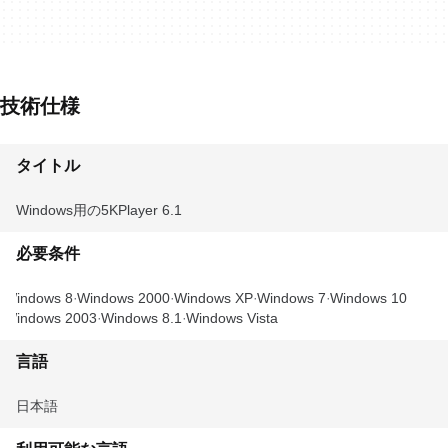
技術仕様
タイトル
Windows用の5KPlayer 6.1
必要条件
Windows 8
Windows 2000
Windows XP
Windows 7
Windows 10
Windows 2003
Windows 8.1
Windows Vista
言語
日本語