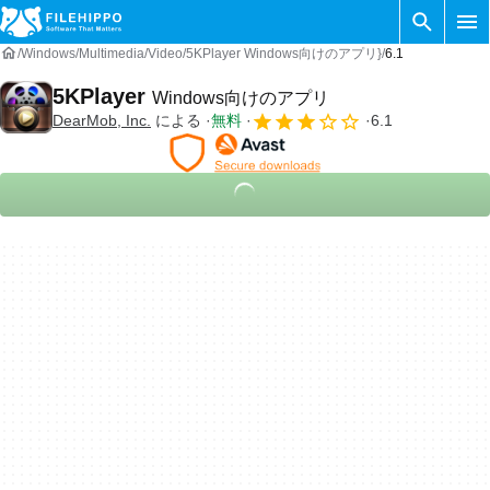
Windows
Multimedia
Video
5KPlayer Windows向けのアプリ}
6.1
5KPlayer
Windows向けのアプリ
DearMob, Inc.
による
無料
6.1