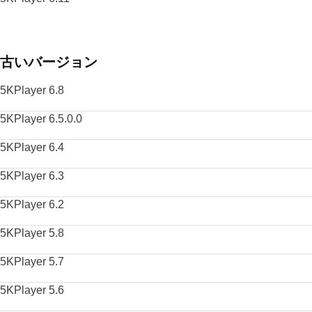
古いバージョン
5KPlayer 6.8
5KPlayer 6.5.0.0
5KPlayer 6.4
5KPlayer 6.3
5KPlayer 6.2
5KPlayer 5.8
5KPlayer 5.7
5KPlayer 5.6