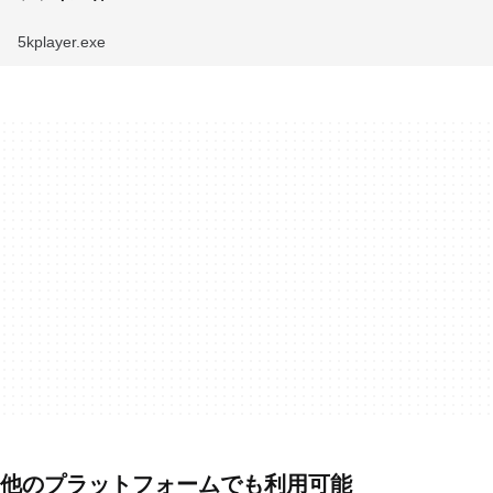
5kplayer.exe
他のプラットフォームでも利用可能