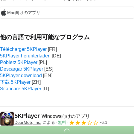
Mac向けのアプリ
他の言語で利用可能なプログラム
Télécharger 5KPlayer
5KPlayer herunterladen
Pobierz 5KPlayer
Descargar 5KPlayer
5KPlayer download
下载 5KPlayer
Scaricare 5KPlayer
5KPlayer
Windows向けのアプリ
DearMob, Inc.
による
無料
6.1