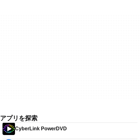
アプリを探索
CyberLink PowerDVD