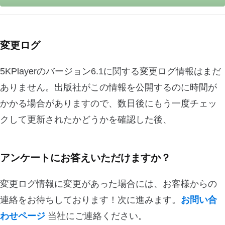
変更ログ
5KPlayerのバージョン6.1に関する変更ログ情報はまだ
ありません。出版社がこの情報を公開するのに時間が
かかる場合がありますので、数日後にもう一度チェッ
クして更新されたかどうかを確認した後、
アンケートにお答えいただけますか？
変更ログ情報に変更があった場合には、お客様からの
連絡をお待ちしております！次に進みます。
お問い合
わせページ
当社にご連絡ください。