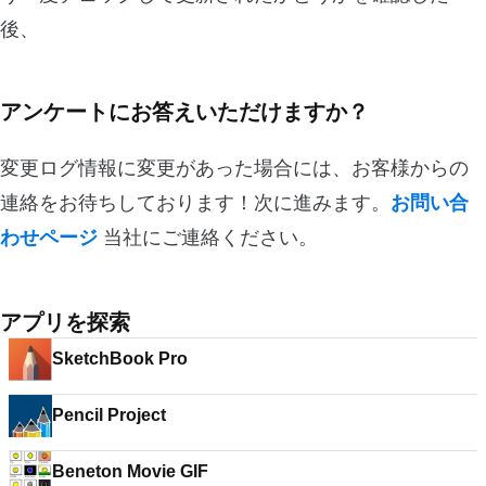
後、
アンケートにお答えいただけますか？
変更ログ情報に変更があった場合には、お客様からの
連絡をお待ちしております！次に進みます。
お問い合
わせページ
当社にご連絡ください。
アプリを探索
SketchBook Pro
Pencil Project
Beneton Movie GIF