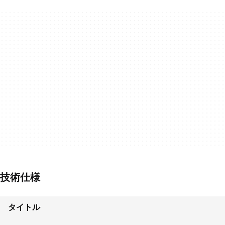
技術仕様
タイトル