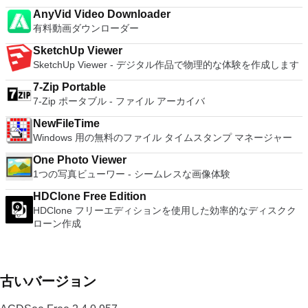
AnyVid Video Downloader
有料動画ダウンローダー
SketchUp Viewer
SketchUp Viewer - デジタル作品で物理的な体験を作成します
7-Zip Portable
7-Zip ポータブル - ファイル アーカイバ
NewFileTime
Windows 用の無料のファイル タイムスタンプ マネージャー
One Photo Viewer
1つの写真ビューワー - シームレスな画像体験
HDClone Free Edition
HDClone フリーエディションを使用した効率的なディスクク
ローン作成
古いバージョン