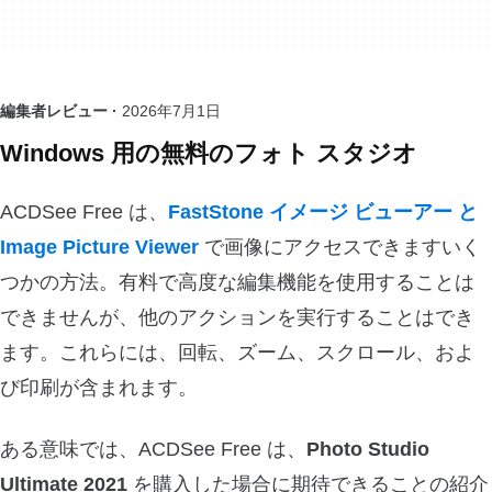
編集者レビュー ·
2026年7月1日
Windows 用の無料のフォト スタジオ
ACDSee Free は、
FastStone イメージ ビューアー と
Image Picture Viewer
で画像にアクセスできますいく
つかの方法。有料で高度な編集機能を使用することは
できませんが、他のアクションを実行することはでき
ます。これらには、回転、ズーム、スクロール、およ
び印刷が含まれます。
ある意味では、ACDSee Free は、
Photo Studio
Ultimate 2021
を購入した場合に期待できることの紹介