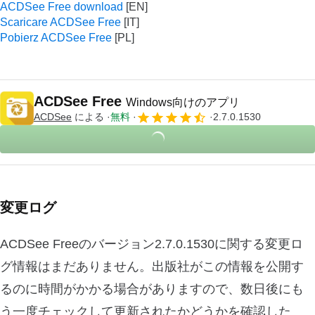
ACDSee Free download
Scaricare ACDSee Free
Pobierz ACDSee Free
ACDSee Free
Windows向けのアプリ
ACDSee
による
無料
2.7.0.1530
変更ログ
ACDSee Freeのバージョン2.7.0.1530に関する変更ロ
グ情報はまだありません。出版社がこの情報を公開す
るのに時間がかかる場合がありますので、数日後にも
う一度チェックして更新されたかどうかを確認した