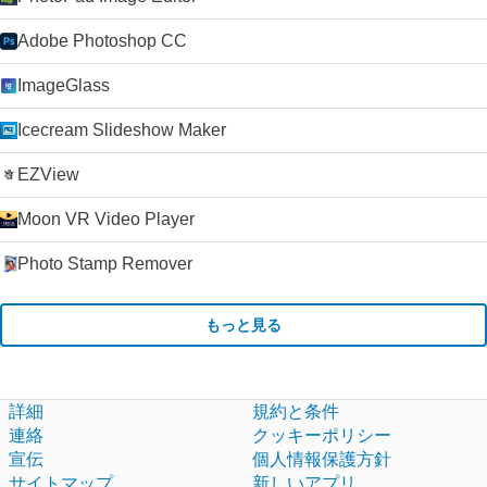
Adobe Photoshop CC
ImageGlass
Icecream Slideshow Maker
EZView
Moon VR Video Player
Photo Stamp Remover
もっと見る
詳細
規約と条件
連絡
クッキーポリシー
宣伝
個人情報保護方針
サイトマップ
新しいアプリ