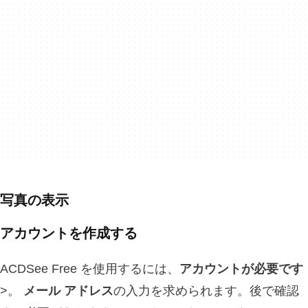
写真の表示
アカウントを作成する
ACDSee Free を使用するには、
アカウントが必要です
>。
メール アドレス
の入力を求められます。後で確認