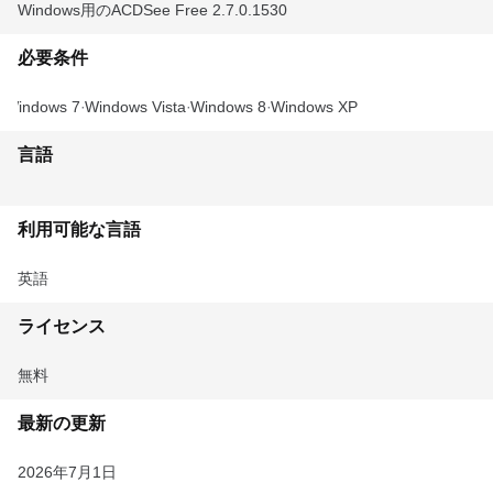
Windows用のACDSee Free 2.7.0.1530
必要条件
Windows 7
Windows Vista
Windows 8
Windows XP
言語
利用可能な言語
英語
ライセンス
無料
最新の更新
2026年7月1日