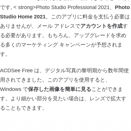
です, < strong>Photo Studio Professional 2021、
Photo
Studio Home 2021
。このアプリに料金を支払う必要は
ありませんが、メール アドレスで
アカウントを作成
す
る必要があります。もちろん、アップグレードを求め
る多くのマーケティング キャンペーンが予想されま
す。
ACDSee Free は、デジタル写真の黎明期から数年間使
用されてきました。このアプリを使用すると、
Windows で
保存した画像を簡単に見る
ことができま
す。より細かい部分を見たい場合は、レンズで拡大す
ることもできます。