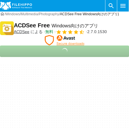
Windows
Multimedia
Photography
ACDSee Free Windows向けのアプリ}
ACDSee Free
Windows向けのアプリ
ACDSee
による
無料
2.7.0.1530