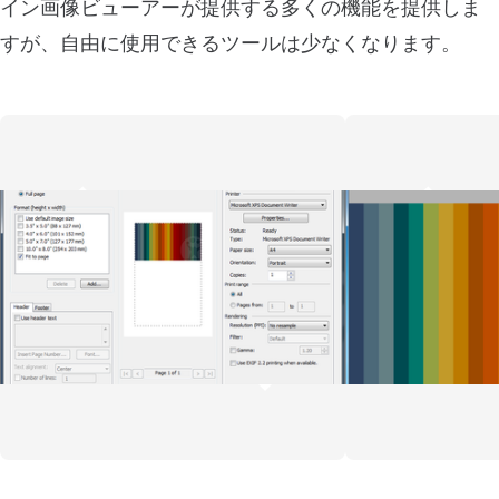
イン画像ビューアーが提供する多くの機能を提供しま
すが、自由に使用できるツールは少なくなります。