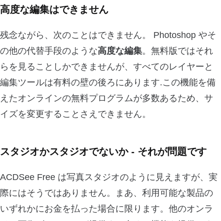
高度な編集はできません
残念ながら、次のことはできません。 Photoshop やそ
の他の代替手段のような
高度な編集
。無料版ではそれ
らを見ることしかできませんが、すべてのレイヤーと
編集ツールは有料の壁の後ろにあります.この機能を備
えたオンラインの無料プログラムが多数あるため、サ
イズを変更することさえできません。
スタジオかスタジオでないか - それが問題です
ACDSee Free は写真スタジオのように見えますが、実
際にはそうではありません。まあ、利用可能な製品の
いずれかにお金を払った場合に限ります。他のオンラ