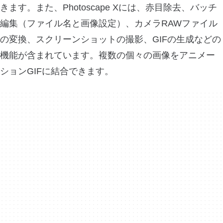
きます。また、Photoscape Xには、赤目除去、バッチ
編集（ファイル名と画像設定）、カメラRAWファイル
の変換、スクリーンショットの撮影、GIFの生成などの
機能が含まれています。複数の個々の画像をアニメー
ションGIFに結合できます。