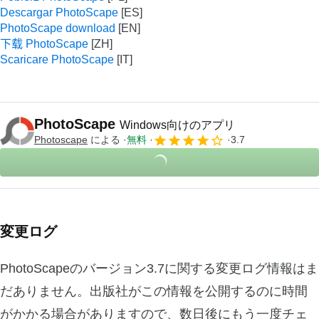
Descargar PhotoScape
PhotoScape download
下载 PhotoScape
Scaricare PhotoScape
PhotoScape
Windows向けのアプリ
Photoscape
による
無料
3.7
変更ログ
PhotoScapeのバージョン3.7に関する変更ログ情報はま
だありません。出版社がこの情報を公開するのに時間
がかかる場合がありますので、数日後にもう一度チェ