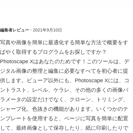
編集者レビュー ·
2021年9月10日
写真や画像を簡単に最適化する簡単な方法で概要をす
ばやく取得するプログラムをお探しですか？
Photoscape Xはあなたのためです！このツールは、デ
ジタル画像の整理と編集に必要なすべてを初心者に提
供します。ビューア以外にも、Photoscape Xには、コ
ントラスト、レベル、ケラレ、その他の多くの画像パ
ラメータの設定だけでなく、クローン、トリミング、
シャープ化、色抜きの機能があります。いくつかのテ
ンプレートを使用すると、ページに写真を簡単に配置
して、最終画像として保存したり、紙に印刷したりで