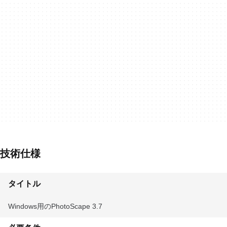
技術仕様
タイトル
Windows用のPhotoScape 3.7