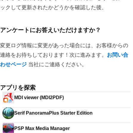
ックして更新されたかどうかを確認した後、
アンケートにお答えいただけますか？
変更ログ情報に変更があった場合には、お客様からの
連絡をお待ちしております！次に進みます。
お問い合
わせページ
当社にご連絡ください。
アプリを探索
MDI viewer (MDI2PDF)
Serif PanoramaPlus Starter Edition
PSP Max Media Manager