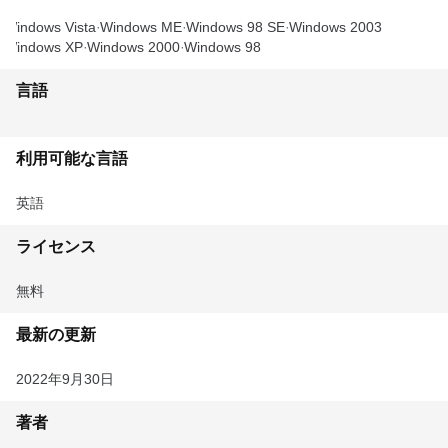
Windows Vista
Windows ME
Windows 98 SE
Windows 2003
Windows XP
Windows 2000
Windows 98
言語
利用可能な言語
英語
ライセンス
無料
最新の更新
2022年9月30日
著者