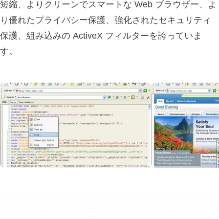
短縮、よりクリーンでスマートな Web ブラウザー、よ
り優れたプライバシー保護、強化されたセキュリティ
保護、組み込みの ActiveX フィルターを誇っていま
す。