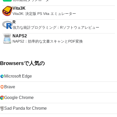
Vita3K
Vita3K: 決定版 PS Vita エミュレーター
R
強力な統計プログラミング：Rソフトウェアレビュー
NAPS2
NAPS2：効率的な文書スキャンとPDF変換
Browsersで人気の
Microsoft Edge
Brave
Google Chrome
Sad Panda for Chrome