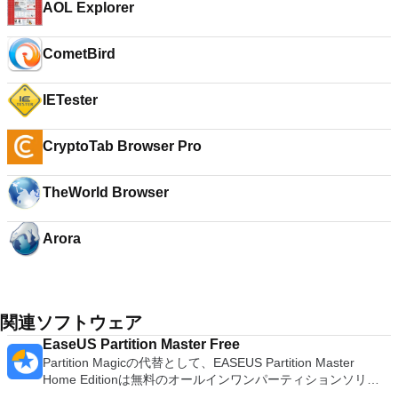
AOL Explorer
CometBird
IETester
CryptoTab Browser Pro
TheWorld Browser
Arora
関連ソフトウェア
EaseUS Partition Master Free
Partition Magicの代替として、EASEUS Partition Master
Home Editionは無料のオールインワンパーティションソリュ
ーションおよびディスク管理ユーティリティです。パーティシ