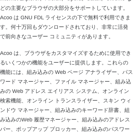
どの主要なブラウザの大部分をサポートしています。
Acoo は GNU FDL ライセンスの下で無料で利用できま
す。何十万回もダウンロードされており、非常に活発
で前向きなユーザー コミュニティがあります。
Acoo は、ブラウザをカスタマイズするために使用でき
るいくつかの機能をユーザーに提供します。これらの
機能には、組み込みの Web ページ アナライザー、パス
ワード マネージャー、ファイル マネージャー、組み込
みの Web アドレス エイリアス システム、オンライン
検索機能、オンライン トランスライザー、スキン ウィ
ンドウ マネージャー、組み込みのキーワード辞書、組
み込みのWeb 履歴マネージャー、組み込みのアドレス
バー、ポップアップ ブロッカー、組み込みのパスワー