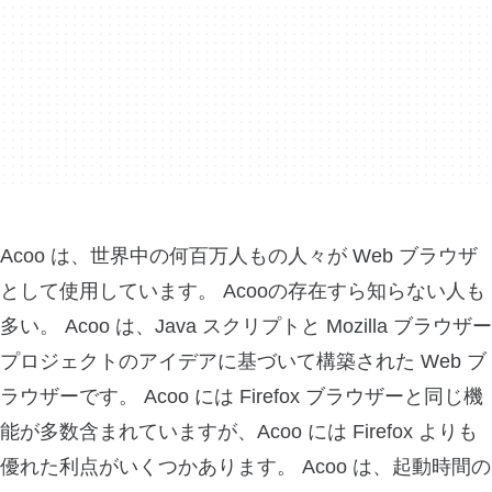
Acoo は、世界中の何百万人もの人々が Web ブラウザ
として使用しています。 Acooの存在すら知らない人も
多い。 Acoo は、Java スクリプトと Mozilla ブラウザー
プロジェクトのアイデアに基づいて構築された Web ブ
ラウザーです。 Acoo には Firefox ブラウザーと同じ機
能が多数含まれていますが、Acoo には Firefox よりも
優れた利点がいくつかあります。 Acoo は、起動時間の