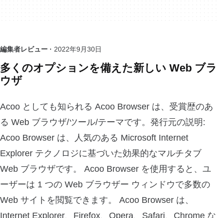
編集者レビュー ·
2022年9月30日
多くのオプションを備えた新しい Web ブラ
ウザ
Acoo としても知られる Acoo Browser は、受賞歴のあ
る Web ブラウザ/ツール/テーマです。発行元の説明:
Acoo Browser は、人気のある Microsoft Internet
Explorer テクノロジに基づいた効果的なマルチタブ
Web ブラウザです。 Acoo Browser を使用すると、ユ
ーザーは 1 つの Web ブラウザー ウィンドウで多数の
Web サイトを閲覧できます。 Acoo Browser は、
Internet Explorer、Firefox、Opera、Safari、Chrome な