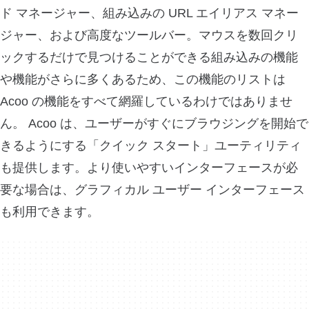
ド マネージャー、組み込みの URL エイリアス マネー
ジャー、および高度なツールバー。マウスを数回クリ
ックするだけで見つけることができる組み込みの機能
や機能がさらに多くあるため、この機能のリストは
Acoo の機能をすべて網羅しているわけではありませ
ん。 Acoo は、ユーザーがすぐにブラウジングを開始で
きるようにする「クイック スタート」ユーティリティ
も提供します。より使いやすいインターフェースが必
要な場合は、グラフィカル ユーザー インターフェース
も利用できます。