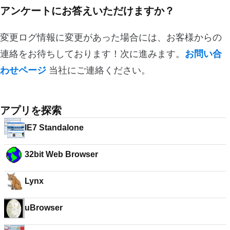
アンケートにお答えいただけますか？
変更ログ情報に変更があった場合には、お客様からの
連絡をお待ちしております！次に進みます。
お問い合
わせページ
当社にご連絡ください。
アプリを探索
IE7 Standalone
32bit Web Browser
Lynx
uBrowser