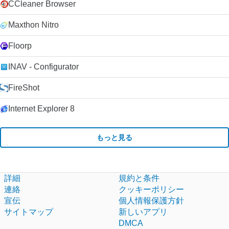
CCleaner Browser
Maxthon Nitro
Floorp
INAV - Configurator
FireShot
Internet Explorer 8
もっと見る
詳細
規約と条件
連絡
クッキーポリシー
宣伝
個人情報保護方針
サイトマップ
新しいアプリ
DMCA