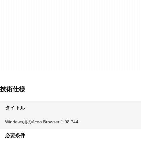
技術仕様
タイトル
Windows用のAcoo Browser 1.98.744
必要条件