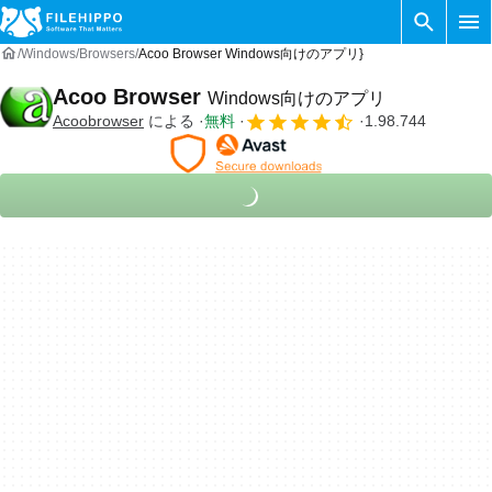
Windows
Browsers
Acoo Browser Windows向けのアプリ}
Acoo Browser
Windows向けのアプリ
Acoobrowser
による
無料
1.98.744