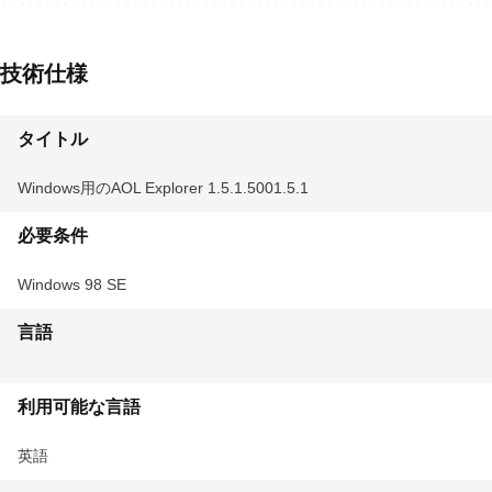
技術仕様
タイトル
Windows用のAOL Explorer 1.5.1.5001.5.1
必要条件
Windows 98 SE
言語
利用可能な言語
英語