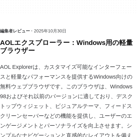
編集者レビュー ·
2025年10月30日
AOLエクスプローラー：Windows用の軽量
ブラウザー
AOL Explorerは、カスタマイズ可能なインターフェー
スと軽量なパフォーマンスを提供するWindows向けの
無料ウェブブラウザです。このブラウザは、Windows
98およびそれ以前のバージョンに適しており、デスク
トップウィジェット、ビジュアルテーマ、フィードス
クリーンセーバーなどの機能を提供し、ユーザーのエ
ンゲージメントとパーソナライズを向上させます。シ
ンプルなナビゲーションと直感的なレイアウトを備え