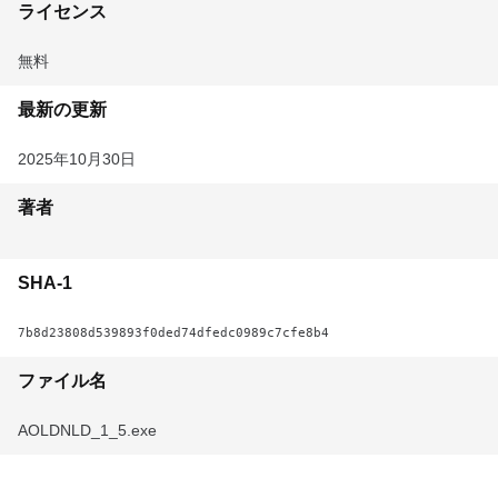
ライセンス
無料
最新の更新
2025年10月30日
著者
SHA-1
7b8d23808d539893f0ded74dfedc0989c7cfe8b4
ファイル名
AOLDNLD_1_5.exe