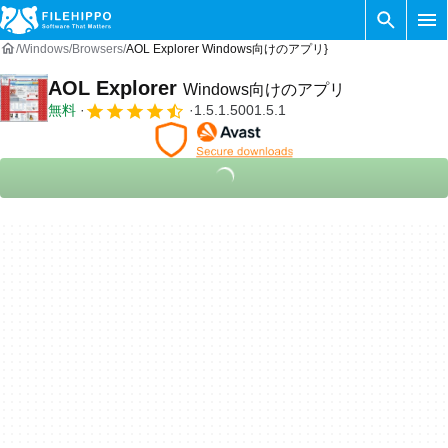
Windows
Browsers
AOL Explorer Windows向けのアプリ}
AOL Explorer
Windows向けのアプリ
無料
1.5.1.5001.5.1