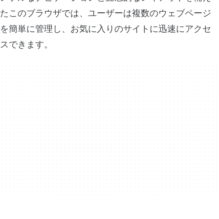
たこのブラウザでは、ユーザーは複数のウェブページ
を簡単に管理し、お気に入りのサイトに迅速にアクセ
スできます。