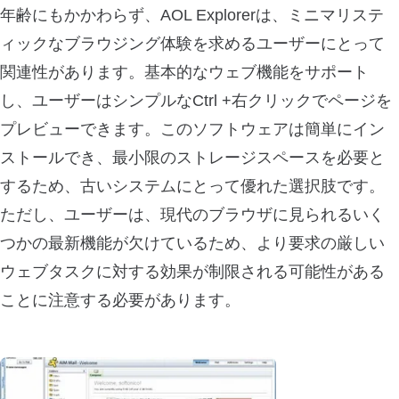
年齢にもかかわらず、AOL Explorerは、ミニマリステ
ィックなブラウジング体験を求めるユーザーにとって
関連性があります。基本的なウェブ機能をサポート
し、ユーザーはシンプルなCtrl +右クリックでページを
プレビューできます。このソフトウェアは簡単にイン
ストールでき、最小限のストレージスペースを必要と
するため、古いシステムにとって優れた選択肢です。
ただし、ユーザーは、現代のブラウザに見られるいく
つかの最新機能が欠けているため、より要求の厳しい
ウェブタスクに対する効果が制限される可能性がある
ことに注意する必要があります。