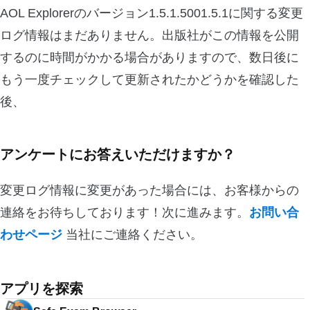
AOL Explorerのバージョン1.5.1.5001.5.1に関する変更
ログ情報はまだありません。出版社がこの情報を公開
するのに時間がかかる場合がありますので、数日後に
もう一度チェックして更新されたかどうかを確認した
後、
アンケートにお答えいただけますか？
変更ログ情報に変更があった場合には、お客様からの
連絡をお待ちしております！次に進みます。
お問い合
わせページ
当社にご連絡ください。
アプリを探索