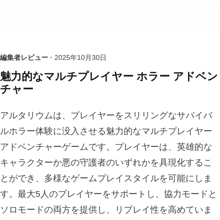
編集者レビュー ·
2025年10月30日
魅力的なマルチプレイヤー ホラー アドベン
チャー
アルタリウムは、プレイヤーをスリリングなサバイバ
ルホラー体験に没入させる魅力的なマルチプレイヤー
アドベンチャーゲームです。プレイヤーは、英雄的な
キャラクターか悪の守護者のいずれかを具現化するこ
とができ、多様なゲームプレイスタイルを可能にしま
す。最大5人のプレイヤーをサポートし、協力モードと
ソロモードの両方を提供し、リプレイ性を高めていま