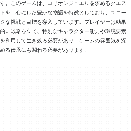
す。このゲームは、コリオンジュエルを求めるクエス
トを中心にした豊かな物語を特徴としており、ユニー
クな挑戦と目標を導入しています。プレイヤーは効果
的に戦略を立て、特別なキャラクター能力や環境要素
を利用して生き残る必要があり、ゲームの雰囲気を深
める伝承にも関わる必要があります。