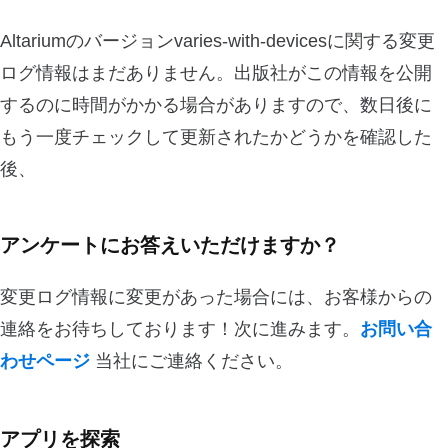
Altariumのバージョンvaries-with-devicesに関する変更
ログ情報はまだありません。出版社がこの情報を公開
するのに時間がかかる場合がありますので、数日後に
もう一度チェックして更新されたかどうかを確認した
後、
アンケートにお答えいただけますか？
変更ログ情報に変更があった場合には、お客様からの
連絡をお待ちしております！次に進みます。
お問い合
わせページ
当社にご連絡ください。
アプリを探索