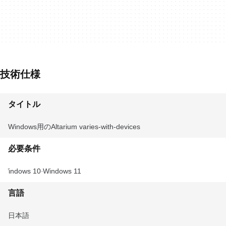
技術仕様
タイトル
Windows用のAltarium varies-with-devices
必要条件
Windows 10
Windows 11
言語
日本語