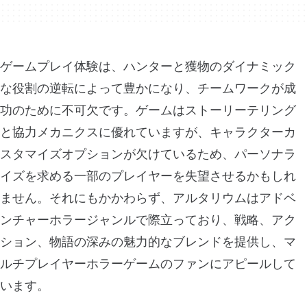
ゲームプレイ体験は、ハンターと獲物のダイナミック
な役割の逆転によって豊かになり、チームワークが成
功のために不可欠です。ゲームはストーリーテリング
と協力メカニクスに優れていますが、キャラクターカ
スタマイズオプションが欠けているため、パーソナラ
イズを求める一部のプレイヤーを失望させるかもしれ
ません。それにもかかわらず、アルタリウムはアドベ
ンチャーホラージャンルで際立っており、戦略、アク
ション、物語の深みの魅力的なブレンドを提供し、マ
ルチプレイヤーホラーゲームのファンにアピールして
います。