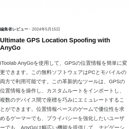
編集者レビュー ·
2024年5月15日
Ultimate GPS Location Spoofing with
AnyGo
iToolab AnyGoを使用して、GPSの位置情報を簡単に変
更できます。この無料ソフトウェアはPCとモバイルの
両方で利用可能です。この革新的なツールは、GPSの
位置情報を操作し、カスタムルートをインポートし、
複数のデバイス間で座標を巧みにエミュレートするこ
とができます。位置情報ベースのゲームで優位性を求
めるゲーマーでも、プライバシーを強化したいユーザ
ーでも、AnyGoは幅広い機能を提供して、ナビゲーシ