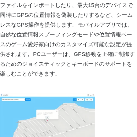
ファイルをインポートしたり、最大15台のデバイスで
同時にGPSの位置情報を偽装したりするなど、シーム
レスなGPS操作を提供します。モバイルアプリでは、
自然な位置情報スプーフィングモードや位置情報ベー
スのゲーム愛好家向けのカスタマイズ可能な設定が提
供されます。PCユーザーは、GPS移動を正確に制御す
るためのジョイスティックとキーボードのサポートを
楽しむことができます。