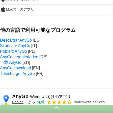
Mac向けのアプリ
他の言語で利用可能なプログラム
Descargar AnyGo
Scaricare AnyGo
Pobierz AnyGo
AnyGo herunterladen
下载 AnyGo
AnyGo download
Télécharger AnyGo
AnyGo
Windows向けのアプリ
iToolab
による
無料
varies-with-devices