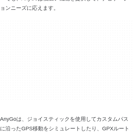
ョンニーズに応えます。
AnyGoは、ジョイスティックを使用してカスタムパス
に沿ったGPS移動をシミュレートしたり、GPXルート