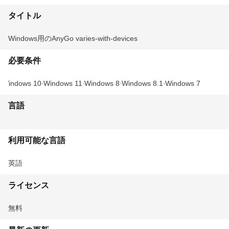
タイトル
Windows用のAnyGo varies-with-devices
必要条件
Windows 10
Windows 11
Windows 8
Windows 8.1
Windows 7
言語
利用可能な言語
英語
ライセンス
無料