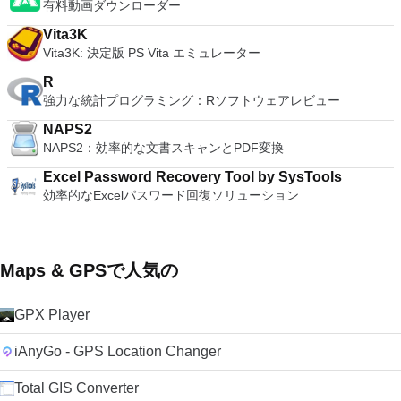
有料動画ダウンローダー
Vita3K
Vita3K: 決定版 PS Vita エミュレーター
R
強力な統計プログラミング：Rソフトウェアレビュー
NAPS2
NAPS2：効率的な文書スキャンとPDF変換
Excel Password Recovery Tool by SysTools
効率的なExcelパスワード回復ソリューション
Maps & GPSで人気の
GPX Player
iAnyGo - GPS Location Changer
Total GIS Converter