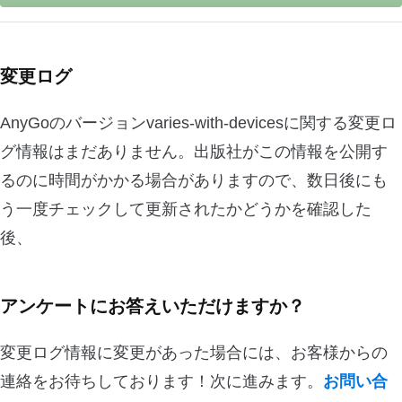
変更ログ
AnyGoのバージョンvaries-with-devicesに関する変更ロ
グ情報はまだありません。出版社がこの情報を公開す
るのに時間がかかる場合がありますので、数日後にも
う一度チェックして更新されたかどうかを確認した
後、
アンケートにお答えいただけますか？
変更ログ情報に変更があった場合には、お客様からの
連絡をお待ちしております！次に進みます。
お問い合