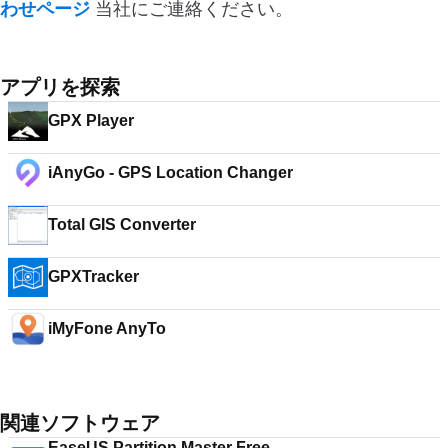
わせページ
当社にご連絡ください。
アプリを探索
GPX Player
iAnyGo - GPS Location Changer
Total GIS Converter
GPXTracker
iMyFone AnyTo
関連ソフトウェア
EaseUS Partition Master Free