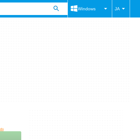
Windows
JA