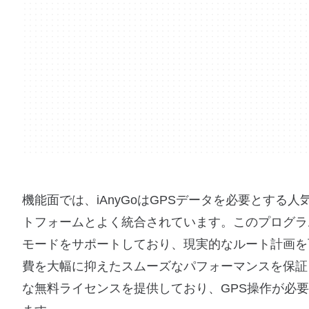
機能面では、iAnyGoはGPSデータを必要とす
トフォームとよく統合されています。このプログラ
モードをサポートしており、現実的なルート計画を可
費を大幅に抑えたスムーズなパフォーマンスを保証し
な無料ライセンスを提供しており、GPS操作が必