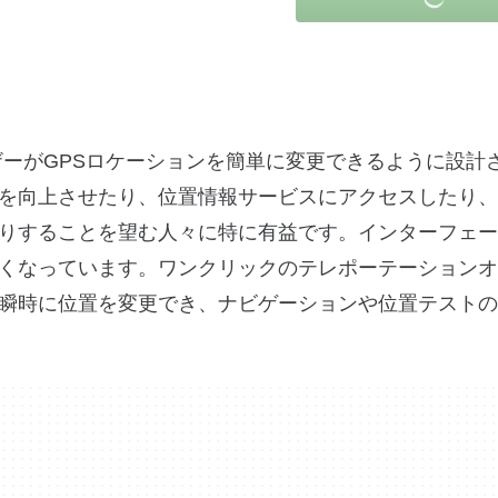
ユーザーがGPSロケーションを簡単に変更できるように設計
を向上させたり、位置情報サービスにアクセスしたり、
りすることを望む人々に特に有益です。インターフェー
くなっています。ワンクリックのテレポーテーションオ
瞬時に位置を変更でき、ナビゲーションや位置テストの