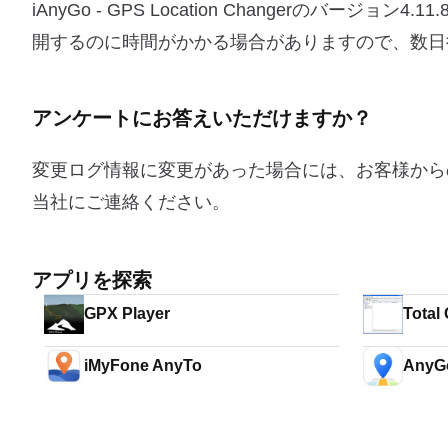
iAnyGo - GPS Location Changerの
開するのに時間がかかる場合がありますので、数日
アンケートにお答えいただけますか？
変更ログ情報に変更があった場合には、お客様から
当社にご連絡ください。
アプリを探索
GPX Player
Total
iMyFone AnyTo
AnyG