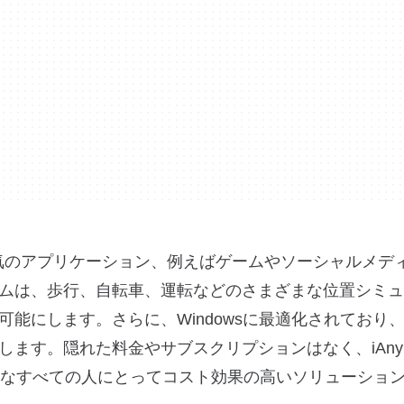
る人気のアプリケーション、例えばゲームやソーシャルメデ
ムは、歩行、自転車、運転などのさまざまな位置シミュ
能にします。さらに、Windowsに最適化されており
ます。隠れた料金やサブスクリプションはなく、iAny
要なすべての人にとってコスト効果の高いソリューショ