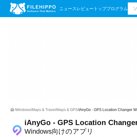
ニュース
レビュー
トッププログラム
Windows
Maps & Travel
Maps & GPS
IAnyGo - GPS Location Chang
iAnyGo - GPS Location Change
Windows向けのアプリ