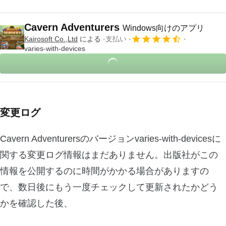
Cavern Adventurers
Windows向けのアプリ
Kairosoft Co.,Ltd
による
支払い
varies-with-devices
変更ログ
Cavern Adventurersのバージョンvaries-with-devicesに
関する変更ログ情報はまだありません。出版社がこの
情報を公開するのに時間がかかる場合がありますの
で、数日後にもう一度チェックして更新されたかどう
かを確認した後、