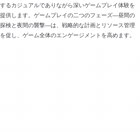
するカジュアルでありながら深いゲームプレイ体験を
提供します。ゲームプレイの二つのフェーズ—昼間の
探検と夜間の襲撃—は、戦略的な計画とリソース管理
を促し、ゲーム全体のエンゲージメントを高めます。