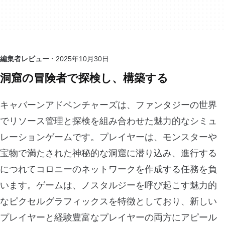
編集者レビュー ·
2025年10月30日
洞窟の冒険者で探検し、構築する
キャバーンアドベンチャーズは、ファンタジーの世界
でリソース管理と探検を組み合わせた魅力的なシミュ
レーションゲームです。プレイヤーは、モンスターや
宝物で満たされた神秘的な洞窟に潜り込み、進行する
につれてコロニーのネットワークを作成する任務を負
います。ゲームは、ノスタルジーを呼び起こす魅力的
なピクセルグラフィックスを特徴としており、新しい
プレイヤーと経験豊富なプレイヤーの両方にアピール