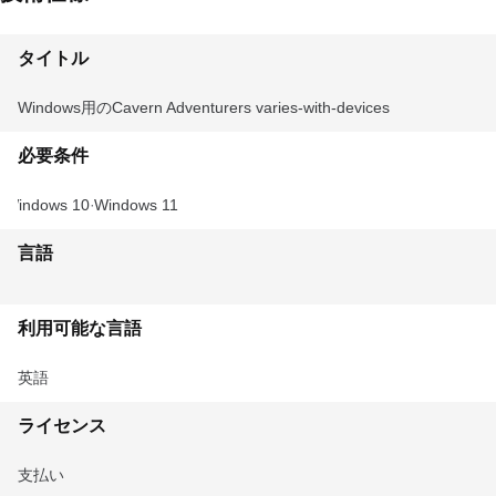
タイトル
Windows用のCavern Adventurers varies-with-devices
必要条件
Windows 10
Windows 11
言語
利用可能な言語
英語
ライセンス
支払い