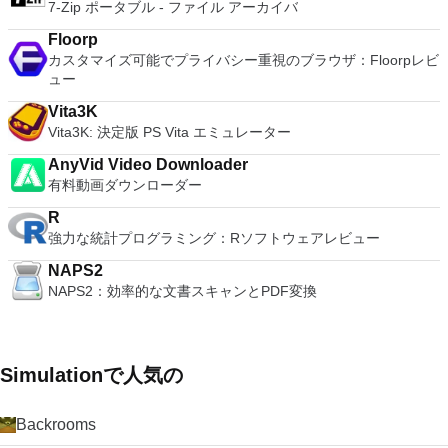
7-Zip ポータブル - ファイル アーカイバ
Floorp
カスタマイズ可能でプライバシー重視のブラウザ：Floorpレビ
ュー
Vita3K
Vita3K: 決定版 PS Vita エミュレーター
AnyVid Video Downloader
有料動画ダウンローダー
R
強力な統計プログラミング：Rソフトウェアレビュー
NAPS2
NAPS2：効率的な文書スキャンとPDF変換
Simulationで人気の
Backrooms