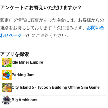
アンケートにお答えいただけますか？
変更ログ情報に変更があった場合には、お客様からの
連絡をお待ちしております！次に進みます。
お問い合
わせページ
当社にご連絡ください。
アプリを探索
Idle Miner Empire
Parking Jam
City Island 5 - Tycoon Building Offline Sim Game
Big Ambitions