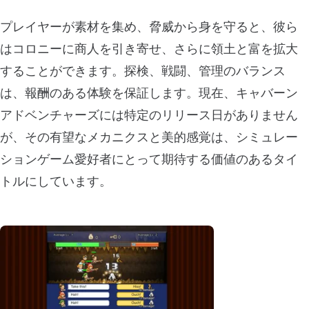
プレイヤーが素材を集め、脅威から身を守ると、彼ら
はコロニーに商人を引き寄せ、さらに領土と富を拡大
することができます。探検、戦闘、管理のバランス
は、報酬のある体験を保証します。現在、キャバーン
アドベンチャーズには特定のリリース日がありません
が、その有望なメカニクスと美的感覚は、シミュレー
ションゲーム愛好者にとって期待する価値のあるタイ
トルにしています。