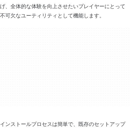
げ、全体的な体験を向上させたいプレイヤーにとって
不可欠なユーティリティとして機能します。
インストールプロセスは簡単で、既存のセットアップ