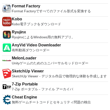
Format Factory
Format Factoryですべてのファイル形式を変換する
Kobo
Kobo電子ブックをダウンロード
Ryujinx
RyujinxによるWindows用の無料アプリ。
AnyVid Video Downloader
有料動画ダウンローダー
MelonLoader
Unityゲームのためのユニバーサルモッドローダー
SketchUp Viewer
SketchUp Viewer - デジタル作品で物理的な体験を作成します
7-Zip Portable
7-Zip ポータブル - ファイル アーカイバ
Cheat Engine
無料ゲームチートコードとセキュリティ問題の検出