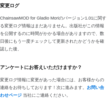
変更ログ
ChainsawMOD for Gladio Moriのバージョン1.01に関す
る変更ログ情報はまだありません。出版社がこの情報
を公開するのに時間がかかる場合がありますので、数
日後にもう一度チェックして更新されたかどうかを確
認した後、
アンケートにお答えいただけますか？
変更ログ情報に変更があった場合には、お客様からの
連絡をお待ちしております！次に進みます。
お問い合
わせページ
当社にご連絡ください。