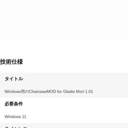
技術仕様
タイトル
Windows用のChainsawMOD for Gladio Mori 1.01
必要条件
Windows 11