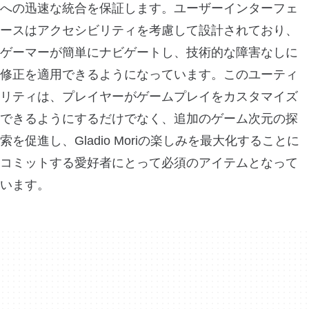
への迅速な統合を保証します。ユーザーインターフェ
ースはアクセシビリティを考慮して設計されており、
ゲーマーが簡単にナビゲートし、技術的な障害なしに
修正を適用できるようになっています。このユーティ
リティは、プレイヤーがゲームプレイをカスタマイズ
できるようにするだけでなく、追加のゲーム次元の探
索を促進し、Gladio Moriの楽しみを最大化することに
コミットする愛好者にとって必須のアイテムとなって
います。