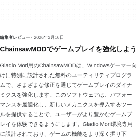
編集者レビュー ·
2026年3月16日
ChainsawMODでゲームプレイを強化しよう
Gladio Mori用のChainsawMODは、Windowsゲーマー向
けに特別に設計された無料のユーティリティプログラ
ムで、さまざまな修正を通じてゲームプレイのダイナ
ミクスを強化します。このソフトウェアは、パフォー
マンスを最適化し、新しいメカニクスを導入するツー
ルを提供することで、ユーザーがより豊かなゲームプ
レイを体験できるようにします。Gladio Mori環境専用
に設計されており、ゲームの機能をより深く掘り下