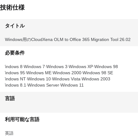
技術仕様
タイトル
Windows用のCloudXena OLM to Office 365 Migration Tool 26.02
必要条件
Windows 8
Windows 7
Windows 3
Windows XP
Windows 98
Windows 95
Windows ME
Windows 2000
Windows 98 SE
Windows NT
Windows 10
Windows Vista
Windows 2003
Windows 8.1
Windows Server
Windows 11
言語
利用可能な言語
英語