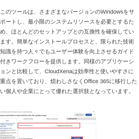
このツールは、さまざまなバージョンのWindowsをサ
ポートし、最小限のシステムリソースを必要とするた
め、ほとんどのセットアップとの互換性を確保してい
ます。簡単なインストールプロセスと、限られた技術
知識を持つ人々でもユーザー体験を向上させるガイド
付きワークフローを提供します。同様のアプリケーシ
ョンと比較して、CloudXenaは効率性と使いやすさに
重点を置いており、煩わしさなくOffice 365に移行した
い個人や企業にとって優れた選択肢となっています。