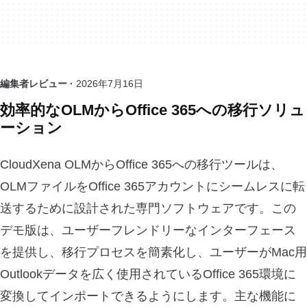
編集者レビュー ·
2026年7月16日
効率的なOLMからOffice 365への移行ソリュ
ーション
CloudXena OLMからOffice 365への移行ツールは、
OLMファイルをOffice 365アカウントにシームレスに転
送するために設計された専門ソフトウェアです。この
デモ版は、ユーザーフレンドリーなインターフェース
を提供し、移行プロセスを簡素化し、ユーザーがMac用
Outlookデータを広く使用されているOffice 365環境に
変換してインポートできるようにします。主な機能に