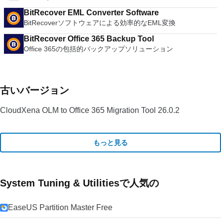
BitRecover EML Converter Software
BitRecoverソフトウェアによる効率的なEML変換
BitRecover Office 365 Backup Tool
Office 365の包括的バックアップソリューション
古いバージョン
CloudXena OLM to Office 365 Migration Tool 26.0.2
もっと見る
System Tuning & Utilitiesで人気の
EaseUS Partition Master Free