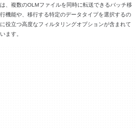
は、複数のOLMファイルを同時に転送できるバッチ移
行機能や、移行する特定のデータタイプを選択するの
に役立つ高度なフィルタリングオプションが含まれて
います。