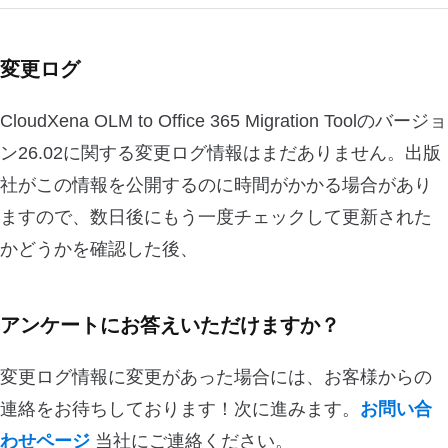
変更ログ
CloudXena OLM to Office 365 Migration Toolのバージョ
ン26.02に関する変更ログ情報はまだありません。出版
社がこの情報を公開するのに時間がかかる場合があり
ますので、数日後にもう一度チェックして更新された
かどうかを確認した後、
アンケートにお答えいただけますか？
変更ログ情報に変更があった場合には、お客様からの
連絡をお待ちしております！次に進みます。
お問い合
わせページ
当社にご連絡ください。