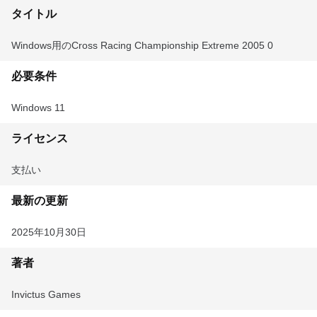
タイトル
Windows用のCross Racing Championship Extreme 2005 0
必要条件
Windows 11
ライセンス
支払い
最新の更新
2025年10月30日
著者
Invictus Games