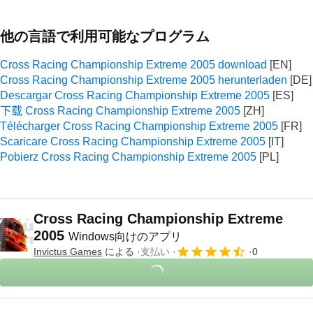
他の言語で利用可能なプログラム
Cross Racing Championship Extreme 2005 download
Cross Racing Championship Extreme 2005 herunterladen
Descargar Cross Racing Championship Extreme 2005
下载 Cross Racing Championship Extreme 2005
Télécharger Cross Racing Championship Extreme 2005
Scaricare Cross Racing Championship Extreme 2005
Pobierz Cross Racing Championship Extreme 2005
Cross Racing Championship Extreme
2005
Windows向けのアプリ
Invictus Games
による
支払い
0