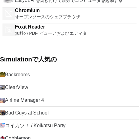
EasyUEFI を焼き付けて数分でコンピュータを起動する
Chromium
オープンソースのウェブブラウザ
Foxit Reader
無料の PDF ビューアおよびエディタ
Simulationで人気の
Backrooms
ClearView
Airline Manager 4
Bad Guys at School
コイカツ！ / Koikatsu Party
Cobblemon