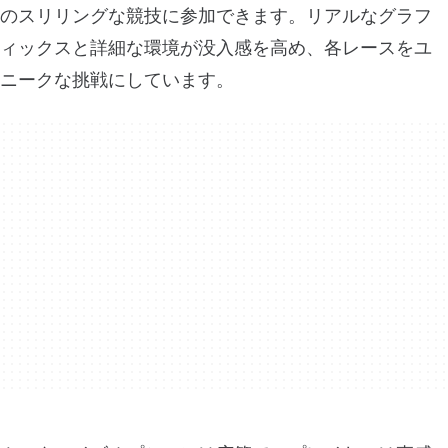
のスリリングな競技に参加できます。リアルなグラフ
ィックスと詳細な環境が没入感を高め、各レースをユ
ニークな挑戦にしています。