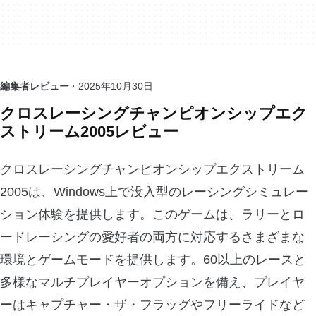
編集者レビュー ·
2025年10月30日
クロスレーシングチャンピオンシップエク
ストリーム2005レビュー
クロスレーシングチャンピオンシップエクストリーム
2005は、Windows上で没入型のレーシングシミュレー
ション体験を提供します。このゲームは、ラリーとロ
ードレーシングの愛好者の両方に対応するさまざまな
環境とゲームモードを提供します。60以上のレースと
多様なマルチプレイヤーオプションを備え、プレイヤ
ーはキャプチャー・ザ・フラッグやフリーライドなど