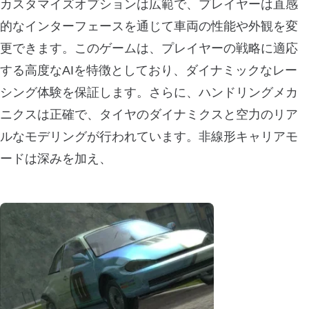
カスタマイズオプションは広範で、プレイヤーは直感
的なインターフェースを通じて車両の性能や外観を変
更できます。このゲームは、プレイヤーの戦略に適応
する高度なAIを特徴としており、ダイナミックなレー
シング体験を保証します。さらに、ハンドリングメカ
ニクスは正確で、タイヤのダイナミクスと空力のリア
ルなモデリングが行われています。非線形キャリアモ
ードは深みを加え、