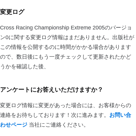
変更ログ
Cross Racing Championship Extreme 2005のバージョ
ン0に関する変更ログ情報はまだありません。出版社が
この情報を公開するのに時間がかかる場合があります
ので、数日後にもう一度チェックして更新されたかど
うかを確認した後、
アンケートにお答えいただけますか？
変更ログ情報に変更があった場合には、お客様からの
連絡をお待ちしております！次に進みます。
お問い合
わせページ
当社にご連絡ください。