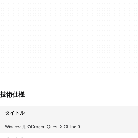
技術仕様
タイトル
Windows用のDragon Quest X Offline 0