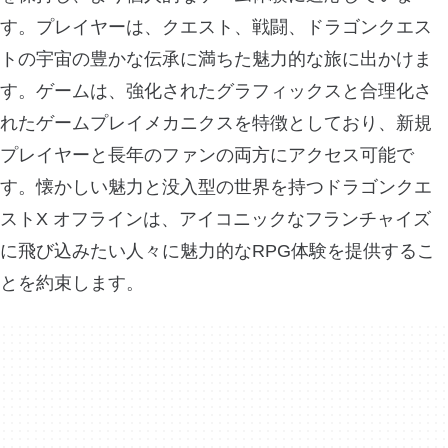
す。プレイヤーは、クエスト、戦闘、ドラゴンクエス
トの宇宙の豊かな伝承に満ちた魅力的な旅に出かけま
す。ゲームは、強化されたグラフィックスと合理化さ
れたゲームプレイメカニクスを特徴としており、新規
プレイヤーと長年のファンの両方にアクセス可能で
す。懐かしい魅力と没入型の世界を持つドラゴンクエ
ストX オフラインは、アイコニックなフランチャイズ
に飛び込みたい人々に魅力的なRPG体験を提供するこ
とを約束します。