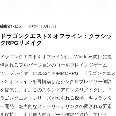
編集者レビュー ·
2025年10月29日
ドラゴンクエストX オフライン：クラシッ
クRPGリメイク
ドラゴンクエストX オフラインは、Windows向けに提
供されるフルバージョンのロールプレイングゲーム
で、プレイヤーに2012年のMMORPG、ドラゴンクエス
トX オンラインを再構築したシングルプレイヤー体験
を提供します。このスタンドアロンのリメイクは、ド
ラゴンクエストシリーズが知られる探検、キャラクタ
ー開発、魅力的なストーリーテリングの愛される要素
を保持し、より個人的なゲーム体験に適応していま