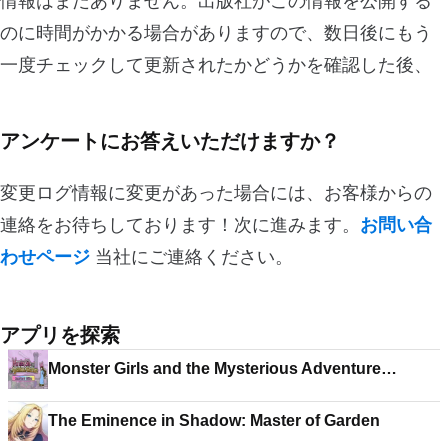
情報はまだありません。出版社がこの情報を公開する
のに時間がかかる場合がありますので、数日後にもう
一度チェックして更新されたかどうかを確認した後、
アンケートにお答えいただけますか？
変更ログ情報に変更があった場合には、お客様からの
連絡をお待ちしております！次に進みます。
お問い合
わせページ
当社にご連絡ください。
アプリを探索
Monster Girls and the Mysterious Adventure
Remastered Edition
The Eminence in Shadow: Master of Garden