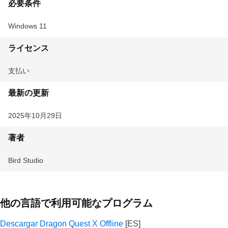
必要条件
Windows 11
ライセンス
支払い
最新の更新
2025年10月29日
著者
Bird Studio
他の言語で利用可能なプログラム
Descargar Dragon Quest X Offline