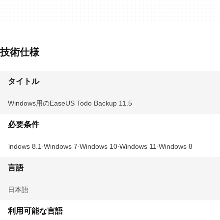
技術仕様
タイトル
Windows用のEaseUS Todo Backup 11.5
必要条件
Windows 8.1
Windows 7
Windows 10
Windows 11
Windows 8
言語
日本語
利用可能な言語