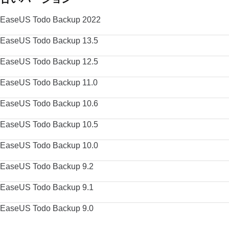
EaseUS Todo Backup 2022
EaseUS Todo Backup 13.5
EaseUS Todo Backup 12.5
EaseUS Todo Backup 11.0
EaseUS Todo Backup 10.6
EaseUS Todo Backup 10.5
EaseUS Todo Backup 10.0
EaseUS Todo Backup 9.2
EaseUS Todo Backup 9.1
EaseUS Todo Backup 9.0