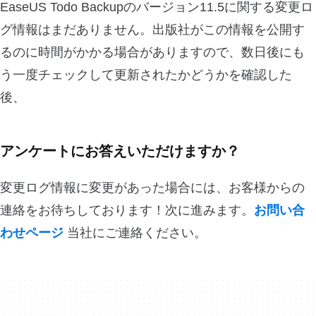
EaseUS Todo Backupのバージョン11.5に関する変更ロ
グ情報はまだありません。出版社がこの情報を公開す
るのに時間がかかる場合がありますので、数日後にも
う一度チェックして更新されたかどうかを確認した
後、
アンケートにお答えいただけますか？
変更ログ情報に変更があった場合には、お客様からの
連絡をお待ちしております！次に進みます。
お問い合
わせページ
当社にご連絡ください。