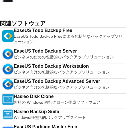
関連ソフトウェア
EaseUS Todo Backup Free
EaseUS Todo Backup Freeによる包括的なバックアップソリ
ューション
EaseUS Todo Backup Server
ビジネスのための包括的なバックアップソリューション
EaseUS Todo Backup Workstation
ビジネス向けの包括的なバックアップソリューション
EaseUS Todo Backup Advanced Server
ビジネス向けの包括的なバックアップソリューション
Hasleo Disk Clone
無料の Windows 移行クローン作成ソフトウェア
Hasleo Backup Suite
Windows用包括的バックアップスイート
EaseUS Partition Master Free