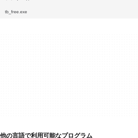
tb_free.exe
他の言語で利用可能なプログラム